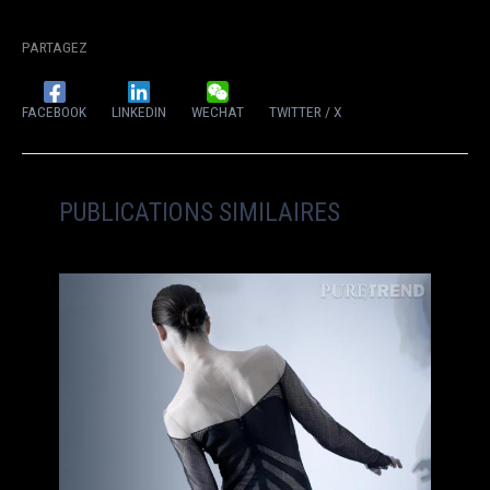
PARTAGEZ
FACEBOOK
LINKEDIN
WECHAT
TWITTER / X
PUBLICATIONS SIMILAIRES