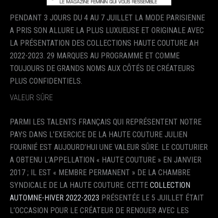
PENDANT 3 JOURS DU 4 AU 7 JUILLET LA MODE PARISIENNE
A PRIS SON ALLURE LA PLUS LUXUEUSE ET ORIGINALE AVEC
LA PRÉSENTATION DES COLLECTIONS HAUTE COUTURE AH
2022-2023. 29 MARQUES AU PROGRAMME ET COMME
TOUJOURS DE GRANDS NOMS AUX CÔTÉS DE CRÉATEURS
PLUS CONFIDENTIELS.
VALEUR SÛRE
PARMI LES TALENTS FRANÇAIS QUI REPRÉSENTENT NOTRE
PAYS DANS L’EXERCICE DE LA HAUTE COUTURE JULIEN
FOURNIÉ EST AUJOURD’HUI UNE VALEUR SÛRE. LE COUTURIER
A OBTENU L’APPELLATION « HAUTE COUTURE » EN JANVIER
2017 ; IL EST « MEMBRE PERMANENT » DE LA CHAMBRE
SYNDICALE DE LA HAUTE COUTURE. CETTE
COLLECTION
AUTOMNE-HIVER 2022-2023
PRÉSENTÉE LE 5 JUILLET ÉTAIT
L’OCCASION POUR LE CRÉATEUR DE RENOUER AVEC LES