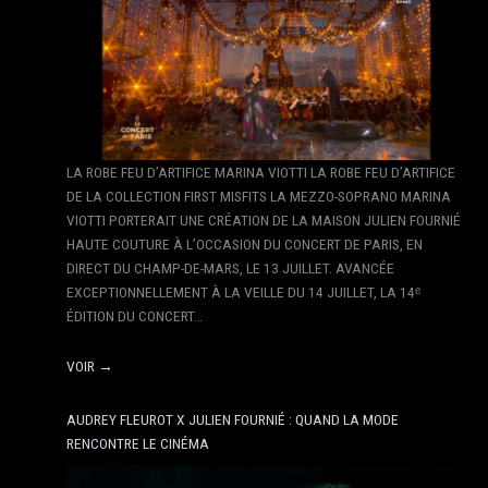
LA ROBE FEU D’ARTIFICE MARINA VIOTTI LA ROBE FEU D’ARTIFICE
DE LA COLLECTION FIRST MISFITS LA MEZZO-SOPRANO MARINA
VIOTTI PORTERAIT UNE CRÉATION DE LA MAISON JULIEN FOURNIÉ
HAUTE COUTURE À L’OCCASION DU CONCERT DE PARIS, EN
DIRECT DU CHAMP-DE-MARS, LE 13 JUILLET. AVANCÉE
EXCEPTIONNELLEMENT À LA VEILLE DU 14 JUILLET, LA 14ᵉ
ÉDITION DU CONCERT…
VOIR →
AUDREY FLEUROT X JULIEN FOURNIÉ : QUAND LA MODE
RENCONTRE LE CINÉMA