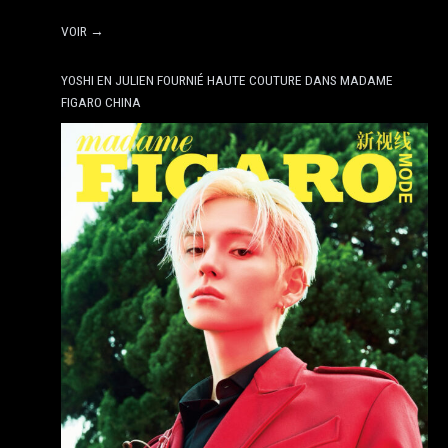
VOIR →
YOSHI EN JULIEN FOURNIÉ HAUTE COUTURE DANS MADAME
FIGARO CHINA