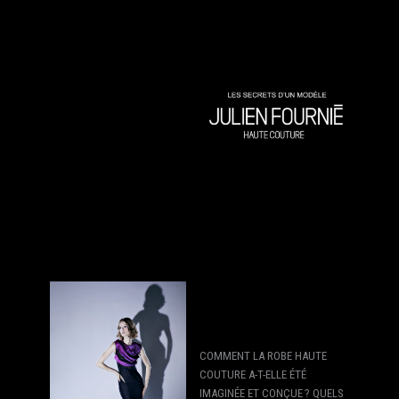
COMMENT LA ROBE HAUTE
COUTURE A-T-ELLE ÉTÉ
IMAGINÉE ET CONÇUE ? QUELS