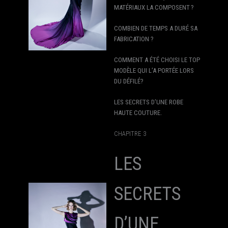
MATÉRIAUX LA COMPOSENT ?
COMBIEN DE TEMPS A DURÉ SA
FABRICATION ?
COMMENT A ÉTÉ CHOISI LE TOP
MODÈLE QUI L’A PORTÉE LORS
DU DÉFILÉ?
LES SECRETS D’UNE ROBE
HAUTE COUTURE.
CHAPITRE 3
LES
SECRETS
D’UNE