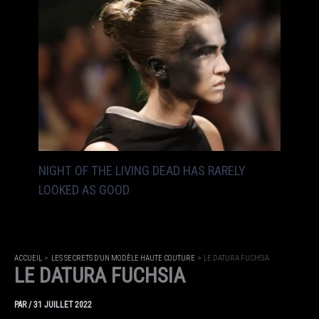
NIGHT OF THE LIVING DEAD HAS RARELY
LOOKED AS GOOD
ACCUEIL
LES SECRETS D'UN MODÈLE HAUTE COUTURE
LE DATURA FUCHSIA
LE DATURA FUCHSIA
PAR
/
31 JUILLET 2022