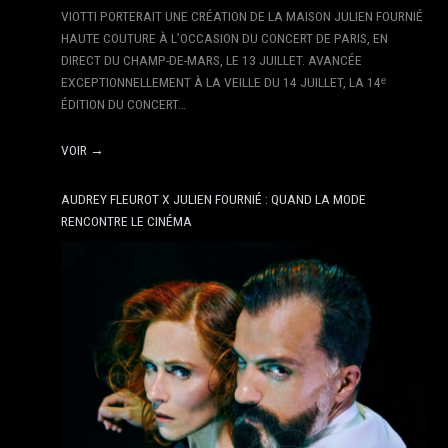
VIOTTI PORTERAIT UNE CRÉATION DE LA MAISON JULIEN FOURNIÉ
HAUTE COUTURE À L’OCCASION DU CONCERT DE PARIS, EN
DIRECT DU CHAMP-DE-MARS, LE 13 JUILLET. AVANCÉE
EXCEPTIONNELLEMENT À LA VEILLE DU 14 JUILLET, LA 14ᵉ
ÉDITION DU CONCERT…
VOIR →
AUDREY FLEUROT X JULIEN FOURNIÉ : QUAND LA MODE
RENCONTRE LE CINÉMA