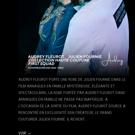
AUDREY FLEUROT PORTE UNE ROBE DE JULIEN FOURNIÉ DANS LE
FILM ARNAQUES EN FAMILLE MYSTÉRIEUSE, ÉLÉGANTE ET
SPECTACULAIRE, LA ROBE PORTÉE PAR AUDREY FLEUROT DANS
ARNAQUES EN FAMILLE NE PASSE PAS INAPERÇUE. A
L’OCCASION DE LA SORTIE DU FILM, AUDREY FLEUROT SOURCE A
RENCONTRÉ EN EXCLUSIVITÉ SON CRÉATEUR, LE GRAND
COUTURIER JULIEN FOURNIÉ. IL REVIENT…
VOIR →