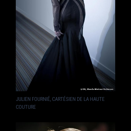
JULIEN FOURNIÉ, CARTÉSIEN DE LA HAUTE
COUTURE