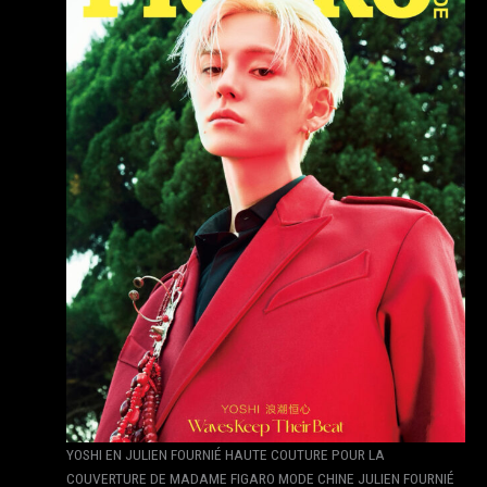
YOSHI EN JULIEN FOURNIÉ HAUTE COUTURE POUR LA
COUVERTURE DE MADAME FIGARO MODE CHINE JULIEN FOURNIÉ