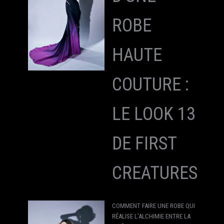
ROBE
HAUTE
COUTURE :
LE LOOK 13
DE FIRST
CREATURES
COMMENT FAIRE UNE ROBE QUI
RÉALISE L’ALCHIMIE ENTRE LA