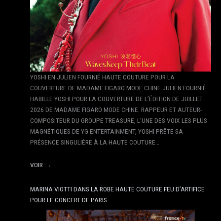
YOSHI EN JULIEN FOURNIÉ HAUTE COUTURE POUR LA
COUVERTURE DE MADAME FIGARO MODE CHINE JULIEN FOURNIÉ
HABILLE YOSHI POUR LA COUVERTURE DE L’ÉDITION DE JUILLET
2026 DE MADAME FIGARO MODE CHINE. RAPPEUR ET AUTEUR-
COMPOSITEUR DU GROUPE TREASURE, L’UNE DES VOIX LES PLUS
MAGNÉTIQUES DE YG ENTERTAINMENT, YOSHI PRÊTE SA
PRÉSENCE SINGULIÈRE À LA HAUTE COUTURE…
VOIR →
MARINA VIOTTI DANS LA ROBE HAUTE COUTURE FEU D’ARTIFICE
POUR LE CONCERT DE PARIS