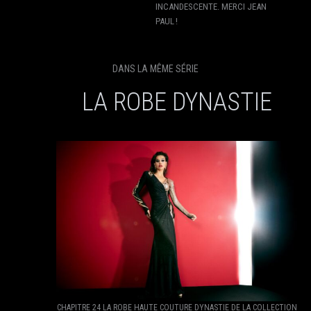
INCANDESCENTE. MERCI JEAN
PAUL !
DANS LA MÊME SÉRIE
LA ROBE DYNASTIE
CHAPITRE 24 LA ROBE HAUTE COUTURE DYNASTIE DE LA COLLECTION