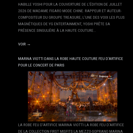
HABILLE YOSHI POUR LA COUVERTURE DE L’ÉDITION DE JUILLET
2026 DE MADAME FIGARO MODE CHINE. RAPPEUR ET AUTEUR-
COMPOSITEUR DU GROUPE TREASURE, L’UNE DES VOIX LES PLUS
MAGNÉTIQUES DE YG ENTERTAINMENT, YOSHI PRÊTE SA
PRÉSENCE SINGULIÈRE À LA HAUTE COUTURE…
VOIR →
MARINA VIOTTI DANS LA ROBE HAUTE COUTURE FEU D’ARTIFICE
POUR LE CONCERT DE PARIS
LA ROBE FEU D’ARTIFICE MARINA VIOTTI LA ROBE FEU D’ARTIFICE
DE LA COLLECTION FIRST MISFITS LA MEZZO-SOPRANO MARINA