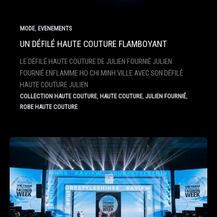
,
MODE
EVENEMENTS
UN DÉFILÉ HAUTE COUTURE FLAMBOYANT
LE DÉFILÉ HAUTE COUTURE DE JULIEN FOURNIÉ JULIEN
FOURNIÉ ENFLAMME HO CHI MINH VILLE AVEC SON DÉFILÉ
HAUTE COUTURE JULIEN
,
,
,
COLLECTION HAUTE COUTURE
HAUTE COUTURE
JULIEN FOURNIÉ
ROBE HAUTE COUTURE