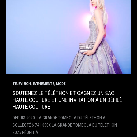
,
,
TELEVISION
EVENEMENTS
MODE
SOUTENEZ LE TÉLÉTHON ET GAGNEZ UN SAC
HAUTE COUTURE ET UNE INVITATION À UN DÉFILÉ
HAUTE COUTURE
DEPUIS 2020, LA GRANDE TOMBOLA DU TÉLÉTHON A
COLLECTÉ 6 741 090€ LA GRANDE TOMBOLA DU TÉLÉTHON
2025 RÉUNIT À