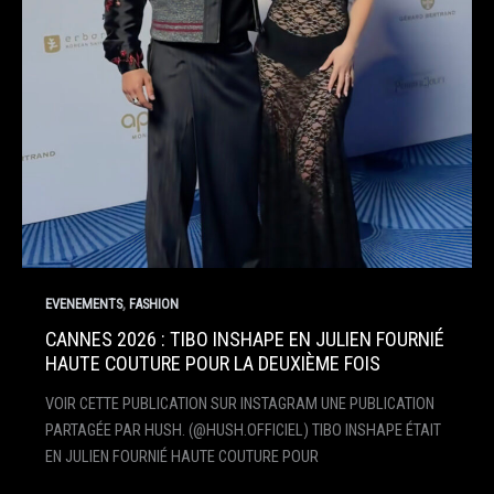
,
EVENEMENTS
FASHION
CANNES 2026 : TIBO INSHAPE EN JULIEN FOURNIÉ
HAUTE COUTURE POUR LA DEUXIÈME FOIS
VOIR CETTE PUBLICATION SUR INSTAGRAM UNE PUBLICATION
PARTAGÉE PAR HUSH. (@HUSH.OFFICIEL) TIBO INSHAPE ÉTAIT
EN JULIEN FOURNIÉ HAUTE COUTURE POUR