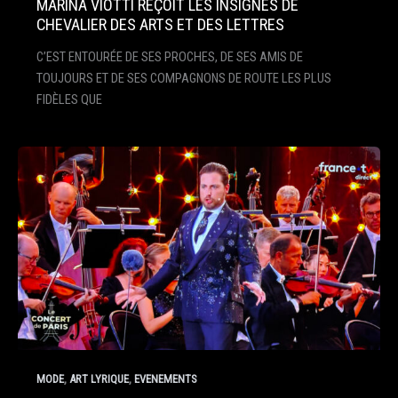
MARINA VIOTTI REÇOIT LES INSIGNES DE
CHEVALIER DES ARTS ET DES LETTRES
C’EST ENTOURÉE DE SES PROCHES, DE SES AMIS DE
TOUJOURS ET DE SES COMPAGNONS DE ROUTE LES PLUS
FIDÈLES QUE
,
,
MODE
ART LYRIQUE
EVENEMENTS