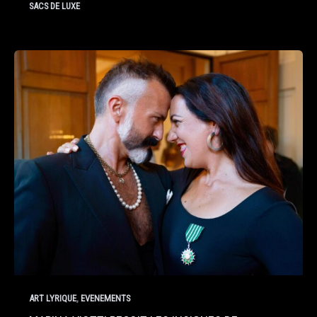
SACS DE LUXE
,
ART LYRIQUE
EVENEMENTS