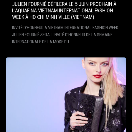
JULIEN FOURNIÉ DÉFILERA LE 5 JUIN PROCHAIN À
L’AQUAFINA VIETNAM INTERNATIONAL FASHION
WEEK À HO CHI MINH VILLE (VIETNAM)
INVITÉ D’HONNEUR A VIETNAM INTERNATIONAL FASHION WEEK
JULIEN FOURNIÉ SERA L’INVITÉ D’HONNEUR DE LA SEMAINE
INTERNATIONALE DE LA MODE DU