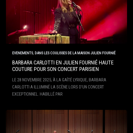
,
EVENEMENTS
DANS LES COULISSES DE LA MAISON JULIEN FOURNIÉ
BARBARA CARLOTTI EN JULIEN FOURNIÉ HAUTE
COUTURE POUR SON CONCERT PARISIEN
LE 28 NOVEMBRE 2025, À LA GAÎTÉ LYRIQUE, BARBARA
CARLOTTI A ILLUMINÉ LA SCÈNE LORS D’UN CONCERT
EXCEPTIONNEL. HABILLÉ PAR