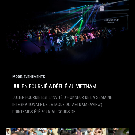
,
MODE
EVENEMENTS
JULIEN FOURNIÉ A DÉFILÉ AU VIETNAM
JULIEN FOURNIÉ EST L’INVITÉ D’HONNEUR DE LA SEMAINE
INTERNATIONALE DE LA MODE DU VIETNAM (AVIFW)
PRINTEMPS-ÉTÉ 2025, AU COURS DE