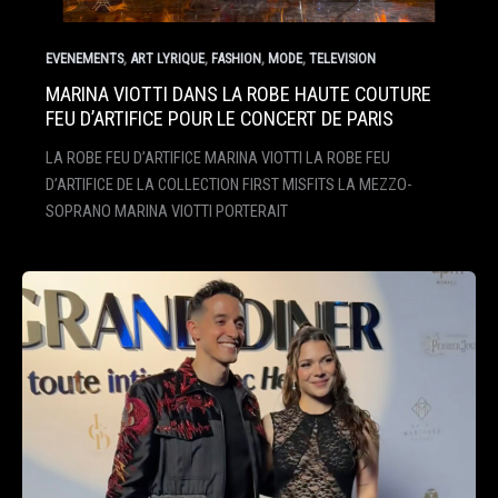
,
,
,
,
EVENEMENTS
ART LYRIQUE
FASHION
MODE
TELEVISION
MARINA VIOTTI DANS LA ROBE HAUTE COUTURE
FEU D’ARTIFICE POUR LE CONCERT DE PARIS
LA ROBE FEU D’ARTIFICE MARINA VIOTTI LA ROBE FEU
D’ARTIFICE DE LA COLLECTION FIRST MISFITS LA MEZZO-
SOPRANO MARINA VIOTTI PORTERAIT