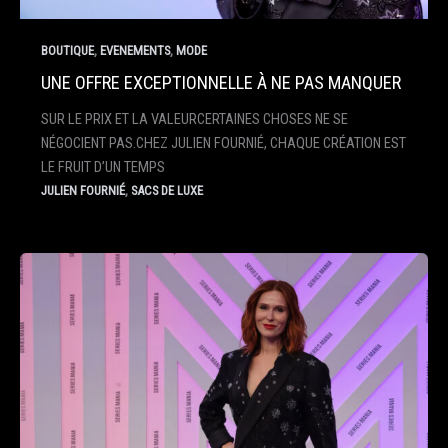
,
,
BOUTIQUE
EVENEMENTS
MODE
UNE OFFRE EXCEPTIONNELLE À NE PAS MANQUER
SUR LE PRIX ET LA VALEURCERTAINES CHOSES NE SE
NÉGOCIENT PAS.CHEZ JULIEN FOURNIÉ, CHAQUE CRÉATION EST
LE FRUIT D’UN TEMPS
,
JULIEN FOURNIÉ
SACS DE LUXE