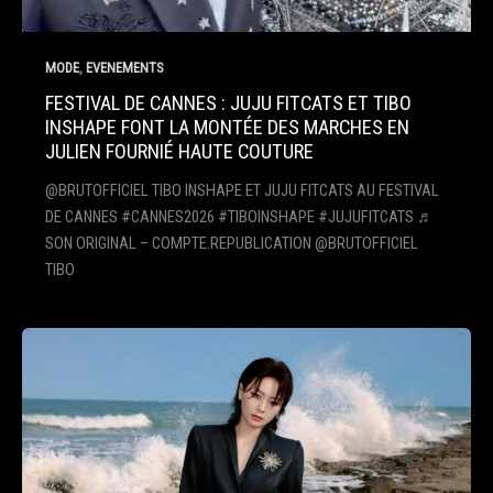
,
MODE
EVENEMENTS
FESTIVAL DE CANNES : JUJU FITCATS ET TIBO
INSHAPE FONT LA MONTÉE DES MARCHES EN
JULIEN FOURNIÉ HAUTE COUTURE
@BRUTOFFICIEL TIBO INSHAPE ET JUJU FITCATS AU FESTIVAL
DE CANNES #CANNES2026 #TIBOINSHAPE #JUJUFITCATS ♬
SON ORIGINAL – COMPTE.REPUBLICATION @BRUTOFFICIEL
TIBO