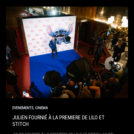
,
EVENEMENTS
CINEMA
JULIEN FOURNIÉ À LA PREMIERE DE LILO ET
STITCH