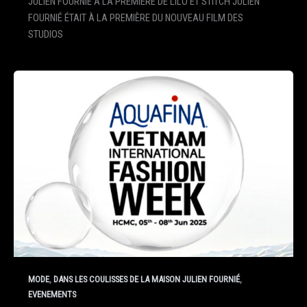
JULIEN FOURNIÉ À LA PREMIÈRE DE LILO ET STITCH JULIEN
FOURNIÉ ÉTAIT À LA PREMIÈRE DU NOUVEAU FILM DES
STUDIOS
,
,
MODE
DANS LES COULISSES DE LA MAISON JULIEN FOURNIÉ
EVENEMENTS