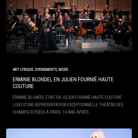
,
,
ART LYRIQUE
EVENEMENTS
MODE
ERMINIE BLONDEL EN JULIEN FOURNIÉ HAUTE
COUTURE
ERMINIE BLONDEL ÉTAIT EN JULIEN FOURNIÉ HAUTE COUTURE
LORS D’UNE REPRÉSENTATION EXCEPTIONNELLE THÉÂTRE DES
CHAMPS-ELYSÉES À PARIS. 10 ANS APRÈS