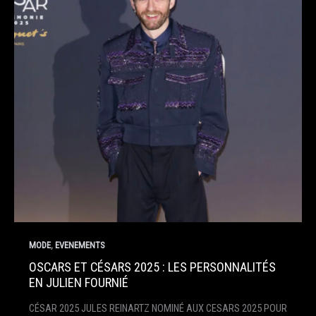
,
MODE
EVENEMENTS
OSCARS ET CÉSARS 2025 : LES PERSONNALITÉS
EN JULIEN FOURNIÉ
CÉSAR 2025 JULES REINARTZ NOMINÉ AUX CESARS 2025 POUR