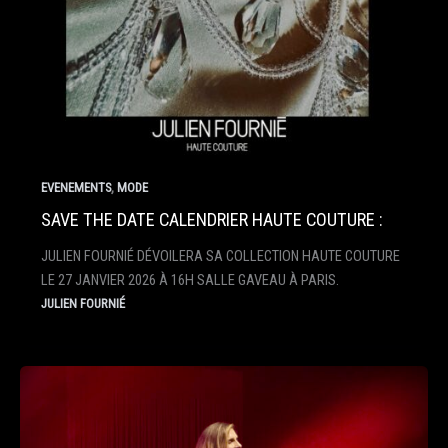
,
EVENEMENTS
MODE
SAVE THE DATE CALENDRIER HAUTE COUTURE :
JULIEN FOURNIÉ DÉVOILERA SA COLLECTION HAUTE COUTURE
LE 27 JANVIER 2026 À 16H SALLE GAVEAU À PARIS.
JULIEN FOURNIÉ