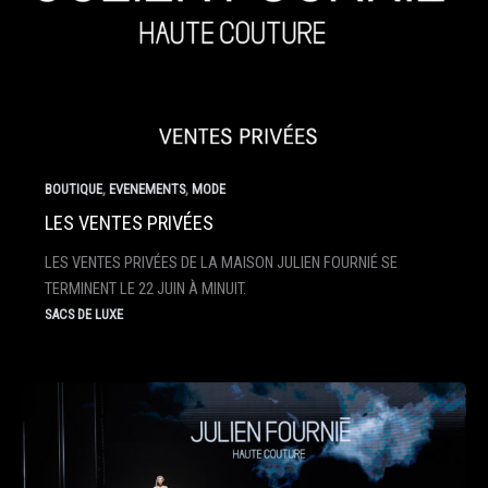
,
,
BOUTIQUE
EVENEMENTS
MODE
LES VENTES PRIVÉES
LES VENTES PRIVÉES DE LA MAISON JULIEN FOURNIÉ SE
TERMINENT LE 22 JUIN À MINUIT.
SACS DE LUXE