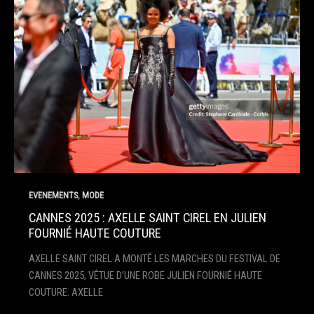
,
EVENEMENTS
MODE
CANNES 2025 : AXELLE SAINT CIREL EN JULIEN
FOURNIÉ HAUTE COUTURE
AXELLE SAINT CIREL A MONTÉ LES MARCHES DU FESTIVAL DE
CANNES 2025, VÊTUE D’UNE ROBE JULIEN FOURNIÉ HAUTE
COUTURE. AXELLE