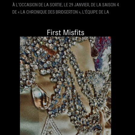
À L’OCCASION DE LA SORTIE, LE 29 JANVIER, DE LA SAISON 4
DE « LA CHRONIQUE DES BRIDGERTON », L’ÉQUIPE DE LA