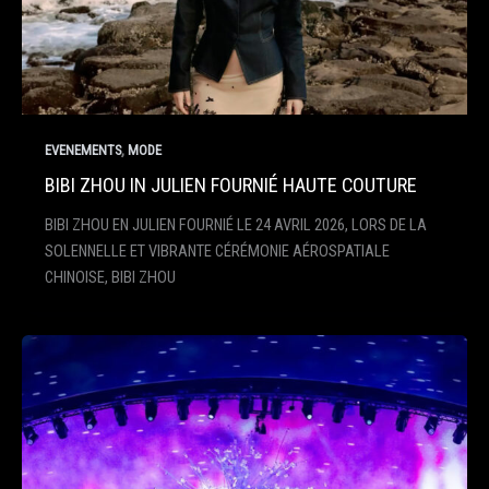
,
EVENEMENTS
MODE
BIBI ZHOU IN JULIEN FOURNIÉ HAUTE COUTURE
BIBI ZHOU EN JULIEN FOURNIÉ LE 24 AVRIL 2026, LORS DE LA
SOLENNELLE ET VIBRANTE CÉRÉMONIE AÉROSPATIALE
CHINOISE, BIBI ZHOU