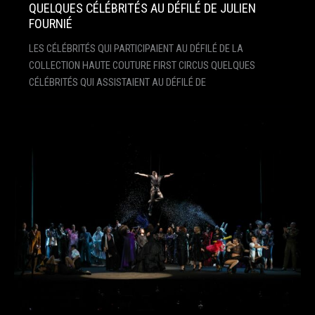
QUELQUES CÉLÉBRITÉS AU DÉFILÉ DE JULIEN
FOURNIÉ
LES CÉLÉBRITÉS QUI PARTICIPAIENT AU DÉFILÉ DE LA
COLLECTION HAUTE COUTURE FIRST CIRCUS QUELQUES
CÉLÉBRITÉS QUI ASSISTAIENT AU DÉFILÉ DE