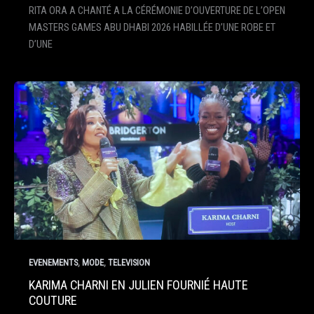
RITA ORA A CHANTÉ A LA CÉRÉMONIE D’OUVERTURE DE L’OPEN
MASTERS GAMES ABU DHABI 2026 HABILLÉE D’UNE ROBE ET
D’UNE
,
,
EVENEMENTS
MODE
TELEVISION
KARIMA CHARNI EN JULIEN FOURNIÉ HAUTE
COUTURE