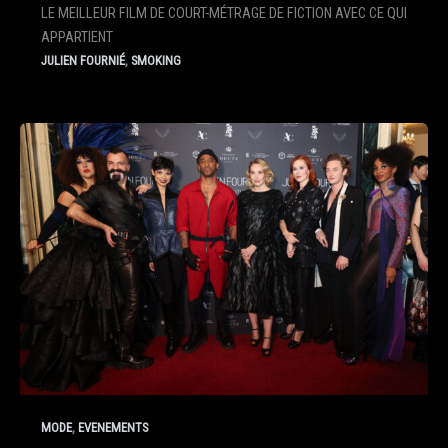
LE MEILLEUR FILM DE COURT-MÉTRAGE DE FICTION AVEC CE QUI
APPARTIENT
,
JULIEN FOURNIÉ
SMOKING
,
MODE
EVENEMENTS