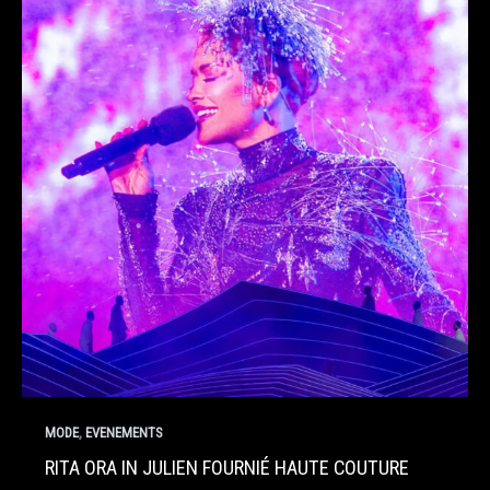
,
MODE
EVENEMENTS
RITA ORA IN JULIEN FOURNIÉ HAUTE COUTURE