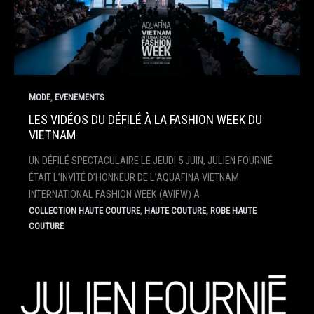
,
MODE
EVENEMENTS
LES VIDÉOS DU DÉFILÉ À LA FASHION WEEK DU
VIETNAM
UN DÉFILÉ SPECTACULAIRE LE JEUDI 5 JUIN, JULIEN FOURNIÉ
ÉTAIT L’INVITÉ D’HONNEUR DE L’AQUAFINA VIETNAM
INTERNATIONAL FASHION WEEK (AVIFW) À
,
,
COLLECTION HAUTE COUTURE
HAUTE COUTURE
ROBE HAUTE
COUTURE