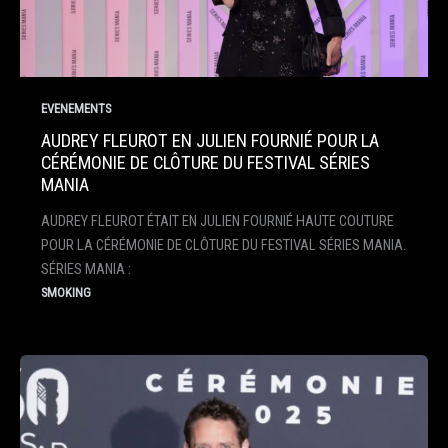
EVENEMENTS
AUDREY FLEUROT EN JULIEN FOURNIÉ POUR LA
CÉRÉMONIE DE CLÔTURE DU FESTIVAL SÉRIES
MANIA
AUDREY FLEUROT ÉTAIT EN JULIEN FOURNIÉ HAUTE COUTURE
POUR LA CÉRÉMONIE DE CLÔTURE DU FESTIVAL SÉRIES MANIA.
SÉRIES MANIA :
SMOKING