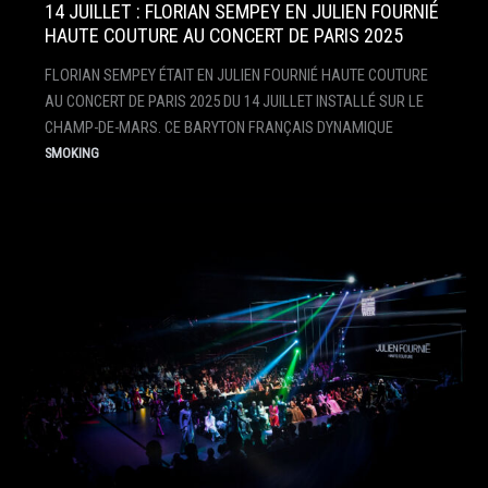
14 JUILLET : FLORIAN SEMPEY EN JULIEN FOURNIÉ
HAUTE COUTURE AU CONCERT DE PARIS 2025
FLORIAN SEMPEY ÉTAIT EN JULIEN FOURNIÉ HAUTE COUTURE
AU CONCERT DE PARIS 2025 DU 14 JUILLET INSTALLÉ SUR LE
CHAMP-DE-MARS. CE BARYTON FRANÇAIS DYNAMIQUE
SMOKING