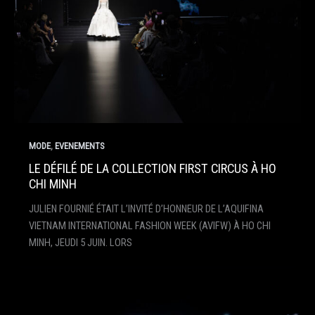
,
MODE
EVENEMENTS
LE DÉFILÉ DE LA COLLECTION FIRST CIRCUS À HO
CHI MINH
JULIEN FOURNIÉ ÉTAIT L’INVITÉ D’HONNEUR DE L’AQUIFINA
VIETNAM INTERNATIONAL FASHION WEEK (AVIFW) À HO CHI
MINH, JEUDI 5 JUIN. LORS