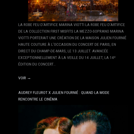
LA ROBE FEU D’ARTIFICE MARINA VIOTTI LA ROBE FEU D’ARTIFICE
DE LA COLLECTION FIRST MISFITS LA MEZZO-SOPRANO MARINA
VIOTTI PORTERAIT UNE CRÉATION DE LA MAISON JULIEN FOURNIÉ
HAUTE COUTURE À L’OCCASION DU CONCERT DE PARIS, EN
DIRECT DU CHAMP-DE-MARS, LE 13 JUILLET. AVANCÉE
EXCEPTIONNELLEMENT À LA VEILLE DU 14 JUILLET, LA 14ᵉ
ÉDITION DU CONCERT…
VOIR →
AUDREY FLEUROT X JULIEN FOURNIÉ : QUAND LA MODE
RENCONTRE LE CINÉMA