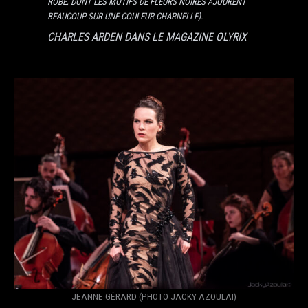
ROBE, DONT LES MOTIFS DE FLEURS NOIRES AJOURENT
BEAUCOUP SUR UNE COULEUR CHARNELLE).
CHARLES ARDEN DANS LE MAGAZINE
OLYRIX
JEANNE GÉRARD (PHOTO JACKY AZOULAI)