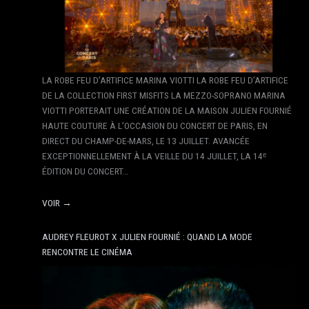
LA ROBE FEU D’ARTIFICE MARINA VIOTTI LA ROBE FEU D’ARTIFICE
DE LA COLLECTION FIRST MISFITS LA MEZZO-SOPRANO MARINA
VIOTTI PORTERAIT UNE CRÉATION DE LA MAISON JULIEN FOURNIÉ
HAUTE COUTURE À L’OCCASION DU CONCERT DE PARIS, EN
DIRECT DU CHAMP-DE-MARS, LE 13 JUILLET. AVANCÉE
EXCEPTIONNELLEMENT À LA VEILLE DU 14 JUILLET, LA 14ᵉ
ÉDITION DU CONCERT…
VOIR →
AUDREY FLEUROT X JULIEN FOURNIÉ : QUAND LA MODE
RENCONTRE LE CINÉMA