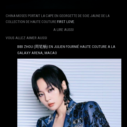
CHINA MOSES PORTAIT LA CAPE EN GEORGETTE DE SOIE JAUNE DE LA
COLLECTION DE HAUTE COUTURE
FIRST LOVE
.
A LIRE AUSSI
VOUS ALLEZ AIMER AUSSI
BIBI ZHOU (周笔畅) EN JULIEN FOURNIÉ HAUTE COUTURE A LA
GALAXY ARENA, MACAO