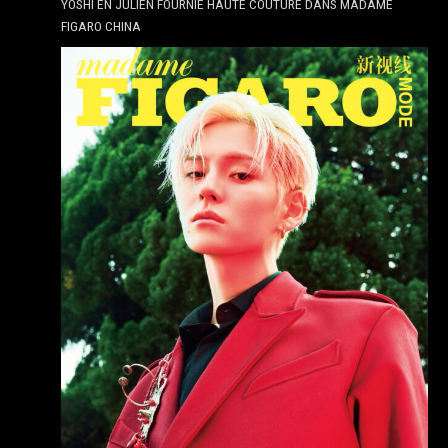
YOSHI EN JULIEN FOURNIÉ HAUTE COUTURE DANS MADAME
FIGARO CHINA