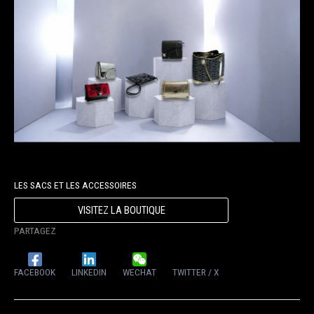
LES SACS ET LES ACCESSOIRES
VISITEZ LA BOUTIQUE
PARTAGEZ
FACEBOOK
LINKEDIN
WECHAT
TWITTER / X