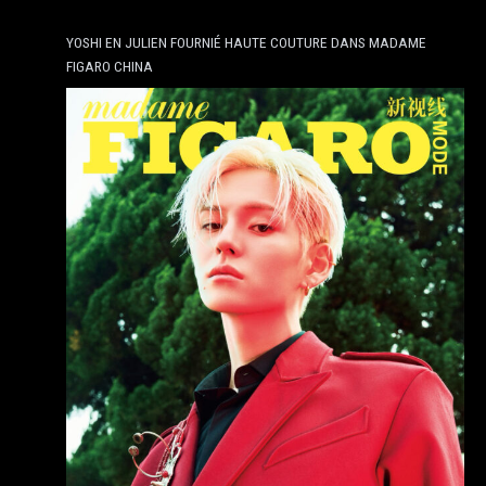
YOSHI EN JULIEN FOURNIÉ HAUTE COUTURE DANS MADAME
FIGARO CHINA