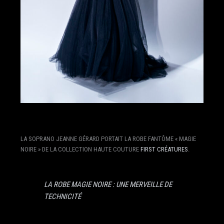
LA SOPRANO JEANNE GÉRARD PORTAIT LA ROBE FANTÔME « MAGIE
NOIRE » DE LA COLLECTION HAUTE COUTURE
FIRST CRÉATURES
.
LA ROBE MAGIE NOIRE : UNE MERVEILLE DE
TECHNICITÉ