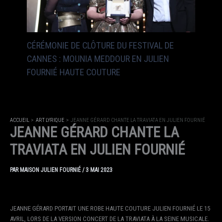
CÉRÉMONIE DE CLÔTURE DU FESTIVAL DE
CANNES : MOUNIA MEDDOUR EN JULIEN
FOURNIÉ HAUTE COUTURE
ACCUEIL
ART LYRIQUE
JEANNE GÉRARD CHANTE LA TRAVIATA EN JULIEN FOURNIÉ
JEANNE GÉRARD CHANTE LA
TRAVIATA EN JULIEN FOURNIÉ
PAR
MAISON JULIEN FOURNIÉ
/
3 MAI 2023
JEANNE GÉRARD PORTAIT UNE ROBE HAUTE COUTURE JULIEN FOURNIÉ LE 15
AVRIL, LORS DE LA VERSION CONCERT DE LA TRAVIATA À LA SEINE MUSICALE.