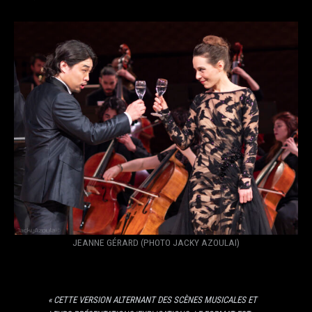
JEANNE GÉRARD (PHOTO JACKY AZOULAI)
« CETTE VERSION ALTERNANT DES SCÈNES MUSICALES ET