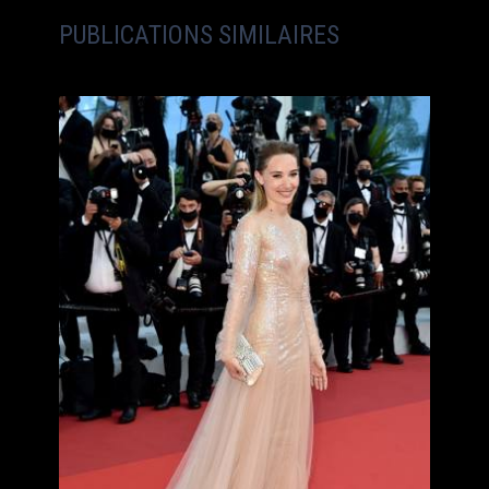
PUBLICATIONS SIMILAIRES