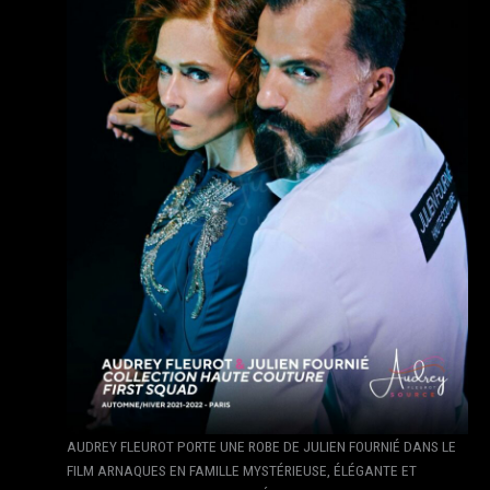
AUDREY FLEUROT PORTE UNE ROBE DE JULIEN FOURNIÉ DANS LE
FILM ARNAQUES EN FAMILLE MYSTÉRIEUSE, ÉLÉGANTE ET