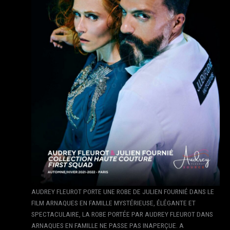
AUDREY FLEUROT PORTE UNE ROBE DE JULIEN FOURNIÉ DANS LE
FILM ARNAQUES EN FAMILLE MYSTÉRIEUSE, ÉLÉGANTE ET
SPECTACULAIRE, LA ROBE PORTÉE PAR AUDREY FLEUROT DANS
ARNAQUES EN FAMILLE NE PASSE PAS INAPERÇUE. A