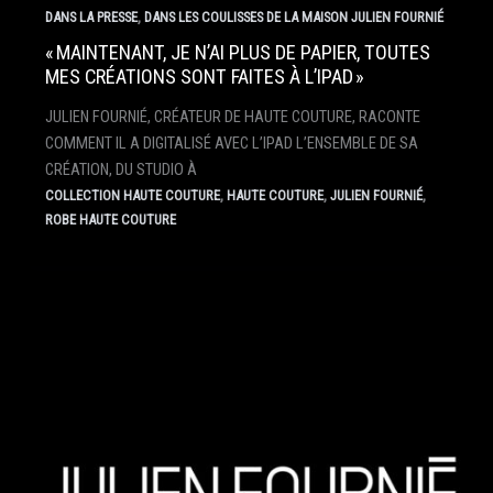
,
DANS LA PRESSE
DANS LES COULISSES DE LA MAISON JULIEN FOURNIÉ
« MAINTENANT, JE N’AI PLUS DE PAPIER, TOUTES
MES CRÉATIONS SONT FAITES À L’IPAD »
JULIEN FOURNIÉ, CRÉATEUR DE HAUTE COUTURE, RACONTE
COMMENT IL A DIGITALISÉ AVEC L’IPAD L’ENSEMBLE DE SA
CRÉATION, DU STUDIO À
,
,
,
COLLECTION HAUTE COUTURE
HAUTE COUTURE
JULIEN FOURNIÉ
ROBE HAUTE COUTURE