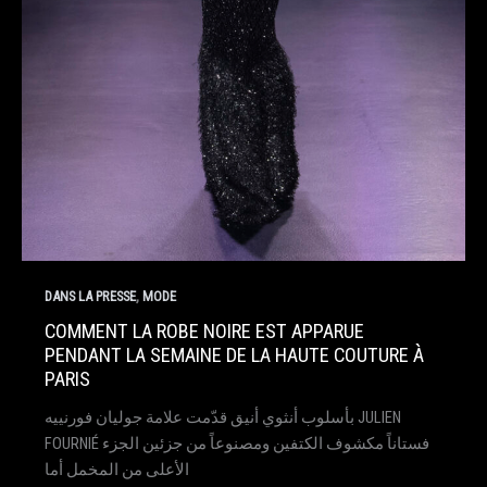
,
DANS LA PRESSE
MODE
COMMENT LA ROBE NOIRE EST APPARUE
PENDANT LA SEMAINE DE LA HAUTE COUTURE À
PARIS
بأسلوب أنثوي أنيق قدّمت علامة جوليان فورنييه JULIEN
FOURNIÉ فستاناً مكشوف الكتفين ومصنوعاً من جزئين الجزء
الأعلى من المخمل أما