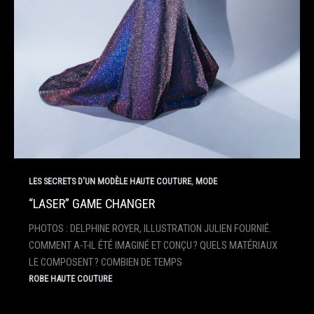
,
LES SECRETS D'UN MODÈLE HAUTE COUTURE
MODE
“LASER” GAME CHANGER
PHOTOS : DELPHINE ROYER, ILLUSTRATION JULIEN FOURNIÉ.
COMMENT A-T-IL ÉTÉ IMAGINÉ ET CONÇU ? QUELS MATÉRIAUX
LE COMPOSENT ? COMBIEN DE TEMPS
ROBE HAUTE COUTURE