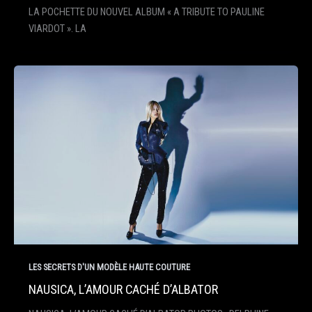
LA POCHETTE DU NOUVEL ALBUM « A TRIBUTE TO PAULINE
VIARDOT ». LA
LES SECRETS D'UN MODÈLE HAUTE COUTURE
NAUSICA, L’AMOUR CACHÉ D’ALBATOR