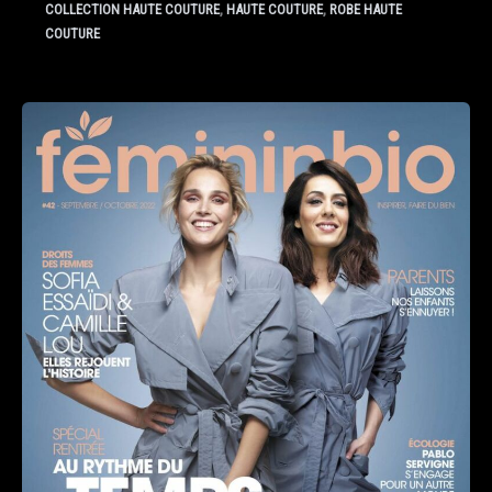
,
,
COLLECTION HAUTE COUTURE
HAUTE COUTURE
ROBE HAUTE
COUTURE