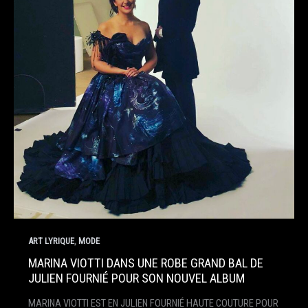
,
ART LYRIQUE
MODE
MARINA VIOTTI DANS UNE ROBE GRAND BAL DE
JULIEN FOURNIÉ POUR SON NOUVEL ALBUM
MARINA VIOTTI EST EN JULIEN FOURNIÉ HAUTE COUTURE POUR