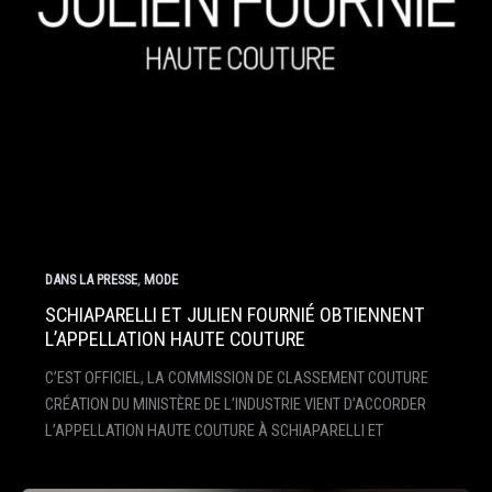
,
DANS LA PRESSE
MODE
SCHIAPARELLI ET JULIEN FOURNIÉ OBTIENNENT
L’APPELLATION HAUTE COUTURE
C’EST OFFICIEL, LA COMMISSION DE CLASSEMENT COUTURE
CRÉATION DU MINISTÈRE DE L’INDUSTRIE VIENT D’ACCORDER
L’APPELLATION HAUTE COUTURE À SCHIAPARELLI ET