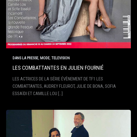
,
,
DANS LA PRESSE
MODE
TELEVISION
LES COMBATTANTES EN JULIEN FOURNIÉ
LES ACTRICES DE LA SÉRIE ÉVÈNEMENT DE TF1 LES
COMBATTANTES, AUDREY FLEUROT, JULIE DE BONA, SOFIA
ESSAÏDI ET CAMILLE LOU […]