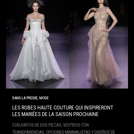
,
DANS LA PRESSE
MODE
LES ROBES HAUTE COUTURE QUI INSPIRERONT
LES MARIÉES DE LA SAISON PROCHAINE
CONJUNTOS DE DOS PIEZAS, VESTIDOS CON
TRANSPARENCIAS, OPCIONES MINIMALISTAS Y DISEÑOS DE