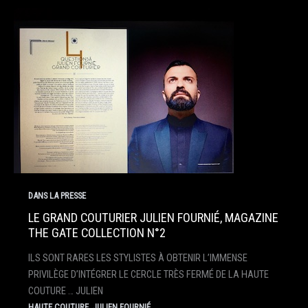
DANS LA PRESSE
LE GRAND COUTURIER JULIEN FOURNIÉ, MAGAZINE
THE GATE COLLECTION N°2
ILS SONT RARES LES STYLISTES À OBTENIR L’IMMENSE
PRIVILÈGE D’INTÉGRER LE CERCLE TRÈS FERMÉ DE LA HAUTE
COUTURE … JULIEN
,
HAUTE COUTURE
JULIEN FOURNIÉ