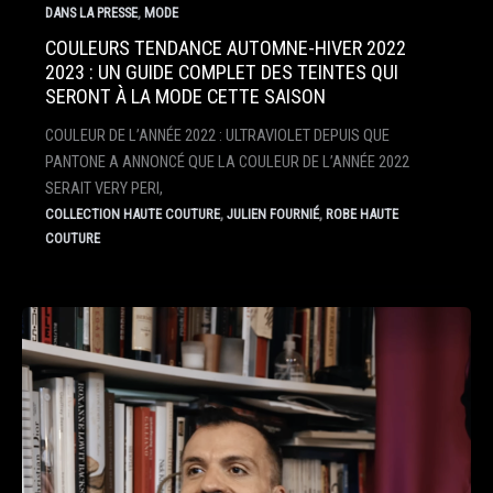
,
DANS LA PRESSE
MODE
COULEURS TENDANCE AUTOMNE-HIVER 2022
2023 : UN GUIDE COMPLET DES TEINTES QUI
SERONT À LA MODE CETTE SAISON
COULEUR DE L’ANNÉE 2022 : ULTRAVIOLET DEPUIS QUE
PANTONE A ANNONCÉ QUE LA COULEUR DE L’ANNÉE 2022
SERAIT VERY PERI,
,
,
COLLECTION HAUTE COUTURE
JULIEN FOURNIÉ
ROBE HAUTE
COUTURE