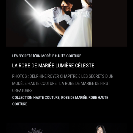
LES SECRETS D'UN MODÈLE HAUTE COUTURE
LA ROBE DE MARIÉE LUMIÈRE CÉLESTE
PHOTOS : DELPHINE ROYER CHAPITRE 6 LES SECRETS D’UN
MODÈLE HAUTE COUTURE : LA ROBE DE MARIÉE DE FIRST
CREATURES
,
,
COLLECTION HAUTE COUTURE
ROBE DE MARIÉE
ROBE HAUTE
COUTURE