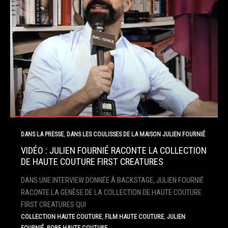
,
DANS LA PRESSE
DANS LES COULISSES DE LA MAISON JULIEN FOURNIÉ
VIDÉO : JULIEN FOURNIÉ RACONTE LA COLLECTION
DE HAUTE COUTURE FIRST CREATURES
DANS UNE INTERVIEW DONNÉE À BACKSTAGE, JULIEN FOURNIÉ
RACONTE LA GENÈSE DE LA COLLECTION DE HAUTE COUTURE
FIRST CREATURES QUI
,
,
COLLECTION HAUTE COUTURE
FILM HAUTE COUTURE
JULIEN
,
FOURNIÉ
ROBE HAUTE COUTURE