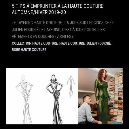
5 TIPS À EMPRUNTER À LA HAUTE COUTURE
AUTOMNE/HIVER 2019-20
LE LAYERING HAUTE COUTURE : LA JUPE SUR LEGGINGS CHEZ
JULIEN FOURNIÉ LE LAYERING, C’EST-À-DIRE PORTER LES
VÊTEMENTS EN COUCHES (VISIBLES),
,
,
,
COLLECTION HAUTE COUTURE
HAUTE COUTURE
JULIEN FOURNIÉ
ROBE HAUTE COUTURE