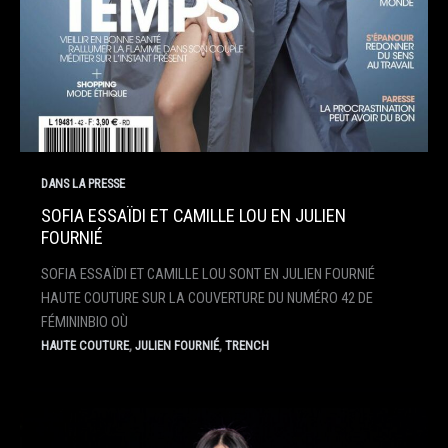
DANS LA PRESSE
SOFIA ESSAÏDI ET CAMILLE LOU EN JULIEN
FOURNIÉ
SOFIA ESSAÏDI ET CAMILLE LOU SONT EN JULIEN FOURNIÉ
HAUTE COUTURE SUR LA COUVERTURE DU NUMÉRO 42 DE
FÉMININBIO OÙ
,
,
HAUTE COUTURE
JULIEN FOURNIÉ
TRENCH