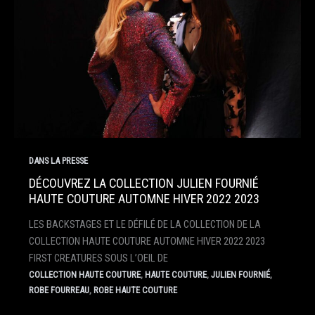
DANS LA PRESSE
DÉCOUVREZ LA COLLECTION JULIEN FOURNIÉ
HAUTE COUTURE AUTOMNE HIVER 2022 2023
LES BACKSTAGES ET LE DÉFILÉ DE LA COLLECTION DE LA
COLLECTION HAUTE COUTURE AUTOMNE HIVER 2022 2023
FIRST CREATURES SOUS L’OEIL DE
,
,
,
COLLECTION HAUTE COUTURE
HAUTE COUTURE
JULIEN FOURNIÉ
,
ROBE FOURREAU
ROBE HAUTE COUTURE