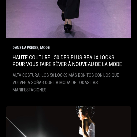
,
DANS LA PRESSE
MODE
HAUTE COUTURE : 50 DES PLUS BEAUX LOOKS
POUR VOUS FAIRE RÊVER À NOUVEAU DE LA MODE
ALTA COSTURA: LOS 50 LOOKS MÁS BONITOS CON LOS QUE
VOLVER A SOÑAR CON LA MODA DE TODAS LAS
MANIFESTACIONES