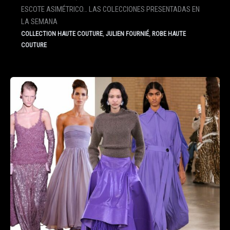
ESCOTE ASIMÉTRICO… LAS COLECCIONES PRESENTADAS EN
LA SEMANA
,
,
COLLECTION HAUTE COUTURE
JULIEN FOURNIÉ
ROBE HAUTE
COUTURE