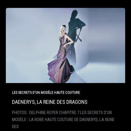
LES SECRETS D'UN MODÈLE HAUTE COUTURE
DAENERYS, LA REINE DES DRAGONS
PHOTOS : DELPHINE ROYER CHAPITRE 7 LES SECRETS D’UN
MODÈLE : LA ROBE HAUTE COUTURE DE DAENERYS, LA REINE
DES