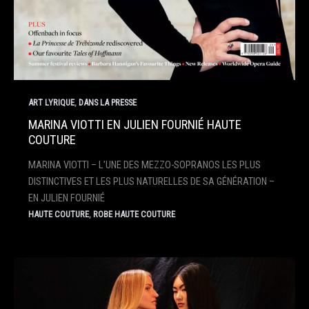
,
ART LYRIQUE
DANS LA PRESSE
MARINA VIOTTI EN JULIEN FOURNIÉ HAUTE
COUTURE
MARINA VIOTTI – L’UNE DES MEZZO-SOPRANOS LES PLUS
DISTINCTIVES ET LES PLUS NATURELLES DE SA GÉNÉRATION –
EN JULIEN FOURNIÉ
,
HAUTE COUTURE
ROBE HAUTE COUTURE