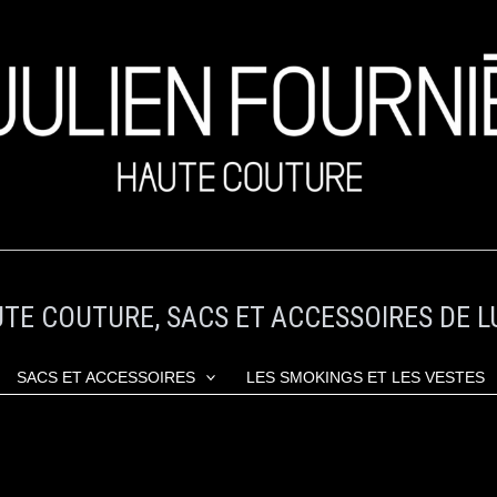
TE COUTURE, SACS ET ACCESSOIRES DE L
SACS ET ACCESSOIRES
LES SMOKINGS ET LES VESTES