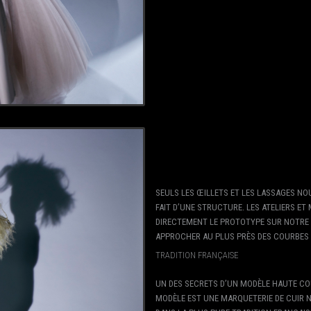
SEULS LES ŒILLETS ET LES LASSAGES NO
FAIT D’UNE STRUCTURE. LES ATELIERS E
DIRECTEMENT LE PROTOTYPE SUR NOTRE
APPROCHER AU PLUS PRÈS DES COURBES
TRADITION FRANÇAISE
UN DES SECRETS D’UN MODÈLE HAUTE CO
MODÈLE EST UNE MARQUETERIE DE CUIR N