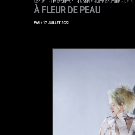
ACCUEIL
LES SECRETS D'UN MODÈLE HAUTE COUTURE
À FLEU
À FLEUR DE PEAU
PAR
/
17 JUILLET 2022