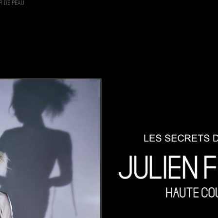
R DE PEAU