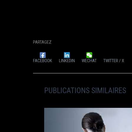
PARTAGEZ
FACEBOOK
LINKEDIN
WECHAT
TWITTER / X
PUBLICATIONS SIMILAIRES