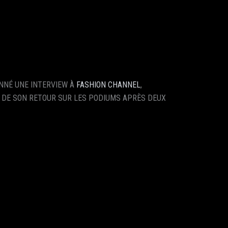
ONNÉ UNE INTERVIEW À
FASHION CHANNEL
,
 DE SON RETOUR SUR LES PODIUMS APRÈS DEUX