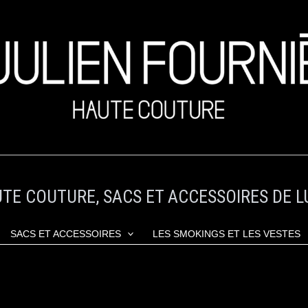
TE COUTURE, SACS ET ACCESSOIRES DE L
SACS ET ACCESSOIRES
LES SMOKINGS ET LES VESTES