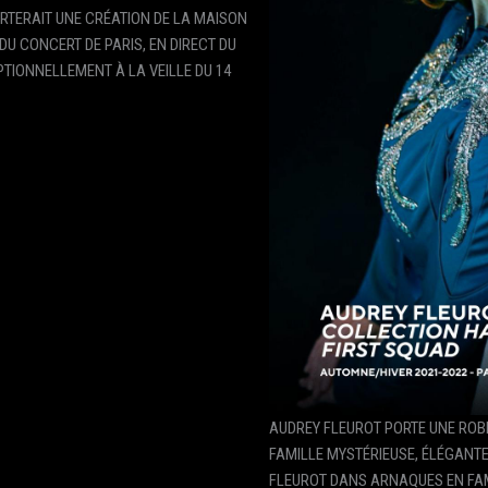
RTERAIT UNE CRÉATION DE LA MAISON
DU CONCERT DE PARIS, EN DIRECT DU
PTIONNELLEMENT À LA VEILLE DU 14
AUDREY FLEUROT PORTE UNE ROBE
FAMILLE MYSTÉRIEUSE, ÉLÉGANTE
FLEUROT DANS ARNAQUES EN FAMI