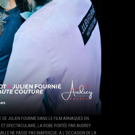
 DE JULIEN FOURNIÉ DANS LE FILM ARNAQUES EN
 ET SPECTACULAIRE, LA ROBE PORTÉE PAR AUDREY
LLE NE PASSE PAS INAPERÇUE. A L’OCCASION DE LA