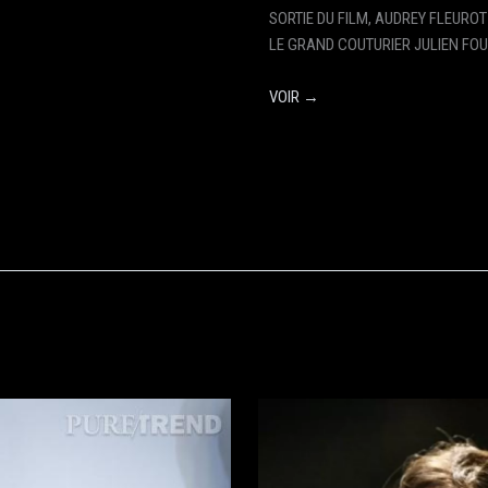
SORTIE DU FILM, AUDREY FLEURO
LE GRAND COUTURIER JULIEN FOUR
VOIR →