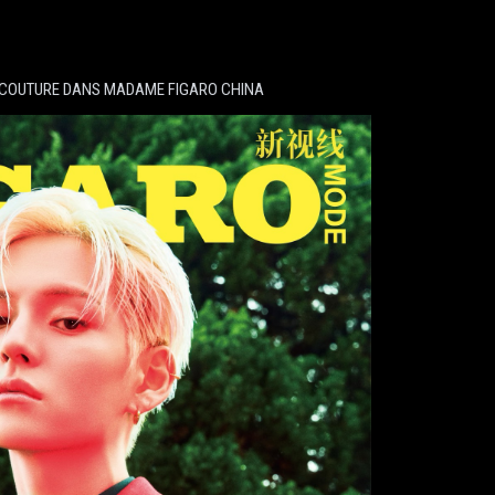
E COUTURE DANS MADAME FIGARO CHINA