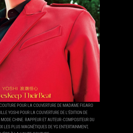
E COUTURE POUR LA COUVERTURE DE MADAME FIGARO
LLE YOSHI POUR LA COUVERTURE DE L’ÉDITION DE
O MODE CHINE. RAPPEUR ET AUTEUR-COMPOSITEUR DU
IX LES PLUS MAGNÉTIQUES DE YG ENTERTAINMENT,