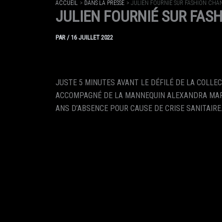
ACCUEIL
DANS LA PRESSE
JULIEN FOURNIÉ SUR FASHION CHA
JULIEN FOURNIÉ SUR FAS
PAR
/
16 JUILLET 2022
JUSTE 5 MINUTES AVANT LE DÉFILÉ DE LA COLL
ACCOMPAGNÉ DE LA MANNEQUIN ALEXANDRA MARTI
ANS D’ABSENCE POUR CAUSE DE CRISE SANITAIRE