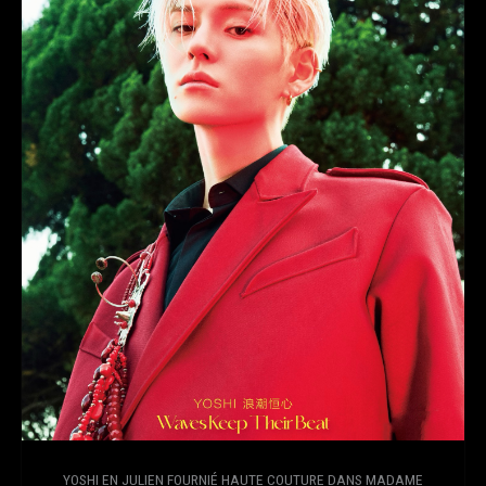
YOSHI EN JULIEN FOURNIÉ HAUTE COUTURE DANS MADAME