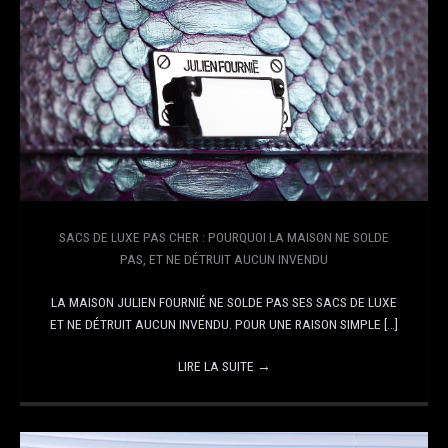
SACS DE LUXE PAS CHER : POURQUOI LA MAISON NE SOLDE
PAS, ET NE DÉTRUIT AUCUN INVENDU
LA MAISON JULIEN FOURNIÉ NE SOLDE PAS SES SACS DE LUXE
ET NE DÉTRUIT AUCUN INVENDU. POUR UNE RAISON SIMPLE […]
LIRE LA SUITE
→