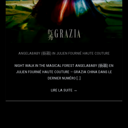
ANGELABABY (杨颖) IN JULIEN FOURNIÉ HAUTE COUTURE
NIGHT WALK IN THE MAGICAL FOREST ANGELABABY (杨颖) EN
JULIEN FOURNIÉ HAUTE COUTURE — GRAZIA CHINA DANS LE
DERNIER NUMÉRO […]
LIRE LA SUITE
→