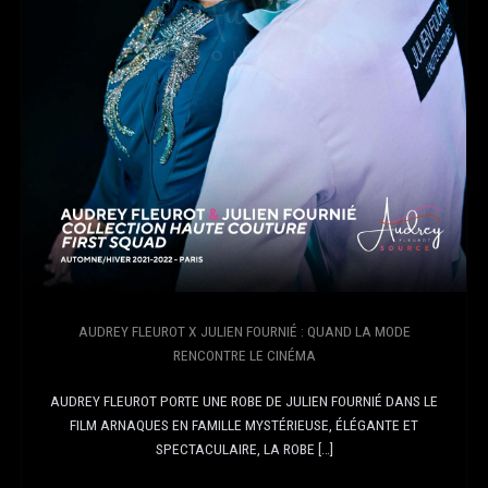
AUDREY FLEUROT X JULIEN FOURNIÉ : QUAND LA MODE
RENCONTRE LE CINÉMA
AUDREY FLEUROT PORTE UNE ROBE DE JULIEN FOURNIÉ DANS LE
FILM ARNAQUES EN FAMILLE MYSTÉRIEUSE, ÉLÉGANTE ET
SPECTACULAIRE, LA ROBE […]