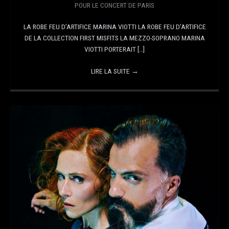
POUR LE CONCERT DE PARIS
LA ROBE FEU D’ARTIFICE MARINA VIOTTI LA ROBE FEU D’ARTIFICE
DE LA COLLECTION FIRST MISFITS LA MEZZO-SOPRANO MARINA
VIOTTI PORTERAIT […]
LIRE LA SUITE
→