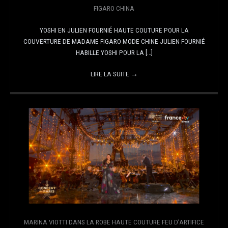
FIGARO CHINA
YOSHI EN JULIEN FOURNIÉ HAUTE COUTURE POUR LA
COUVERTURE DE MADAME FIGARO MODE CHINE JULIEN FOURNIÉ
HABILLE YOSHI POUR LA […]
LIRE LA SUITE
→
MARINA VIOTTI DANS LA ROBE HAUTE COUTURE FEU D’ARTIFICE