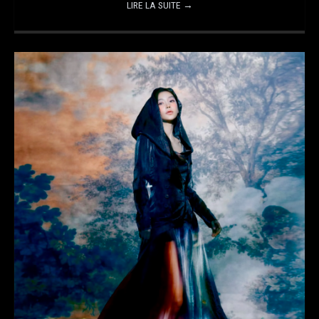
LIRE LA SUITE
→