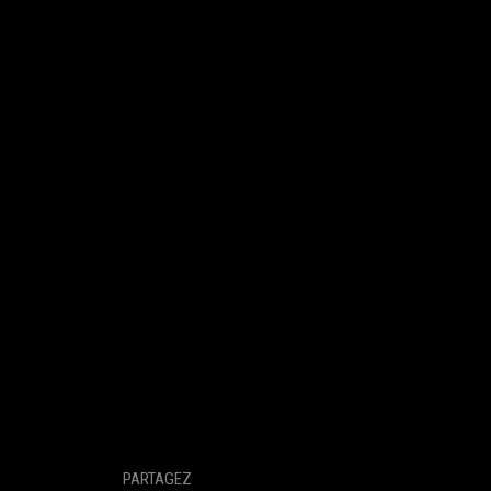
PARTAGEZ