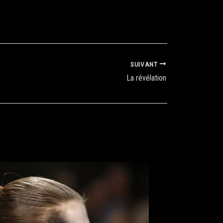
SUIVANT
La révélation