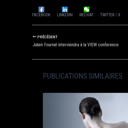
FACEBOOK
LINKEDIN
WECHAT
TWITTER / X
PRÉCÉDENT
Julien Fournié interviendra à la VIEW conference
PUBLICATIONS SIMILAIRES