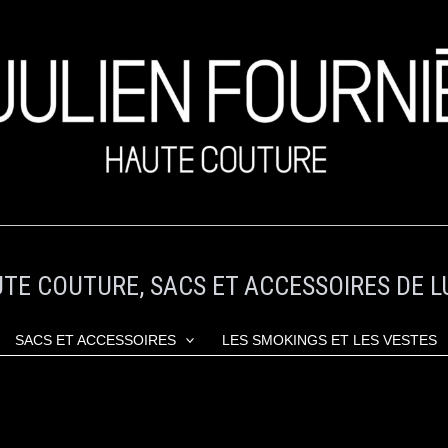
TE COUTURE, SACS ET ACCESSOIRES DE L
SACS ET ACCESSOIRES
LES SMOKINGS ET LES VESTES