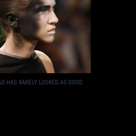
EAD HAS RARELY LOOKED AS GOOD