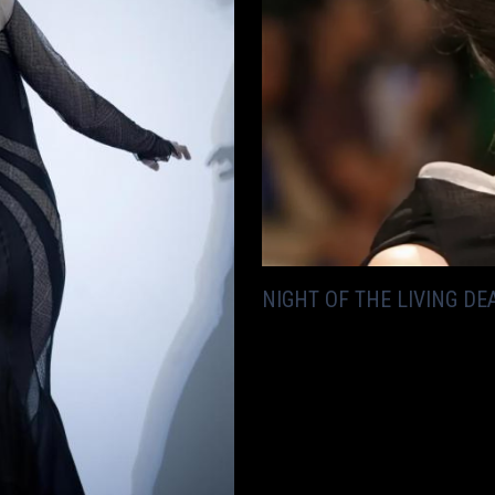
NIGHT OF THE LIVING D