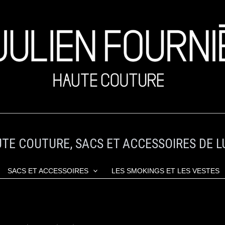
TE COUTURE, SACS ET ACCESSOIRES DE L
SACS ET ACCESSOIRES
LES SMOKINGS ET LES VESTES