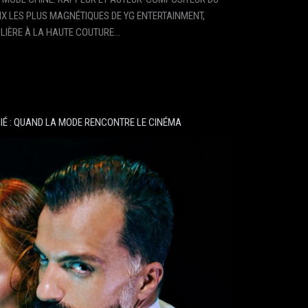
IX LES PLUS MAGNÉTIQUES DE YG ENTERTAINMENT,
ULIÈRE À LA HAUTE COUTURE…
IÉ : QUAND LA MODE RENCONTRE LE CINÉMA