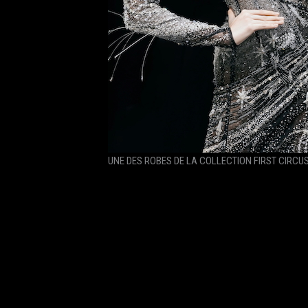
UNE DES ROBES DE LA COLLECTION FIRST CIRCU