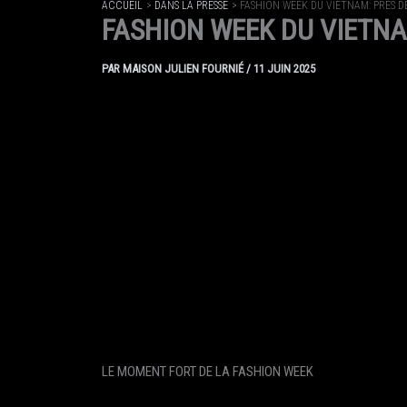
ACCUEIL
DANS LA PRESSE
FASHION WEEK DU VIETNAM: PRÈS D
FASHION WEEK DU VIETNA
PAR
MAISON JULIEN FOURNIÉ
/
11 JUIN 2025
LE MOMENT FORT DE LA FASHION WEEK