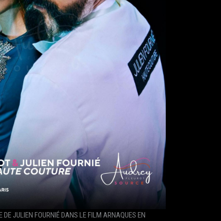
 DE JULIEN FOURNIÉ DANS LE FILM ARNAQUES EN