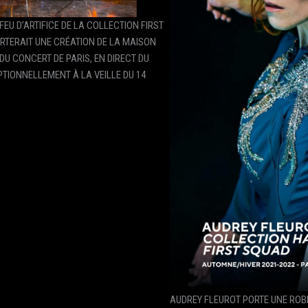
FEU D’ARTIFICE DE LA COLLECTION FIRST
RTERAIT UNE CRÉATION DE LA MAISON
DU CONCERT DE PARIS, EN DIRECT DU
PTIONNELLEMENT À LA VEILLE DU 14
AUDREY FLEUROT PORTE UNE ROBE