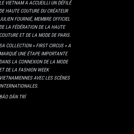
LE VIETNAM A ACCUEILLI UN DÉFILÉ
DE HAUTE COUTURE DU CRÉATEUR
JULIEN FOURNIÉ
, MEMBRE OFFICIEL
DE LA
FÉDÉRATION DE LA HAUTE
COUTURE ET DE LA MODE DE PARIS
.
SA
COLLECTION « FIRST CIRCUS »
A
MARQUÉ UNE ÉTAPE IMPORTANTE
DANS LA CONNEXION DE LA MODE
ET DE LA FASHION WEEK
VIETNAMIENNES AVEC LES SCÈNES
INTERNATIONALES.
BÁO DÂN TRÍ