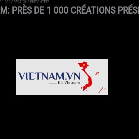
E 1 000 CRÉATIONS PRÉSENTÉES
M: PRÈS DE 1 000 CRÉATIONS PRÉ