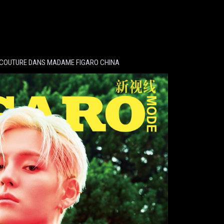
E COUTURE DANS MADAME FIGARO CHINA