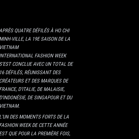
APRÈS QUATRE DÉFILÉS À HO CHI
MINH-VILLE, LA 19E SAISON DE LA
VIETNAM
INTERNATIONAL
FASHION
WEEK
S’EST CONCLUE AVEC UN TOTAL DE
16 DÉFILÉS, RÉUNISSANT DES
CRÉATEURS ET DES MARQUES DE
FRANCE, D’ITALIE, DE MALAISIE,
D’INDONÉSIE, DE SINGAPOUR ET DU
VIETNAM.
L’UN DES MOMENTS FORTS DE LA
FASHION WEEK DE CETTE ANNÉE
EST QUE POUR LA PREMIÈRE FOIS,