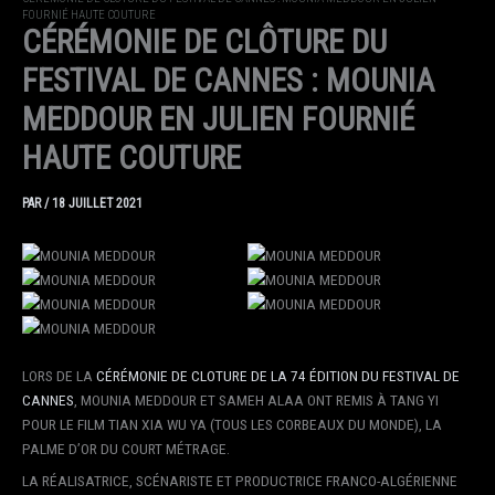
FOURNIÉ HAUTE COUTURE
CÉRÉMONIE DE CLÔTURE DU
FESTIVAL DE CANNES : MOUNIA
MEDDOUR EN JULIEN FOURNIÉ
HAUTE COUTURE
PAR
/
18 JUILLET 2021
LORS DE LA
CÉRÉMONIE DE CLOTURE DE LA 74 ÉDITION DU FESTIVAL DE
CANNES
, MOUNIA MEDDOUR ET SAMEH ALAA ONT REMIS À TANG YI
POUR LE FILM TIAN XIA WU YA (TOUS LES CORBEAUX DU MONDE), LA
PALME D’OR DU COURT MÉTRAGE.
LA RÉALISATRICE, SCÉNARISTE ET PRODUCTRICE FRANCO-ALGÉRIENNE