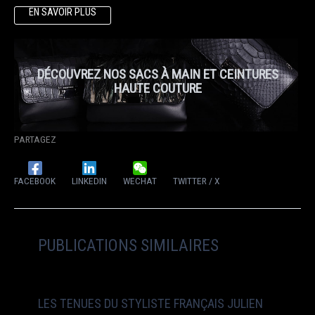
EN SAVOIR PLUS
DÉCOUVREZ NOS SACS À MAIN ET CEINTURES
HAUTE COUTURE
PARTAGEZ
FACEBOOK
LINKEDIN
WECHAT
TWITTER / X
PUBLICATIONS SIMILAIRES
LES TENUES DU STYLISTE FRANÇAIS JULIEN