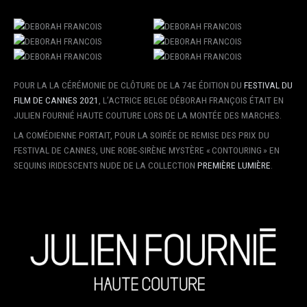
POUR LA LA CÉRÉMONIE DE CLÔTURE DE LA 74E ÉDITION DU
FESTIVAL DU
FILM DE CANNES 2021
, L’ACTRICE BELGE DÉBORAH FRANÇOIS ÉTAIT EN
JULIEN FOURNIÉ HAUTE COUTURE LORS DE LA MONTÉE DES MARCHES.
LA COMÉDIENNE PORTAIT, POUR LA SOIRÉE DE REMISE DES PRIX DU
FESTIVAL DE CANNES, UNE ROBE-SIRÈNE MYSTÈRE « CONTOURING » EN
SEQUINS IRIDESCENTS NUDE DE LA COLLECTION
PREMIÈRE LUMIÈRE
.