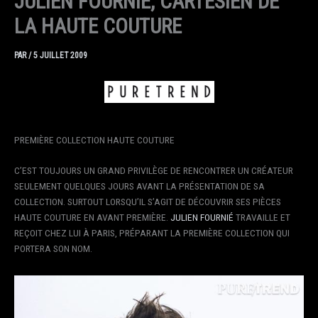
JULIEN FOURNIÉ, CARTÉSIEN DE
LA HAUTE COUTURE
PAR
/
5 JUILLET 2009
PREMIÈRE COLLECTION HAUTE COUTURE
C’EST TOUJOURS UN GRAND PRIVILÈGE DE RENCONTRER UN CRÉATEUR
SEULEMENT QUELQUES JOURS AVANT LA PRÉSENTATION DE SA
COLLECTION. SURTOUT LORSQU’IL S’AGIT DE DÉCOUVRIR SES PIÈCES
HAUTE COUTURE EN AVANT PREMIÈRE.
JULIEN FOURNIÉ
TRAVAILLE ET
REÇOIT CHEZ LUI À PARIS, PRÉPARANT LA PREMIÈRE COLLECTION QUI
PORTERA SON NOM.