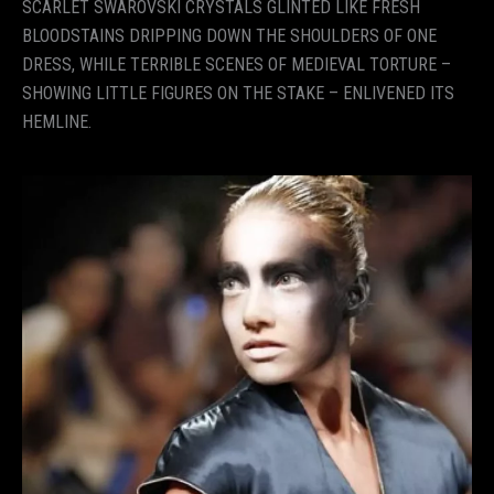
SCARLET SWAROVSKI CRYSTALS GLINTED LIKE FRESH
BLOODSTAINS DRIPPING DOWN THE SHOULDERS OF ONE
DRESS, WHILE TERRIBLE SCENES OF MEDIEVAL TORTURE –
SHOWING LITTLE FIGURES ON THE STAKE – ENLIVENED ITS
HEMLINE.