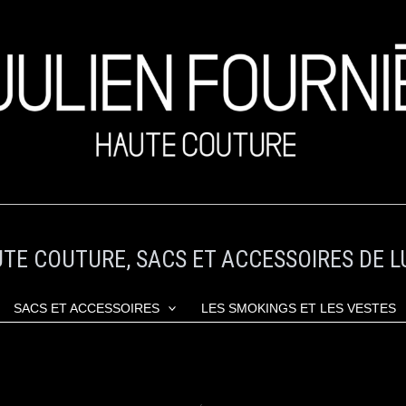
TE COUTURE, SACS ET ACCESSOIRES DE L
SACS ET ACCESSOIRES
LES SMOKINGS ET LES VESTES