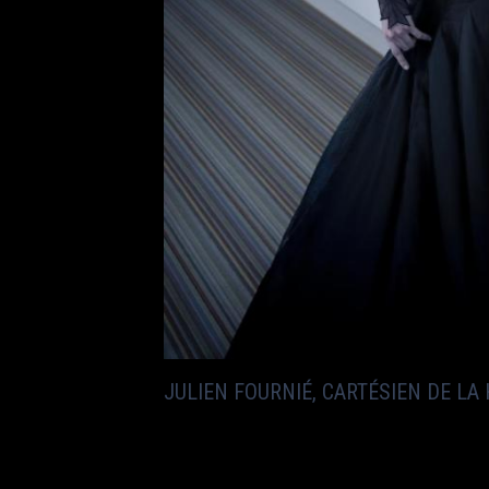
JULIEN FOURNIÉ, CARTÉSIEN DE LA