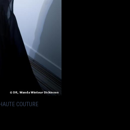
 HAUTE COUTURE