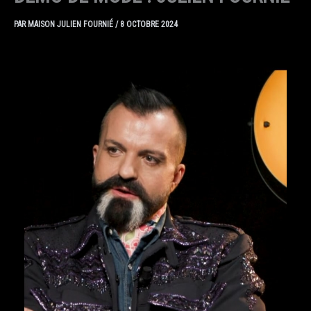
PAR
MAISON JULIEN FOURNIÉ
/
8 OCTOBRE 2024