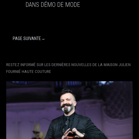
DANS DÉMO DE MODE
PAGE SUIVANTE
→
RESTEZ INFORMÉ SUR LES DERNIÈRES NOUVELLES DE LA MAISON JULIEN
FOURNIÉ HAUTE COUTURE