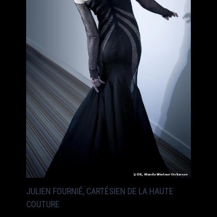
JULIEN FOURNIÉ, CARTÉSIEN DE LA HAUTE
COUTURE