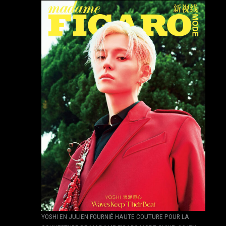
YOSHI EN JULIEN FOURNIÉ HAUTE COUTURE POUR LA