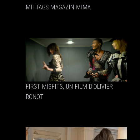
MITTAGS MAGAZIN MIMA
FIRST MISFITS, UN FILM D’OLIVIER
RONOT