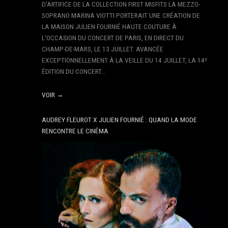
D’ARTIFICE DE LA COLLECTION FIRST MISFITS LA MEZZO-
SOPRANO MARINA VIOTTI PORTERAIT UNE CRÉATION DE
LA MAISON JULIEN FOURNIÉ HAUTE COUTURE À
L’OCCASION DU CONCERT DE PARIS, EN DIRECT DU
CHAMP-DE-MARS, LE 13 JUILLET. AVANCÉE
EXCEPTIONNELLEMENT À LA VEILLE DU 14 JUILLET, LA 14ᵉ
ÉDITION DU CONCERT…
VOIR →
AUDREY FLEUROT X JULIEN FOURNIÉ : QUAND LA MODE
RENCONTRE LE CINÉMA