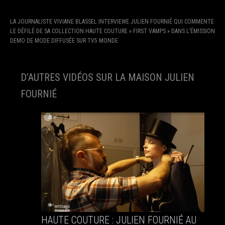
LA JOURNALISTE VIVIANE BLASSEL INTERVIEWE JULIEN FOURNIÉ QUI COMMENTE
LE DÉFILÉ DE SA COLLECTION HAUTE COUTURE « FIRST VAMPS » DANS L’ÉMISSION
DEMO DE MODE DIFFUSÉE SUR TV5 MONDE
D’AUTRES VIDÉOS SUR LA MAISON JULIEN
FOURNIÉ
HAUTE COUTURE : JULIEN FOURNIÉ AU