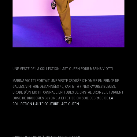
UNE VESTE DE LA COLLECTION LAST QUEEN POUR MARINA VIOTTI
MARINA VIOTTI PORTAIT UNE VESTE CROISÉE D’HOMME EN PRINCE DE
GALLES, VINTAGE DES ANNÉES 40, KAKI ET À FINES RAYURES BLEUES,
BRODÉ D’UN MOTIF CANNAGE EN TUBES DE CRISTAL BRONZE ET ARGENT
ORNÉ DE BRODERIES GLYCINE À EFFET 3D EN SOIE DÉGRADÉ DE
LA
COLLECTION HAUTE COUTURE LAST QUEEN
.