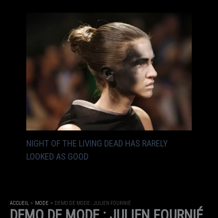
NIGHT OF THE LIVING DEAD HAS RARELY
LOOKED AS GOOD
ACCUEIL
MODE
DEMO DE MODE : JULIEN FOURNIÉ
DEMO DE MODE : JULIEN FOURNIÉ