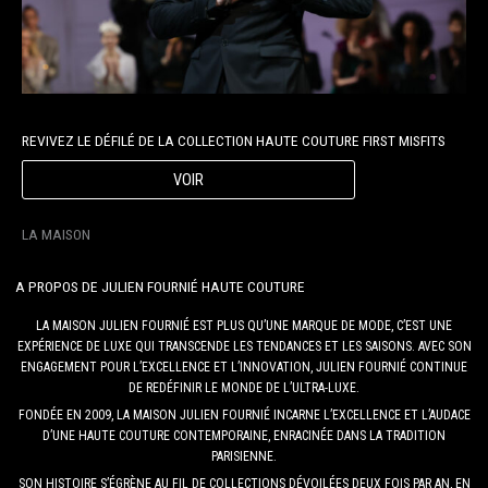
REVIVEZ LE DÉFILÉ DE LA COLLECTION HAUTE COUTURE FIRST MISFITS
VOIR
LA MAISON
A PROPOS DE JULIEN FOURNIÉ HAUTE COUTURE
LA MAISON JULIEN FOURNIÉ EST PLUS QU’UNE MARQUE DE MODE, C’EST UNE
EXPÉRIENCE DE LUXE QUI TRANSCENDE LES TENDANCES ET LES SAISONS. AVEC SON
ENGAGEMENT POUR L’EXCELLENCE ET L’INNOVATION, JULIEN FOURNIÉ CONTINUE
DE REDÉFINIR LE MONDE DE L’ULTRA-LUXE.
FONDÉE EN 2009, LA MAISON JULIEN FOURNIÉ INCARNE L’EXCELLENCE ET L’AUDACE
D’UNE HAUTE COUTURE CONTEMPORAINE, ENRACINÉE DANS LA TRADITION
PARISIENNE.
SON HISTOIRE S’ÉGRÈNE AU FIL DE COLLECTIONS DÉVOILÉES DEUX FOIS PAR AN, EN