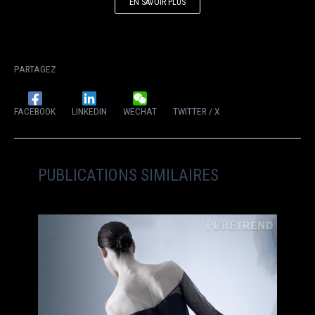
EN SAVOIR PLUS
PARTAGEZ
FACEBOOK
LINKEDIN
WECHAT
TWITTER / X
PUBLICATIONS SIMILAIRES