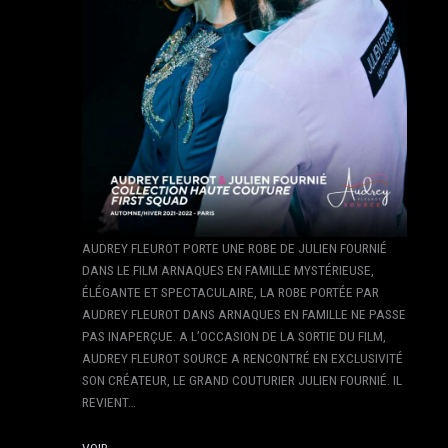
AUDREY FLEUROT PORTE UNE ROBE DE JULIEN FOURNIÉ
DANS LE FILM ARNAQUES EN FAMILLE MYSTÉRIEUSE,
ÉLÉGANTE ET SPECTACULAIRE, LA ROBE PORTÉE PAR
AUDREY FLEUROT DANS ARNAQUES EN FAMILLE NE PASSE
PAS INAPERÇUE. A L’OCCASION DE LA SORTIE DU FILM,
AUDREY FLEUROT SOURCE A RENCONTRÉ EN EXCLUSIVITÉ
SON CRÉATEUR, LE GRAND COUTURIER JULIEN FOURNIÉ. IL
REVIENT…