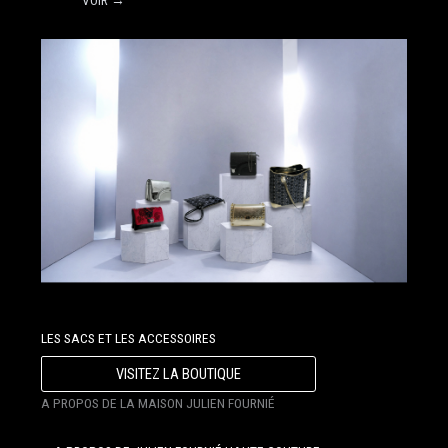
VOIR →
LES SACS ET LES ACCESSOIRES
VISITEZ LA BOUTIQUE
A PROPOS DE LA MAISON JULIEN FOURNIÉ