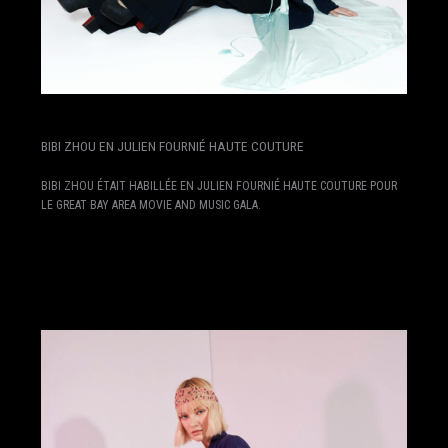
BIBI ZHOU EN JULIEN FOURNIÉ HAUTE COUTURE
BIBI ZHOU ÉTAIT HABILLÉE EN JULIEN FOURNIÉ HAUTE COUTURE POUR
LE GREAT BAY AREA MOVIE AND MUSIC GALA.