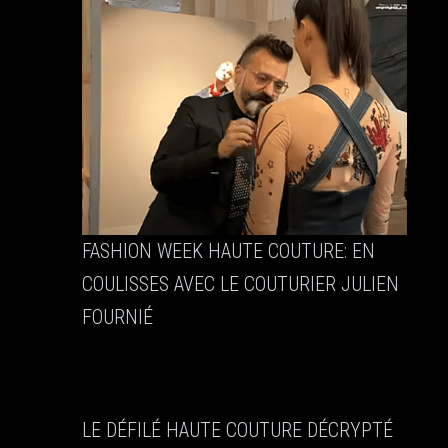
FASHION WEEK HAUTE COUTURE: EN
COULISSES AVEC LE COUTURIER JULIEN
FOURNIÉ
LE DÉFILÉ HAUTE COUTURE DÉCRYPTÉ