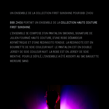
UN ENSEMBLE DE LA COLLECTION FIRST SUNSHINE POUR BIBI ZHOU
BIBI ZHOU
PORTAIT UN ENSEMBLE DE LA
COLLECTION HAUTE COUTURE
FIRST SUNSHINE
.
L’ENSEMBLE SE COMPOSE D’UN PANTALON SMOKING, SIGNATURE DE
JULIEN FOURNIÉ HAUTE COUTURE, D’UNE ROBE DÉBARDEUR
ASYMÉTRIQUE ET D’UNE REDINGOTE FENDUE. LA REDINGOTE EST EN
BOURRETTE DE SOIE COULEUR NUIT. LE PANTALON EST EN DOUBLE
JERSEY DE SOIE COULEUR NUIT. LA ROBE EST EN JERSEY DE SOIE
MENTHE. POUR LE DÉFILÉ, L’ENSEMBLE A ÉTÉ ASSORTI AU SAC BAGUETTE
MERCURE SAND.