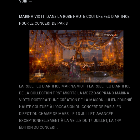
VOIR →
MARINA VIOTTI DANS LA ROBE HAUTE COUTURE FEU D’ARTIFICE
POUR LE CONCERT DE PARIS
LA ROBE FEU D’ARTIFICE MARINA VIOTTI LA ROBE FEU D’ARTIFICE
DE LA COLLECTION FIRST MISFITS LA MEZZO-SOPRANO MARINA
VIOTTI PORTERAIT UNE CRÉATION DE LA MAISON JULIEN FOURNIÉ
HAUTE COUTURE À L’OCCASION DU CONCERT DE PARIS, EN
DIRECT DU CHAMP-DE-MARS, LE 13 JUILLET. AVANCÉE
EXCEPTIONNELLEMENT À LA VEILLE DU 14 JUILLET, LA 14ᵉ
ÉDITION DU CONCERT…