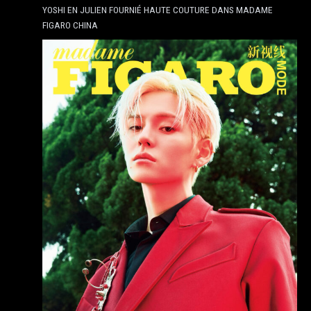
YOSHI EN JULIEN FOURNIÉ HAUTE COUTURE DANS MADAME
FIGARO CHINA