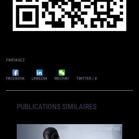
PARTAGEZ
FACEBOOK
LINKEDIN
WECHAT
TWITTER / X
PUBLICATIONS SIMILAIRES