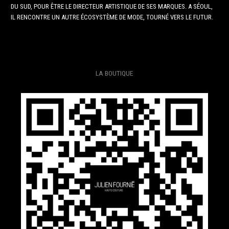
DU SUD, POUR ÊTRE LE DIRECTEUR ARTISTIQUE DE SES MARQUES. A SÉOUL,
IL RENCONTRE UN AUTRE ÉCOSYSTÈME DE MODE, TOURNÉ VERS LE FUTUR.
LA BOUTIQUE