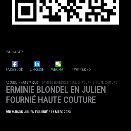
PARTAGEZ
FACEBOOK
LINKEDIN
WECHAT
TWITTER / X
ACCUEIL
ART LYRIQUE
ERMINIE BLONDEL EN JULIEN FOURNIÉ HAUTE COUTURE
ERMINIE BLONDEL EN JULIEN
FOURNIÉ HAUTE COUTURE
PAR
MAISON JULIEN FOURNIÉ
/
18 MARS 2023