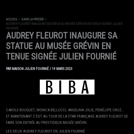
ACCUEIL
DANS LA PRESSE
AUDREY FLEUROT INAUGURE SA STATUE AU MUSÉE GRÉVIN EN TENUE SIGNÉE JULIEN
FOURNIÉ
AUDREY FLEUROT INAUGURE SA
STATUE AU MUSÉE GRÉVIN EN
TENUE SIGNÉE JULIEN FOURNIÉ
PAR
MAISON JULIEN FOURNIÉ
/
19 MARS 2023
CAROLE BOUQUET, MONICA BELLUCCI, ANGELINA JOLIE, PENÉLOPE CRUZ…
ET MAINTENANT C’EST AU TOUR DE LA STAR FRANÇAISE AUDREY FLEUROT DE
FAIRE SON ENTRÉE AU PRESTIGIEUX MUSÉE GRÉVIN.
LES DEUX AUDREY FLEUROT EN JULIEN FOURNIÉ