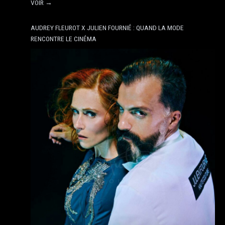
VOIR →
AUDREY FLEUROT X JULIEN FOURNIÉ : QUAND LA MODE
RENCONTRE LE CINÉMA