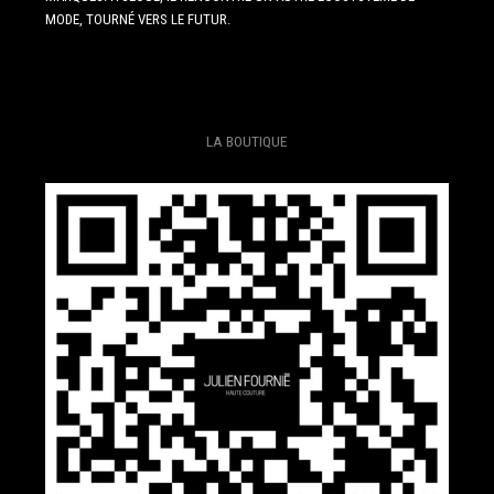
MODE, TOURNÉ VERS LE FUTUR.
LA BOUTIQUE