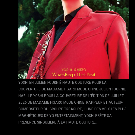
YOSHI EN JULIEN FOURNIÉ HAUTE COUTURE POUR LA
COUVERTURE DE MADAME FIGARO MODE CHINE JULIEN FOURNIÉ
HABILLE YOSHI POUR LA COUVERTURE DE L’ÉDITION DE JUILLET
2026 DE MADAME FIGARO MODE CHINE. RAPPEUR ET AUTEUR-
COMPOSITEUR DU GROUPE TREASURE, L’UNE DES VOIX LES PLUS
MAGNÉTIQUES DE YG ENTERTAINMENT, YOSHI PRÊTE SA
PRÉSENCE SINGULIÈRE À LA HAUTE COUTURE…