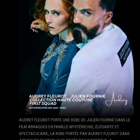
AUDREY FLEUROT PORTE UNE ROBE DE JULIEN FOURNIÉ DANS LE
FILM ARNAQUES EN FAMILLE MYSTÉRIEUSE, ÉLÉGANTE ET
SPECTACULAIRE, LA ROBE PORTÉE PAR AUDREY FLEUROT DANS