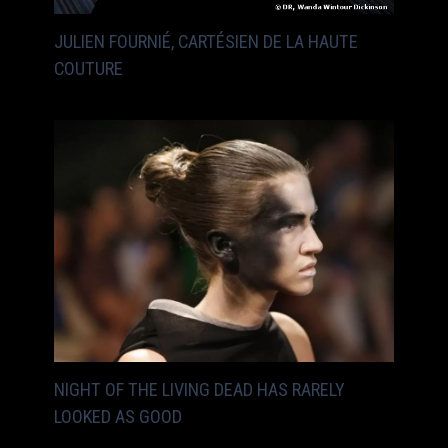
JULIEN FOURNIÉ, CARTÉSIEN DE LA HAUTE
COUTURE
NIGHT OF THE LIVING DEAD HAS RARELY
LOOKED AS GOOD