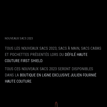
NOUVEAUX SACS 2023
TOUS LES NOUVEAUX SACS 2023, SACS À MAIN, SACS CABAS
ET POCHETTES PRÉSENTÉS LORS DU
DÉFILÉ HAUTE
COUTURE FIRST SHIELD
.
TOUS CES NOUVEAUX SACS 2023 SERONT DISPONIBLES
DANS LA
BOUTIQUE EN LIGNE EXCLUSIVE
JULIEN FOURNIÉ
HAUTE COUTURE
.