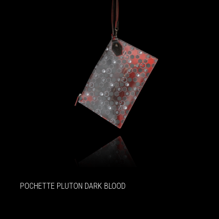
POCHETTE PLUTON DARK BLOOD