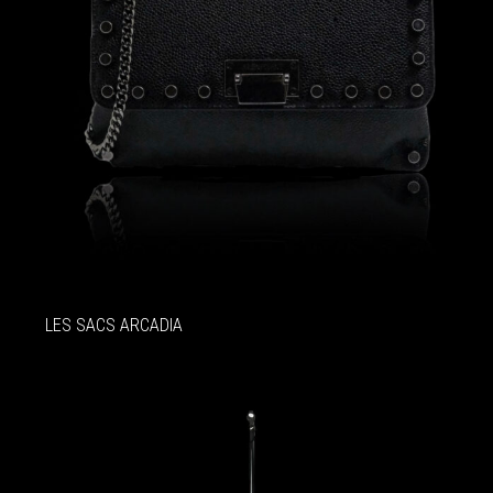
LES SACS ARCADIA