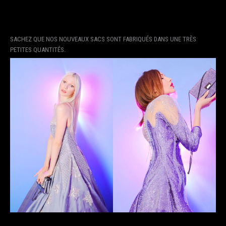
SACHEZ QUE NOS NOUVEAUX SACS SONT FABRIQUÉS DANS UNE TRÈS
PETITES QUANTITÉS.