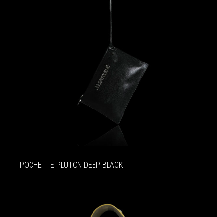
POCHETTE PLUTON DEEP BLACK