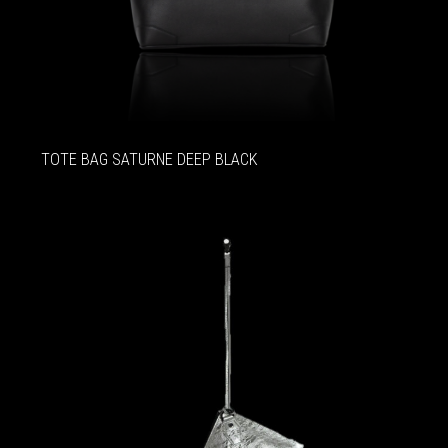
TOTE BAG SATURNE DEEP BLACK