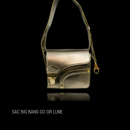
SAC BIG BANG GO OR LUNE