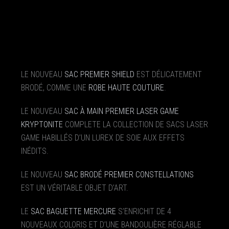
LE NOUVEAU
SAC PREMIER SHIELD
EST DÉLICATEMENT
BRODÉ, COMME UNE
ROBE HAUTE COUTURE
.
LE NOUVEAU
SAC À MAIN PREMIER LASER GAME
KRYPTONITE
COMPLETE LA COLLECTION DE SACS LASER
GAME HABILLÉS D’UN LUREX DE SOIE AUX EFFETS
INÉDITS.
LE NOUVEAU
SAC BRODÉ PREMIER CONSTELLATIONS
EST UN VÉRITABLE OBJET D’ART.
LE
SAC BAGUETTE MERCURE
S’ENRICHIT DE 4
NOUVEAUX COLORIS ET D’UNE BANDOULIÈRE RÉGLABLE