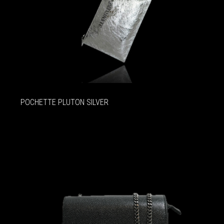
POCHETTE PLUTON SILVER