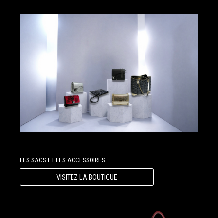
LES SACS ET LES ACCESSOIRES
VISITEZ LA BOUTIQUE