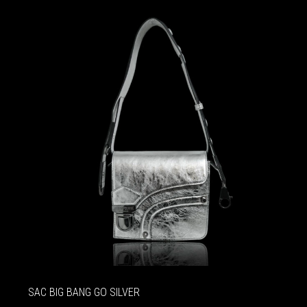
SAC BIG BANG GO SILVER