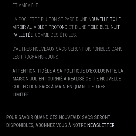
ET AMOVIBLE.
LA POCHETTE PLUTON SE PARE D’UNE
NOUVELLE TOILE
MIROIR AU VIOLET PROFOND
ET D’UNE
TOILE BLEU NUIT
PAILLETÉE
, COMME DES ÉTOILES.
D’AUTRES NOUVEAUX SACS SERONT DISPONIBLES DANS
LES PROCHAINS JOURS.
ATTENTION, FIDÈLE À SA POLITIQUE D’EXCLUSIVITÉ, LA
MAISON JULIEN FOURNIÉ A RÉALISÉ CETTE NOUVELLE
COLLECTION SACS À MAIN EN QUANTITÉ TRÈS
LIMITÉE.
POUR SAVOIR QUAND CES NOUVEAUX SACS SERONT
DISPONIBLES, ABONNEZ VOUS À NOTRE
NEWSLETTER
.