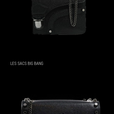
LES SACS BIG BANG