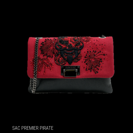
SAC PREMIER PIRATE