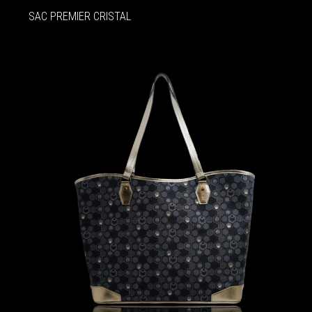
SAC PREMIER CRISTAL