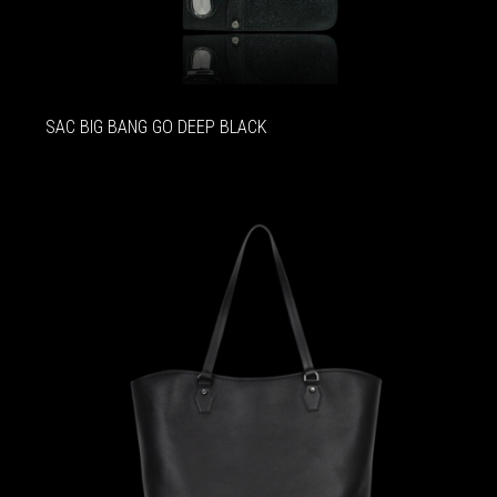
SAC BIG BANG GO DEEP BLACK