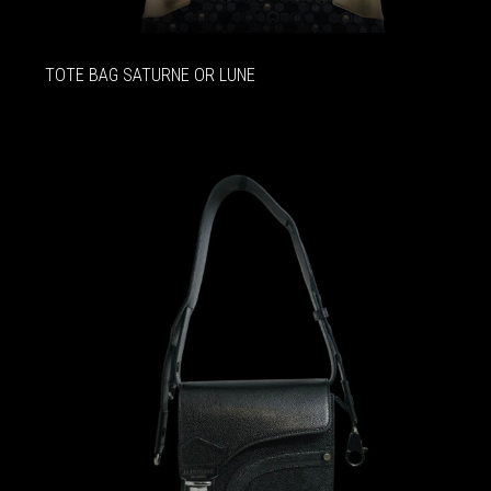
TOTE BAG SATURNE OR LUNE