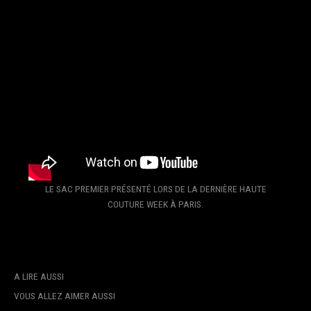
LE SAC PREMIER PRÉSENTÉ LORS DE LA DERNIÈRE HAUTE
COUTURE WEEK À PARIS.
A LIRE AUSSI
VOUS ALLEZ AIMER AUSSI