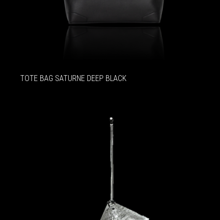
TOTE BAG SATURNE DEEP BLACK