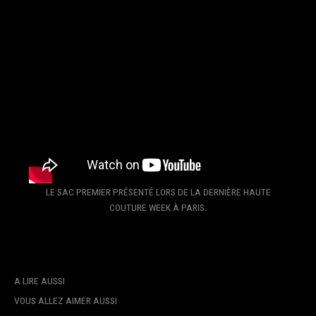
LE SAC PREMIER PRÉSENTÉ LORS DE LA DERNIÈRE HAUTE
COUTURE WEEK À PARIS.
A LIRE AUSSI
VOUS ALLEZ AIMER AUSSI