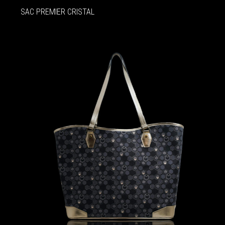
SAC PREMIER CRISTAL