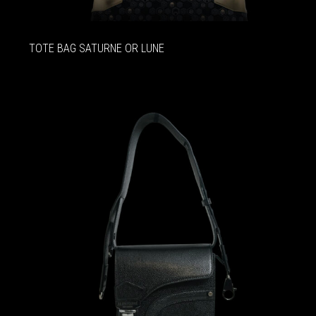
TOTE BAG SATURNE OR LUNE