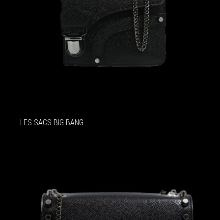
LES SACS BIG BANG