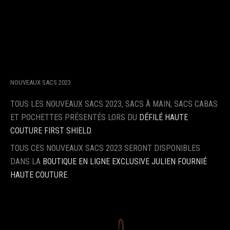
NOUVEAUX SACS 2023
TOUS LES NOUVEAUX SACS 2023, SACS À MAIN, SACS CABAS
ET POCHETTES PRÉSENTÉS LORS DU
DÉFILÉ HAUTE
COUTURE FIRST SHIELD
.
TOUS CES NOUVEAUX SACS 2023 SERONT DISPONIBLES
DANS LA
BOUTIQUE EN LIGNE EXCLUSIVE
JULIEN FOURNIÉ
HAUTE COUTURE
.