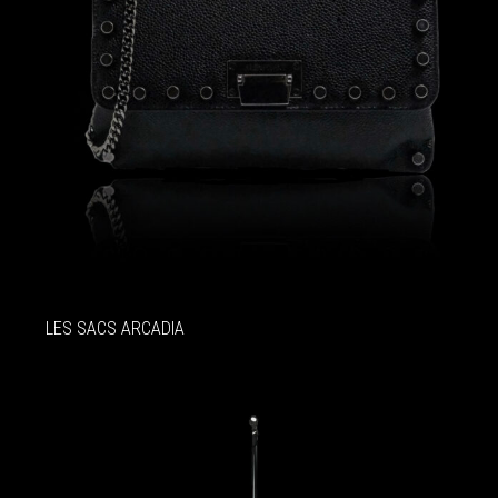
LES SACS ARCADIA