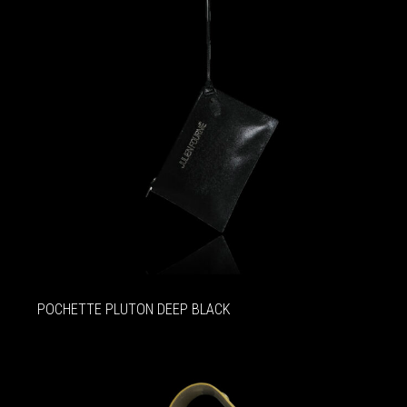
POCHETTE PLUTON DEEP BLACK