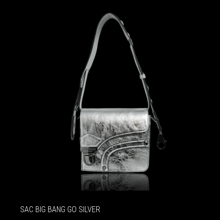
SAC BIG BANG GO SILVER