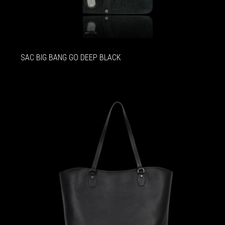
SAC BIG BANG GO DEEP BLACK