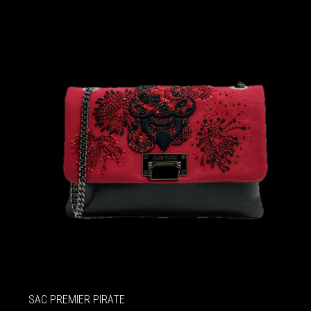
SAC PREMIER PIRATE