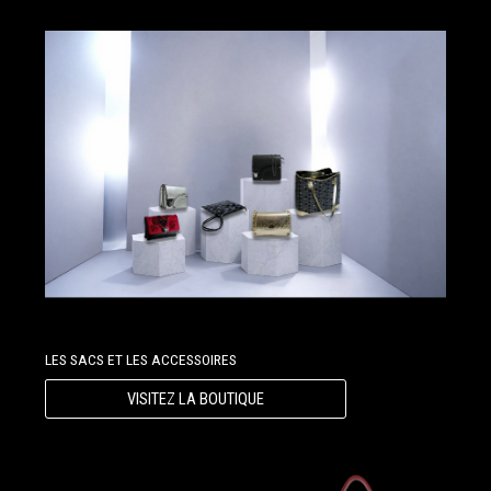
LES SACS ET LES ACCESSOIRES
VISITEZ LA BOUTIQUE