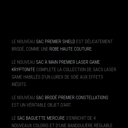
LE NOUVEAU
SAC PREMIER SHIELD
EST DÉLICATEMENT
BRODÉ, COMME UNE
ROBE HAUTE COUTURE
.
LE NOUVEAU
SAC À MAIN PREMIER LASER GAME
KRYPTONITE
COMPLETE LA COLLECTION DE SACS LASER
GAME HABILLÉS D’UN LUREX DE SOIE AUX EFFETS
INÉDITS.
LE NOUVEAU
SAC BRODÉ PREMIER CONSTELLATIONS
EST UN VÉRITABLE OBJET D’ART.
LE
SAC BAGUETTE MERCURE
S’ENRICHIT DE 4
NOUVEAUX COLORIS ET D’UNE BANDOULIÈRE RÉGLABLE