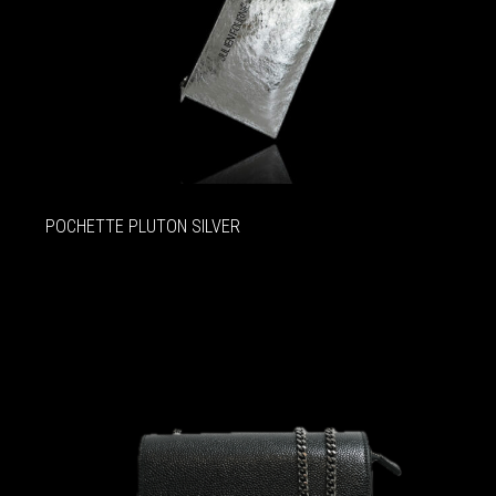
POCHETTE PLUTON SILVER