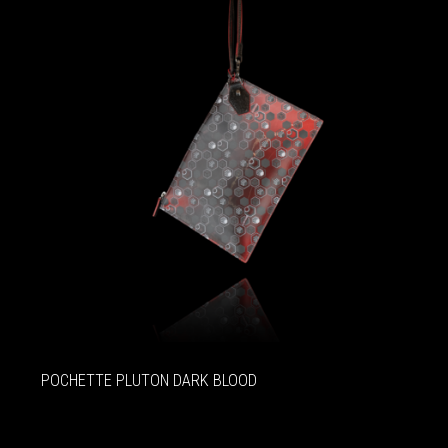
POCHETTE PLUTON DARK BLOOD