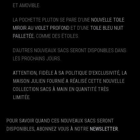
ET AMOVIBLE.
LA POCHETTE PLUTON SE PARE D’UNE
NOUVELLE TOILE
MIROIR AU VIOLET PROFOND
ET D’UNE
TOILE BLEU NUIT
PAILLETÉE
, COMME DES ÉTOILES.
D’AUTRES NOUVEAUX SACS SERONT DISPONIBLES DANS
LES PROCHAINS JOURS.
ATTENTION, FIDÈLE À SA POLITIQUE D’EXCLUSIVITÉ, LA
MAISON JULIEN FOURNIÉ A RÉALISÉ CETTE NOUVELLE
COLLECTION SACS À MAIN EN QUANTITÉ TRÈS
LIMITÉE.
POUR SAVOIR QUAND CES NOUVEAUX SACS SERONT
DISPONIBLES, ABONNEZ VOUS À NOTRE
NEWSLETTER
.