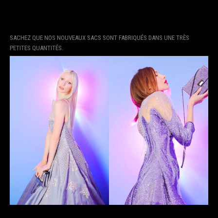
SACHEZ QUE NOS NOUVEAUX SACS SONT FABRIQUÉS DANS UNE TRÈS
PETITES QUANTITÉS.