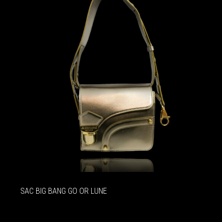
SAC BIG BANG GO OR LUNE