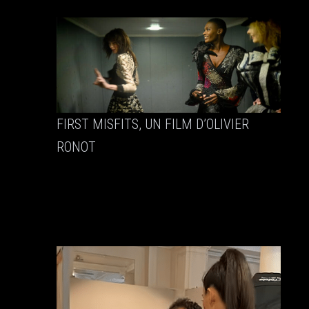
FIRST MISFITS, UN FILM D’OLIVIER
RONOT