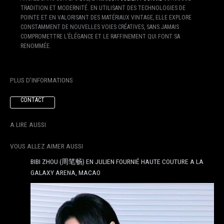
TRADITION ET MODERNITÉ. EN UTILISANT DES TECHNOLOGIES DE
POINTE ET EN VALORISANT DES MATÉRIAUX VINTAGE, ELLE EXPLORE
CONSTAMMENT DE NOUVELLES VOIES CRÉATIVES, SANS JAMAIS
COMPROMETTRE L’ÉLÉGANCE ET LE RAFFINEMENT QUI FONT SA
RENOMMÉE.
PLUS D’INFORMATIONS
CONTACT
A LIRE AUSSI
VOUS ALLEZ AIMER AUSSI
BIBI ZHOU (周笔畅) EN JULIEN FOURNIÉ HAUTE COUTURE A LA
GALAXY ARENA, MACAO