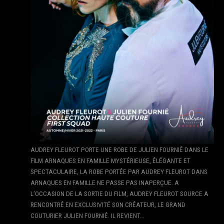
AUDREY FLEUROT PORTE UNE ROBE DE JULIEN FOURNIÉ DANS LE
FILM ARNAQUES EN FAMILLE MYSTÉRIEUSE, ÉLÉGANTE ET
SPECTACULAIRE, LA ROBE PORTÉE PAR AUDREY FLEUROT DANS
ARNAQUES EN FAMILLE NE PASSE PAS INAPERÇUE. A
L’OCCASION DE LA SORTIE DU FILM, AUDREY FLEUROT SOURCE A
RENCONTRÉ EN EXCLUSIVITÉ SON CRÉATEUR, LE GRAND
COUTURIER JULIEN FOURNIÉ. IL REVIENT…