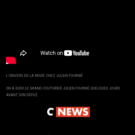
L’UNIVERS DE LA MODE CHEZ JULIEN FOURNIÉ
ON A SUIVI LE GRAND COUTURIER JULIEN FOURNIÉ QUELQUES JOURS
AVANT SON DÉFILÉ.