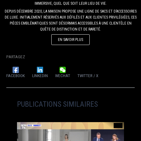
IMMERSIVE, QUEL QUE SOIT LEUR LIEU DE VIE.
DEPUIS DÉCEMBRE 2020, LA MAISON PROPOSE UNE LIGNE DE SACS ET D’ACCESSOIRES
DE LUXE. INITIALEMENT RÉSERVÉS AUX DÉFILÉS ET AUX CLIENTES PRIVILÉGIÉES, CES
PIÈCES EMBLÉMATIQUES SONT DÉSORMAIS ACCESSIBLES À UNE CLIENTÈLE EN
QUÊTE DE DISTINCTION ET DE RARETÉ.
EN SAVOIR PLUS
PARTAGEZ
FACEBOOK
LINKEDIN
WECHAT
TWITTER / X
PUBLICATIONS SIMILAIRES