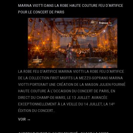
MARINA VIOTTI DANS LA ROBE HAUTE COUTURE FEU D’ARTIFICE
POUR LE CONCERT DE PARIS
LA ROBE FEU D’ARTIFICE MARINA VIOTTI LA ROBE FEU D’ARTIFICE
DE LA COLLECTION FIRST MISFITS LA MEZZO-SOPRANO MARINA
VIOTTI PORTERAIT UNE CRÉATION DE LA MAISON JULIEN FOURNIÉ
HAUTE COUTURE À L’OCCASION DU CONCERT DE PARIS, EN
DIRECT DU CHAMP-DE-MARS, LE 13 JUILLET. AVANCÉE
EXCEPTIONNELLEMENT À LA VEILLE DU 14 JUILLET, LA 14ᵉ
ÉDITION DU CONCERT…
VOIR →