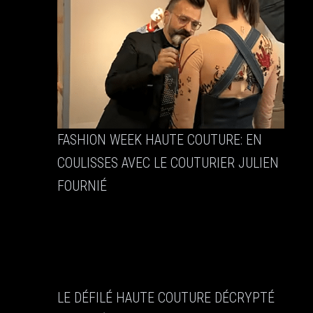
FASHION WEEK HAUTE COUTURE: EN
COULISSES AVEC LE COUTURIER JULIEN
FOURNIÉ
LE DÉFILÉ HAUTE COUTURE DÉCRYPTÉ