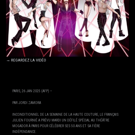
→ REGARDEZ LA VIDÉO
PARIS, 26 JAN 2025 (AFP) –
PAR JORDI ZAMORA
INCONDITIONNEL DE LA SEMAINE DE LA HAUTE COUTURE, LE FRANÇAIS
JULIEN FOURNIÉ A PRÉVU MARDI UN DÉFILÉ SPÉCIAL AU THÉÂTRE
MOGADOR À PARIS POUR CÉLÉBRER SES 50 ANS ET SA FIÈRE
INDÉPENDANCE.