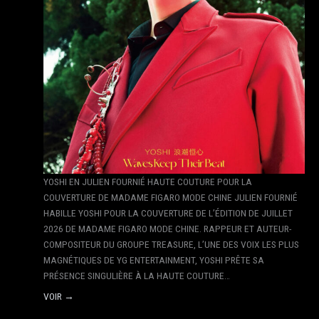
YOSHI EN JULIEN FOURNIÉ HAUTE COUTURE POUR LA
COUVERTURE DE MADAME FIGARO MODE CHINE JULIEN FOURNIÉ
HABILLE YOSHI POUR LA COUVERTURE DE L’ÉDITION DE JUILLET
2026 DE MADAME FIGARO MODE CHINE. RAPPEUR ET AUTEUR-
COMPOSITEUR DU GROUPE TREASURE, L’UNE DES VOIX LES PLUS
MAGNÉTIQUES DE YG ENTERTAINMENT, YOSHI PRÊTE SA
PRÉSENCE SINGULIÈRE À LA HAUTE COUTURE…
VOIR →