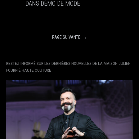
DANS DÉMO DE MODE
PAGE SUIVANTE
→
RESTEZ INFORMÉ SUR LES DERNIÈRES NOUVELLES DE LA MAISON JULIEN
FOURNIÉ HAUTE COUTURE