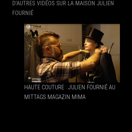
D’AUTRES VIDÉOS SUR LA MAISON JULIEN
FOURNIÉ
HAUTE COUTURE : JULIEN FOURNIÉ AU
MITTAGS MAGAZIN MIMA