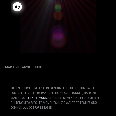
MARDI 28 JANVIER 15H30
JULIEN FOURNIÉ PRÉSENTERA SA NOUVELLE COLLECTION HAUTE
COUTURE FIRST CIRCUS DANS UN SHOW EXCEPTIONNEL, MARDI 28
JANVIER AU
THÉÂTRE MODADOR
. UN ÉVÉNEMENT PLEIN DE SURPRISES
QUI RENOUERA AVEC LES MOMENTS INCROYABLES ET FESTIFS QU’A
CONNUS LA MODE PAR LE PASSÉ.