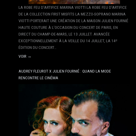
LA ROBE FEU D’ARTIFICE MARINA VIOTTI LA ROBE FEU D’ARTIFICE
DE LA COLLECTION FIRST MISFITS LA MEZZO-SOPRANO MARINA
VIOTTI PORTERAIT UNE CRÉATION DE LA MAISON JULIEN FOURNIÉ
HAUTE COUTURE À L’OCCASION DU CONCERT DE PARIS, EN
DIRECT DU CHAMP-DE-MARS, LE 13 JUILLET. AVANCÉE
EXCEPTIONNELLEMENT À LA VEILLE DU 14 JUILLET, LA 14ᵉ
ÉDITION DU CONCERT…
VOIR →
AUDREY FLEUROT X JULIEN FOURNIÉ : QUAND LA MODE
RENCONTRE LE CINÉMA