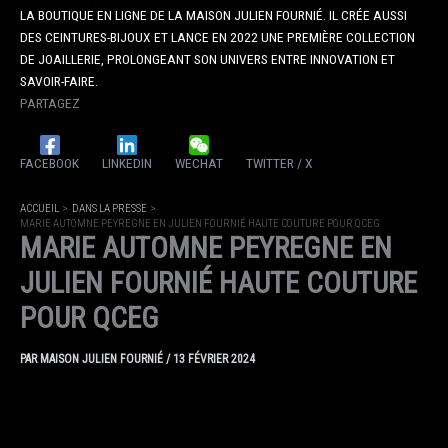
LA BOUTIQUE EN LIGNE DE LA MAISON JULIEN FOURNIÉ. IL CRÉE AUSSI
DES CEINTURES-BIJOUX ET LANCE EN 2022 UNE PREMIÈRE COLLECTION
DE JOAILLERIE, PROLONGEANT SON UNIVERS ENTRE INNOVATION ET
SAVOIR-FAIRE.
PARTAGEZ
FACEBOOK
LINKEDIN
WECHAT
TWITTER / X
ACCUEIL
DANS LA PRESSE
MARIE AUTOMNE PEYREGNE EN JULIEN FOURNIÉ HAUTE COUTURE POUR QCEG
MARIE AUTOMNE PEYREGNE EN
JULIEN FOURNIÉ HAUTE COUTURE
POUR QCEG
PAR
MAISON JULIEN FOURNIÉ
/
13 FÉVRIER 2024