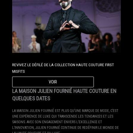
REVIVEZ LE DÉFILÉ DE LA COLLECTION HAUTE COUTURE FIRST
MISFITS
VOIR
LA MAISON JULIEN FOURNIÉ HAUTE COUTURE EN
QUELQUES DATES
LA MAISON JULIEN FOURNIÉ EST PLUS QU’UNE MARQUE DE MODE, C’EST
UNE EXPÉRIENCE DE LUXE QUI TRANSCENDE LES TENDANCES ET LES
SAISONS. AVEC SON ENGAGEMENT ENVERS L’EXCELLENCE ET
L’INNOVATION, JULIEN FOURNIÉ CONTINUE DE REDÉFINIR LE MONDE DE