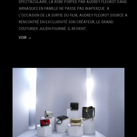
SPECTACULAIRE, LA ROBE PORTÉE PAR AUDREY FLEUROT DANS
ARNAQUES EN FAMILLE NE PASSE PAS INAPERÇUE. A
L’OCCASION DE LA SORTIE DU FILM, AUDREY FLEUROT SOURCE A
RENCONTRÉ EN EXCLUSIVITÉ SON CRÉATEUR, LE GRAND
COUTURIER JULIEN FOURNIÉ. IL REVIENT…
VOIR →