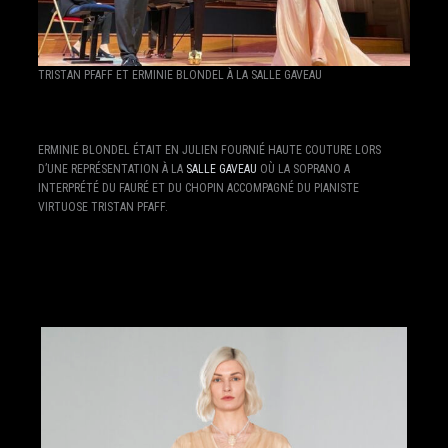
TRISTAN PFAFF ET ERMINIE BLONDEL À LA SALLE GAVEAU
ERMINIE BLONDEL ÉTAIT EN JULIEN FOURNIÉ HAUTE COUTURE LORS
D’UNE REPRÉSENTATION À LA
SALLE GAVEAU
OÙ LA SOPRANO A
INTERPRÉTÉ DU FAURÉ ET DU CHOPIN ACCOMPAGNÉ DU PIANISTE
VIRTUOSE TRISTAN PFAFF.