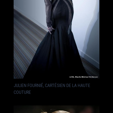
JULIEN FOURNIÉ, CARTÉSIEN DE LA HAUTE
COUTURE