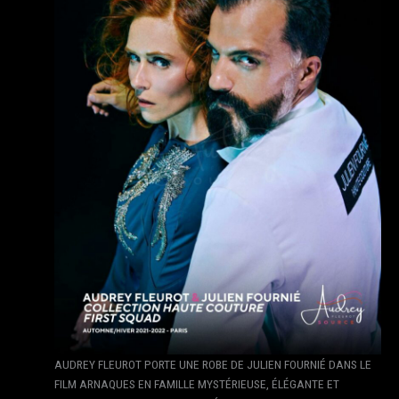
AUDREY FLEUROT PORTE UNE ROBE DE JULIEN FOURNIÉ DANS LE
FILM ARNAQUES EN FAMILLE MYSTÉRIEUSE, ÉLÉGANTE ET