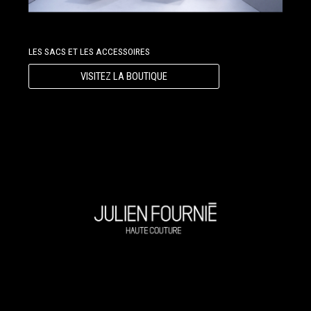
LES SACS ET LES ACCESSOIRES
VISITEZ LA BOUTIQUE