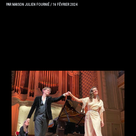
PAR
MAISON JULIEN FOURNIÉ
/
16 FÉVRIER 2024