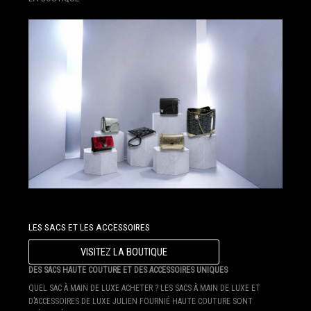
LES SACS ET LES ACCESSOIRES
VISITEZ LA BOUTIQUE
DES SACS HAUTE COUTURE ET DES ACCESSOIRES UNIQUES
QUEL SAC À MAIN DE LUXE ACHETER ? LES SACS À MAIN DE LUXE ET
D’ACCESSOIRES DE LUXE JULIEN FOURNIÉ HAUTE COUTURE SONT