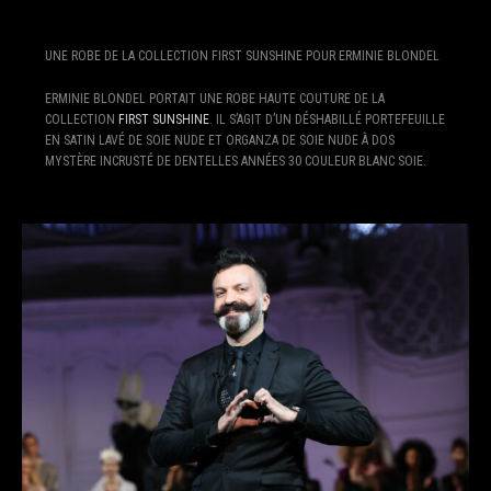
UNE ROBE DE LA COLLECTION FIRST SUNSHINE POUR ERMINIE BLONDEL
ERMINIE BLONDEL PORTAIT UNE ROBE HAUTE COUTURE DE LA
COLLECTION
FIRST SUNSHINE
. IL S’AGIT D’UN DÉSHABILLÉ PORTEFEUILLE
EN SATIN LAVÉ DE SOIE NUDE ET ORGANZA DE SOIE NUDE À DOS
MYSTÈRE INCRUSTÉ DE DENTELLES ANNÉES 30 COULEUR BLANC SOIE.