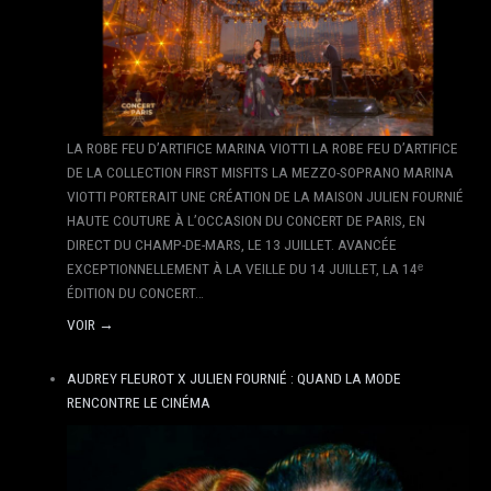
LA ROBE FEU D’ARTIFICE MARINA VIOTTI LA ROBE FEU D’ARTIFICE
DE LA COLLECTION FIRST MISFITS LA MEZZO-SOPRANO MARINA
VIOTTI PORTERAIT UNE CRÉATION DE LA MAISON JULIEN FOURNIÉ
HAUTE COUTURE À L’OCCASION DU CONCERT DE PARIS, EN
DIRECT DU CHAMP-DE-MARS, LE 13 JUILLET. AVANCÉE
EXCEPTIONNELLEMENT À LA VEILLE DU 14 JUILLET, LA 14ᵉ
ÉDITION DU CONCERT…
VOIR →
AUDREY FLEUROT X JULIEN FOURNIÉ : QUAND LA MODE
RENCONTRE LE CINÉMA