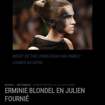
NIGHT OF THE LIVING DEAD HAS RARELY
LOOKED AS GOOD
ACCUEIL
ART LYRIQUE
ERMINIE BLONDEL EN JULIEN FOURNIÉ
ERMINIE BLONDEL EN JULIEN
FOURNIÉ