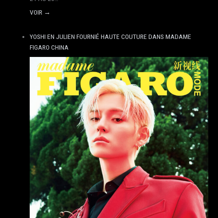
VOIR →
YOSHI EN JULIEN FOURNIÉ HAUTE COUTURE DANS MADAME
FIGARO CHINA