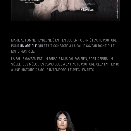
MARIE AUTOMNE PEYREGNE ÉTAIT EN JULIEN FOURNIÉ HAUTE COUTURE
POUR
UN ARTICLE
QUI ÉTAIT CONSACRÉ À LA SALLE GAVEAU DONT ELLE
EST DIRECTRICE.
LA SALLE GAVEAU EST UN PARADIS MUSICAL PARISIEN, FORT DEPUIS UN
SIÈCLE. DES MÉLODIES CLASSIQUES À LA HAUTE COUTURE, CELA FAIT ÉCHO
À UNE HISTOIRE D’AMOUR INTEMPORELLE AVEC LES ARTS.