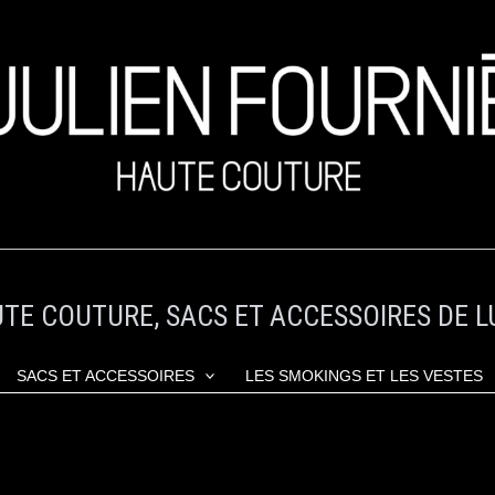
TE COUTURE, SACS ET ACCESSOIRES DE L
SACS ET ACCESSOIRES
LES SMOKINGS ET LES VESTES