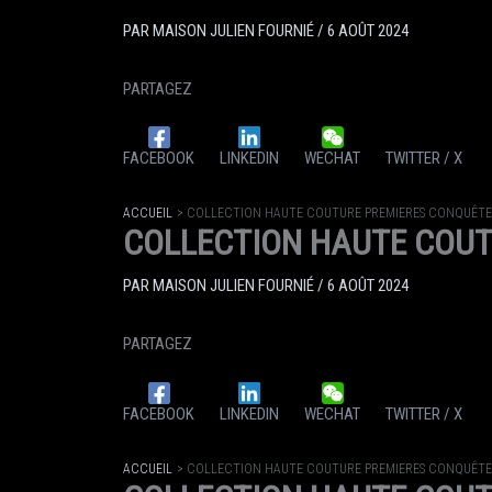
PAR
MAISON JULIEN FOURNIÉ
/
6 AOÛT 2024
PARTAGEZ
FACEBOOK
LINKEDIN
WECHAT
TWITTER / X
ACCUEIL
COLLECTION HAUTE COUTURE PREMIERES CONQUÊTE
COLLECTION HAUTE COUT
PAR
MAISON JULIEN FOURNIÉ
/
6 AOÛT 2024
PARTAGEZ
FACEBOOK
LINKEDIN
WECHAT
TWITTER / X
ACCUEIL
COLLECTION HAUTE COUTURE PREMIERES CONQUÊTE