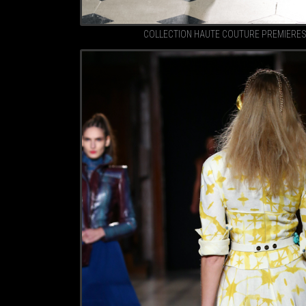
COLLECTION HAUTE COUTURE PREMIERE