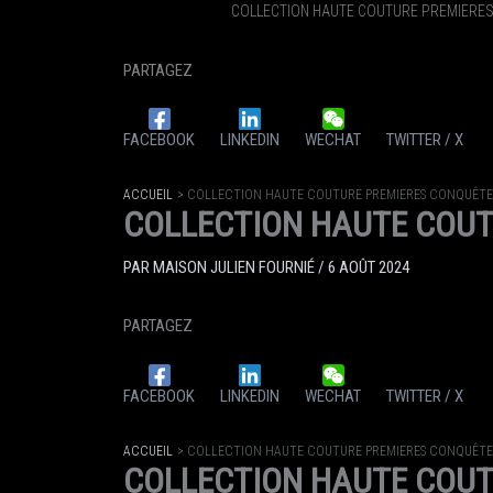
COLLECTION HAUTE COUTURE PREMIERE
PARTAGEZ
FACEBOOK
LINKEDIN
WECHAT
TWITTER / X
ACCUEIL
COLLECTION HAUTE COUTURE PREMIERES CONQUÊTE
COLLECTION HAUTE COUT
PAR
MAISON JULIEN FOURNIÉ
/
6 AOÛT 2024
PARTAGEZ
FACEBOOK
LINKEDIN
WECHAT
TWITTER / X
ACCUEIL
COLLECTION HAUTE COUTURE PREMIERES CONQUÊTE
COLLECTION HAUTE COUT