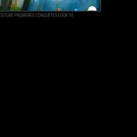
OUTURE PREMIERES CONQUÊTES LOOK 10