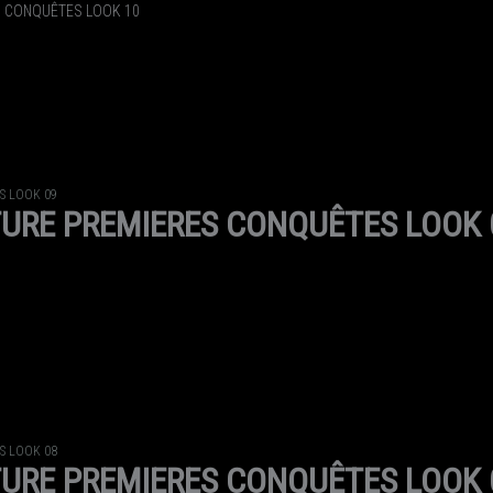
S CONQUÊTES LOOK 10
S LOOK 09
URE PREMIERES CONQUÊTES LOOK 
S LOOK 08
URE PREMIERES CONQUÊTES LOOK 