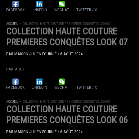
FACEBOOK
LINKEDIN
WECHAT
TWITTER / X
ACCUEIL
COLLECTION HAUTE COUTURE PREMIERES CONQUÊTES LOOK 07
COLLECTION HAUTE COUTURE
PREMIERES CONQUÊTES LOOK 07
PAR
MAISON JULIEN FOURNIÉ
/
6 AOÛT 2024
PARTAGEZ
FACEBOOK
LINKEDIN
WECHAT
TWITTER / X
ACCUEIL
COLLECTION HAUTE COUTURE PREMIERES CONQUÊTES LOOK 06
COLLECTION HAUTE COUTURE
PREMIERES CONQUÊTES LOOK 06
PAR
MAISON JULIEN FOURNIÉ
/
6 AOÛT 2024