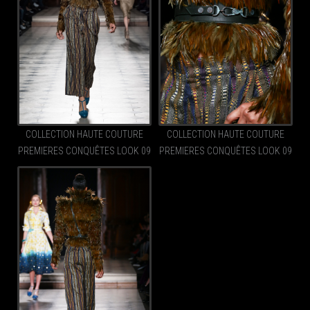
COLLECTION HAUTE COUTURE
COLLECTION HAUTE COUTURE
PREMIERES CONQUÊTES LOOK 09
PREMIERES CONQUÊTES LOOK 09