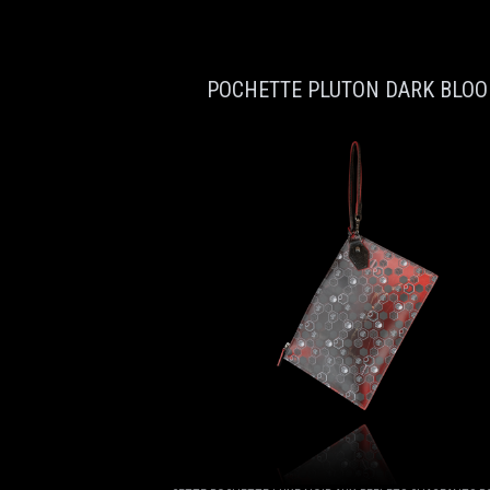
POCHETTE PLUTON DARK BLOO