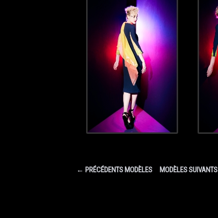
← PRÉCÉDENTS MODÈLES
MODÈLES SUIVANT