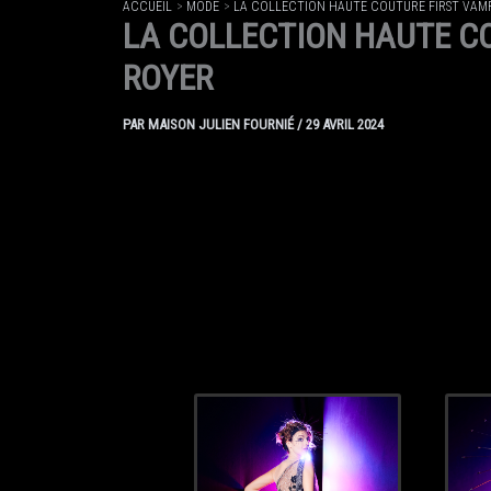
ACCUEIL
MODE
LA COLLECTION HAUTE COUTURE FIRST VAM
LA COLLECTION HAUTE C
ROYER
PAR
MAISON JULIEN FOURNIÉ
/
29 AVRIL 2024