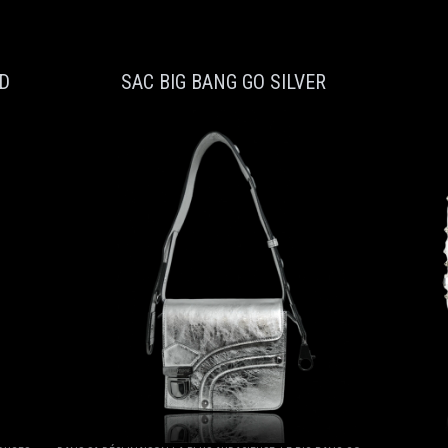
D
SAC BIG BANG GO SILVER