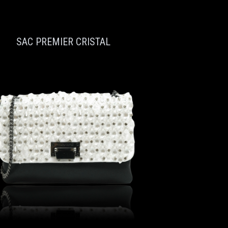
SAC PREMIER CRISTAL