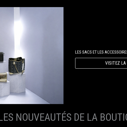
LES SACS ET LES ACCESSOIRE
VISITEZ LA
LES NOUVEAUTÉS DE LA BOUTI