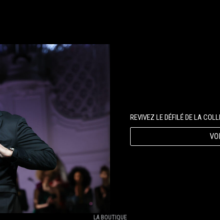
REVIVEZ LE DÉFILÉ DE LA COL
VO
LA BOUTIQUE