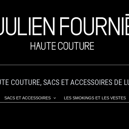
TE COUTURE, SACS ET ACCESSOIRES DE L
SACS ET ACCESSOIRES
LES SMOKINGS ET LES VESTES