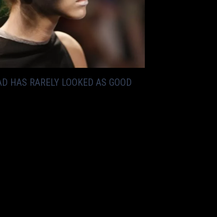
EAD HAS RARELY LOOKED AS GOOD