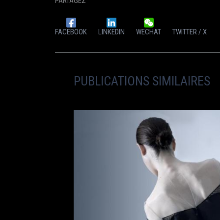
PARTAGEZ
FACEBOOK
LINKEDIN
WECHAT
TWITTER / X
PUBLICATIONS SIMILAIRES