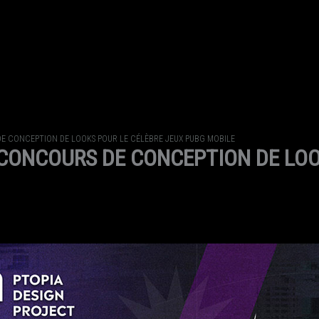
DE CONCEPTION DE LOOKS POUR LE CÉLÈBRE JEUX PUBG MOBILE
 CONCOURS DE CONCEPTION DE LOO