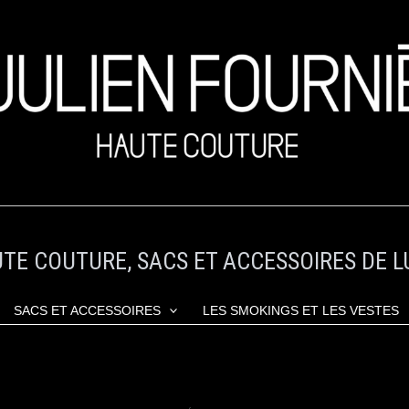
TE COUTURE, SACS ET ACCESSOIRES DE L
SACS ET ACCESSOIRES
LES SMOKINGS ET LES VESTES