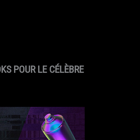
KS POUR LE CÉLÈBRE