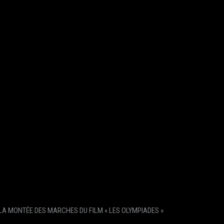
LA MONTÉE DES MARCHES DU FILM « LES OLYMPIADES »