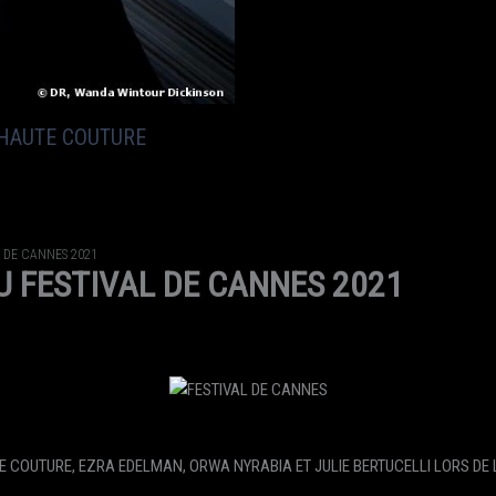
 HAUTE COUTURE
L DE CANNES 2021
U FESTIVAL DE CANNES 2021
 COUTURE, EZRA EDELMAN, ORWA NYRABIA ET JULIE BERTUCELLI LORS DE 