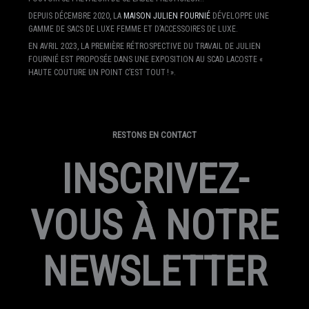
DEPUIS DÉCEMBRE 2020, LA
MAISON JULIEN FOURNIÉ
DÉVELOPPE UNE
GAMME DE SACS DE LUXE FEMME ET D’ACCESSOIRES DE LUXE.
EN AVRIL 2023, LA PREMIÈRE RÉTROSPECTIVE DU TRAVAIL DE JULIEN
FOURNIÉ EST PROPOSÉE DANS UNE EXPOSITION AU SCAD LACOSTE «
HAUTE COUTURE UN POINT C’EST TOUT ! ».
RESTONS EN CONTACT
INSCRIVEZ-
VOUS À NOTRE
NEWSLETTER