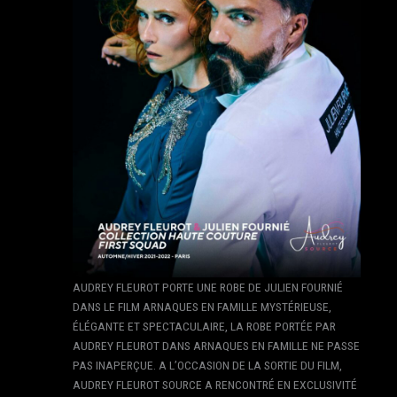
AUDREY FLEUROT PORTE UNE ROBE DE JULIEN FOURNIÉ
DANS LE FILM ARNAQUES EN FAMILLE MYSTÉRIEUSE,
ÉLÉGANTE ET SPECTACULAIRE, LA ROBE PORTÉE PAR
AUDREY FLEUROT DANS ARNAQUES EN FAMILLE NE PASSE
PAS INAPERÇUE. A L’OCCASION DE LA SORTIE DU FILM,
AUDREY FLEUROT SOURCE A RENCONTRÉ EN EXCLUSIVITÉ