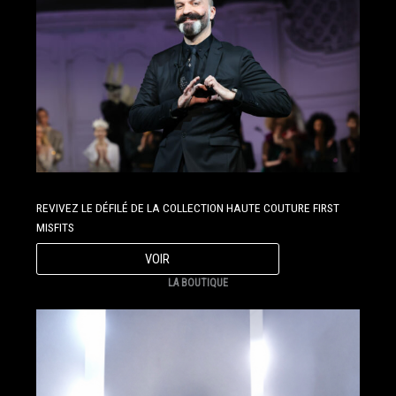
REVIVEZ LE DÉFILÉ DE LA COLLECTION HAUTE COUTURE FIRST
MISFITS
VOIR
LA BOUTIQUE