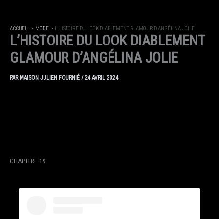
ACCUEIL
MODE
L’HISTOIRE DU LOOK DIABLEMENT GLAMOUR D’ANGÉLINA JOLIE
L’HISTOIRE DU LOOK DIABLEMENT
GLAMOUR D’ANGÉLINA JOLIE
PAR
MAISON JULIEN FOURNIÉ
/
24 AVRIL 2024
CHAPITRE 19