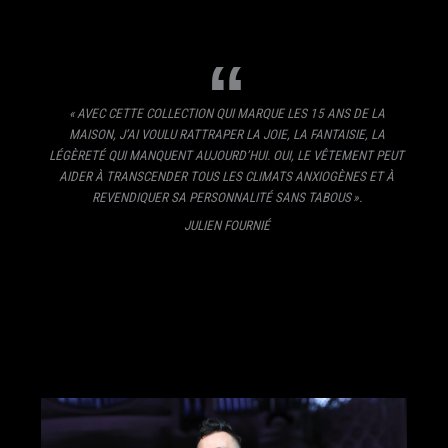
« AVEC CETTE COLLECTION QUI MARQUE LES 15 ANS DE LA
MAISON, J’AI VOULU RATTRAPER LA JOIE, LA FANTAISIE, LA
LÉGÈRETÉ QUI MANQUENT AUJOURD’HUI. OUI, LE VÊTEMENT PEUT
AIDER À TRANSCENDER TOUS LES CLIMATS ANXIOGÈNES ET À
REVENDIQUER SA PERSONNALITÉ SANS TABOUS ».
JULIEN FOURNIÉ