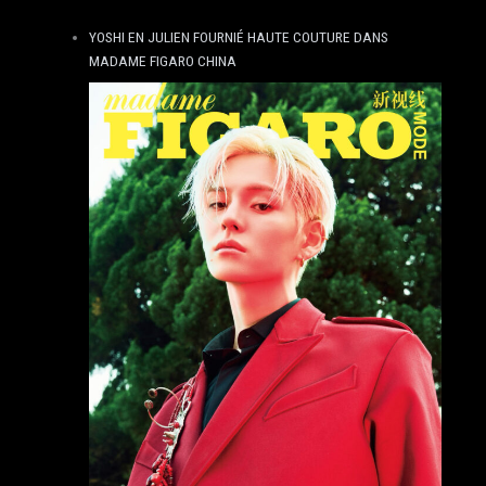
YOSHI EN JULIEN FOURNIÉ HAUTE COUTURE DANS
MADAME FIGARO CHINA