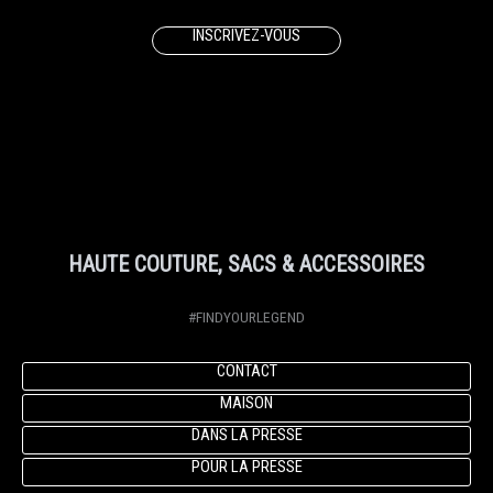
INSCRIVEZ-VOUS
HAUTE COUTURE, SACS & ACCESSOIRES
#FINDYOURLEGEND
CONTACT
MAISON
DANS LA PRESSE
POUR LA PRESSE