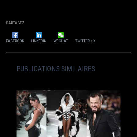
PARTAGEZ
FACEBOOK
LINKEDIN
WECHAT
TWITTER / X
PUBLICATIONS SIMILAIRES