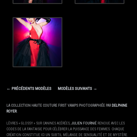
← PRÉCÉDENTS MODÈLES
MODÈLES SUIVANTS →
LA COLLECTION HAUTE COUTURE FIRST VAMPS PHOTOGRAPHIÉE PAR
DELPHINE
ROYER
.
LÈVRES « GLOSSY » SUR CANINES ACÉRÉES,
JULIEN FOURNIÉ
RENOUE AVEC LES
CODES DE LA FANTAISIE POUR CÉLÉBRER LA PUISSANCE DES FEMMES. CHAQUE
CRÉATION CONSTITUE ICI UN SUBTIL MÉLANGE DE SENSUALITÉ ET DE MYSTÈRE.