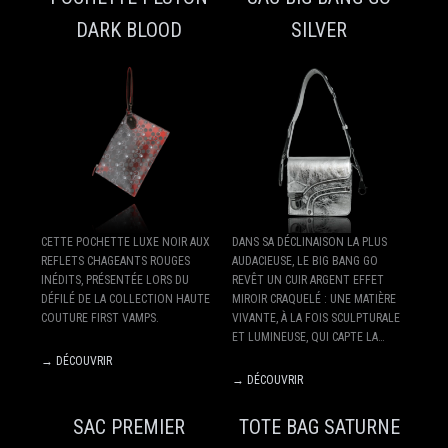
DARK BLOOD
SILVER
CETTE POCHETTE LUXE NOIR AUX
DANS SA DÉCLINAISON LA PLUS
REFLETS CHAGEANTS ROUGES
AUDACIEUSE, LE BIG BANG GO
INÉDITS, PRÉSENTÉE LORS DU
REVÊT UN CUIR ARGENT EFFET
DÉFILÉ DE LA COLLECTION HAUTE
MIROIR CRAQUELÉ : UNE MATIÈRE
COUTURE FIRST VAMPS.
VIVANTE, À LA FOIS SCULPTURALE
ET LUMINEUSE, QUI CAPTE LA…
→ DÉCOUVRIR
→ DÉCOUVRIR
SAC PREMIER
TOTE BAG SATURNE