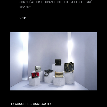
SON CRÉATEUR, LE GRAND COUTURIER JULIEN FOURNIÉ. IL
REVIENT…
VOIR →
LES SACS ET LES ACCESSOIRES