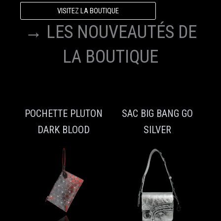
VISITEZ LA BOUTIQUE
→ LES NOUVEAUTÉS DE
LA BOUTIQUE
POCHETTE PLUTON
SAC BIG BANG GO
DARK BLOOD
SILVER