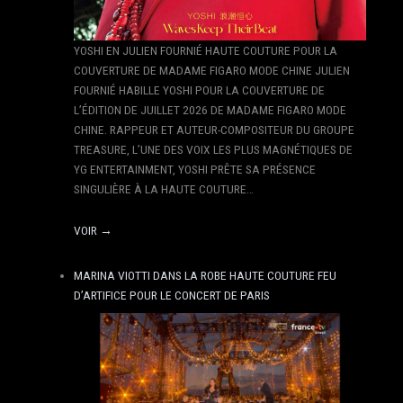
YOSHI EN JULIEN FOURNIÉ HAUTE COUTURE POUR LA
COUVERTURE DE MADAME FIGARO MODE CHINE JULIEN
FOURNIÉ HABILLE YOSHI POUR LA COUVERTURE DE
L’ÉDITION DE JUILLET 2026 DE MADAME FIGARO MODE
CHINE. RAPPEUR ET AUTEUR-COMPOSITEUR DU GROUPE
TREASURE, L’UNE DES VOIX LES PLUS MAGNÉTIQUES DE
YG ENTERTAINMENT, YOSHI PRÊTE SA PRÉSENCE
SINGULIÈRE À LA HAUTE COUTURE…
VOIR →
MARINA VIOTTI DANS LA ROBE HAUTE COUTURE FEU
D’ARTIFICE POUR LE CONCERT DE PARIS