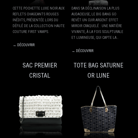
CETTE POCHETTE LUXE NOIR AUX
DANS SA DÉCLINAISON LA PLUS
REFLETS CHAGEANTS ROUGES
AUDACIEUSE, LE BIG BANG GO
INÉDITS, PRÉSENTÉE LORS DU
REVÊT UN CUIR ARGENT EFFET
DÉFILÉ DE LA COLLECTION HAUTE
MIROIR CRAQUELÉ : UNE MATIÈRE
COUTURE FIRST VAMPS.
VIVANTE, À LA FOIS SCULPTURALE
ET LUMINEUSE, QUI CAPTE LA…
→ DÉCOUVRIR
→ DÉCOUVRIR
SAC PREMIER
TOTE BAG SATURNE
CRISTAL
OR LUNE