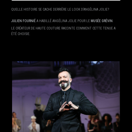
QUELLE HISTOIRE SE CACHE DERRIÈRE LE LOOK D’ANGÉLINA JOLIE?
JULIEN FOURNIÉ
A HABILLÉ ANGÉLINA JOLIE POUR LE
MUSÉE GRÉVIN
.
LE CRÉATEUR DE HAUTE COUTURE RACONTE COMMENT CETTE TENUE A
ÉTÉ CHOISIE.