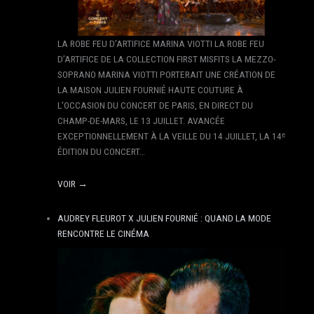
LA ROBE FEU D’ARTIFICE MARINA VIOTTI LA ROBE FEU
D’ARTIFICE DE LA COLLECTION FIRST MISFITS LA MEZZO-
SOPRANO MARINA VIOTTI PORTERAIT UNE CRÉATION DE
LA MAISON JULIEN FOURNIÉ HAUTE COUTURE À
L’OCCASION DU CONCERT DE PARIS, EN DIRECT DU
CHAMP-DE-MARS, LE 13 JUILLET. AVANCÉE
EXCEPTIONNELLEMENT À LA VEILLE DU 14 JUILLET, LA 14ᵉ
ÉDITION DU CONCERT…
VOIR →
AUDREY FLEUROT X JULIEN FOURNIÉ : QUAND LA MODE
RENCONTRE LE CINÉMA