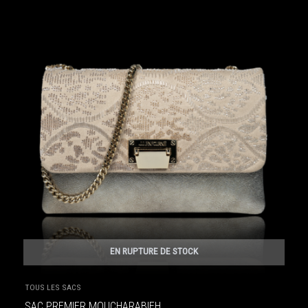
EN RUPTURE DE STOCK
TOUS LES SACS
SAC PREMIER MOUCHARABIEH