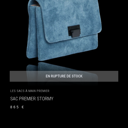
EN RUPTURE DE STOCK
LES SACS À MAIN PREMIER
SAC PREMIER STORMY
865
€