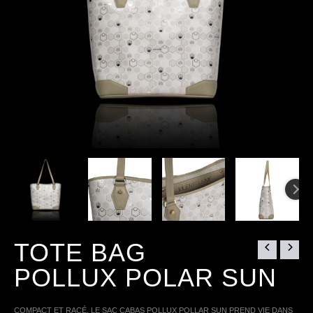
TOTE BAG
POLLUX POLAR SUN
COMPACT ET RACÉ, LE SAC CABAS POLLUX POLLAR SUN PREND VIE DANS