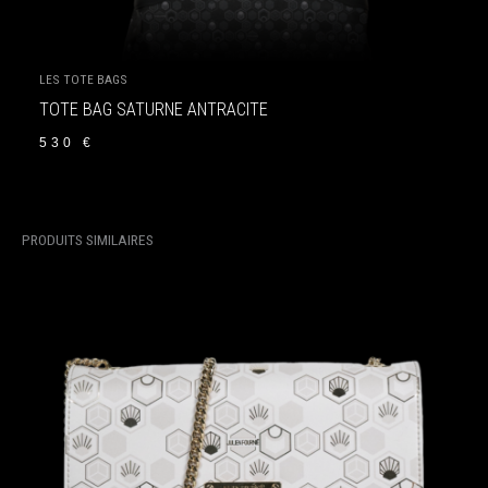
LES TOTE BAGS
TOTE BAG SATURNE ANTRACITE
530
€
PRODUITS SIMILAIRES