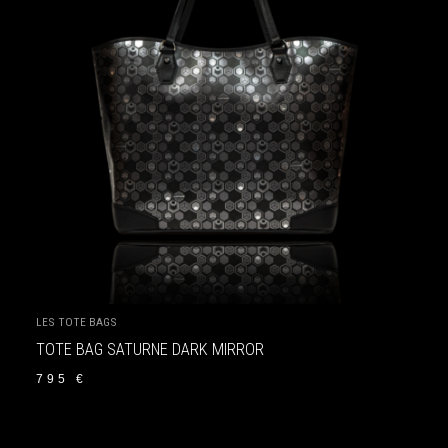
LES TOTE BAGS
TOTE BAG SATURNE DARK MIRROR
795
€