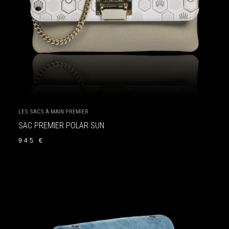
LES SACS À MAIN PREMIER
SAC PREMIER POLAR SUN
945
€