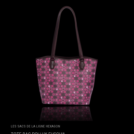
LES SACS DE LA LIGNE HEXAGON