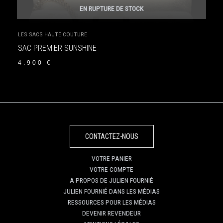
EN RUPTURE DE STOCK
LES SACS HAUTE COUTURE
SAC PREMIER SUNSHINE
4.900
€
CONTACTEZ-NOUS
VOTRE PANIER
VOTRE COMPTE
A PROPOS DE JULIEN FOURNIÉ
JULIEN FOURNIÉ DANS LES MÉDIAS
RESSOURCES POUR LES MÉDIAS
DEVENIR REVENDEUR