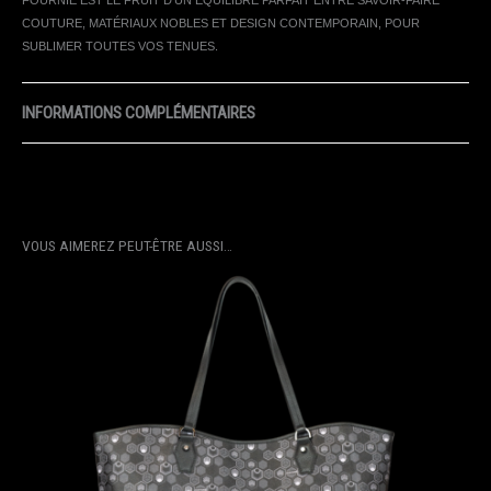
COUTURE, MATÉRIAUX NOBLES ET DESIGN CONTEMPORAIN, POUR
SUBLIMER TOUTES VOS TENUES.
INFORMATIONS COMPLÉMENTAIRES
DIMENSIONS
112 × 270 × 280 CM
VOUS AIMEREZ PEUT-ÊTRE AUSSI…