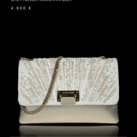
4.900
€