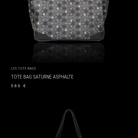
LES TOTE BAGS
TOTE BAG SATURNE ASPHALTE
580
€