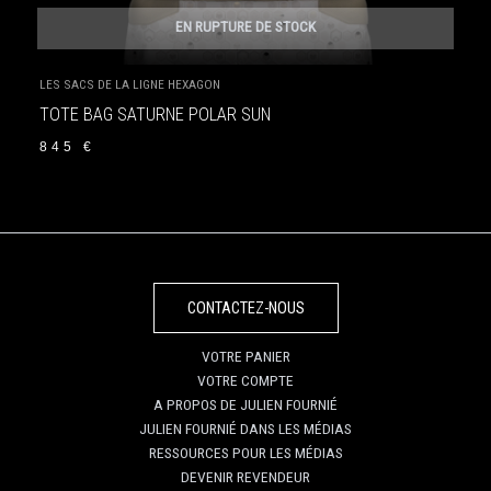
EN RUPTURE DE STOCK
LES SACS DE LA LIGNE HEXAGON
TOTE BAG SATURNE POLAR SUN
845
€
CONTACTEZ-NOUS
VOTRE PANIER
VOTRE COMPTE
A PROPOS DE JULIEN FOURNIÉ
JULIEN FOURNIÉ DANS LES MÉDIAS
RESSOURCES POUR LES MÉDIAS
DEVENIR REVENDEUR