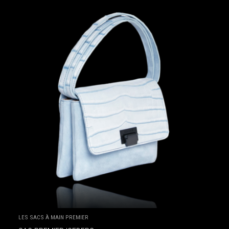
LES SACS À MAIN PREMIER