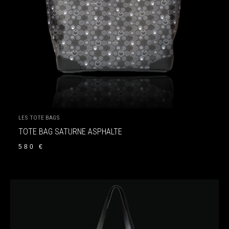
LES TOTE BAGS
TOTE BAG SATURNE ASPHALTE
580
€