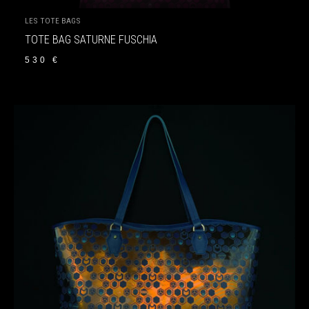
LES TOTE BAGS
TOTE BAG SATURNE FUSCHIA
530
€