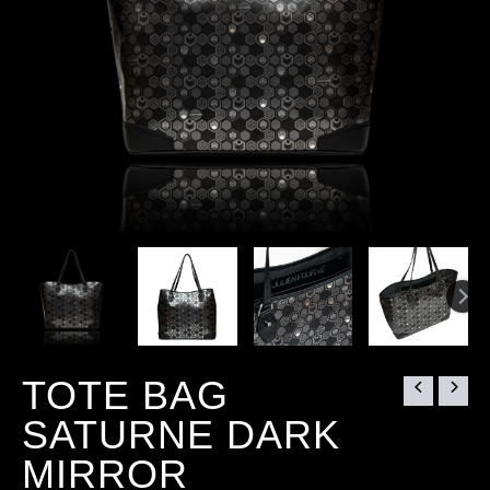
TOTE BAG
SATURNE DARK
MIRROR