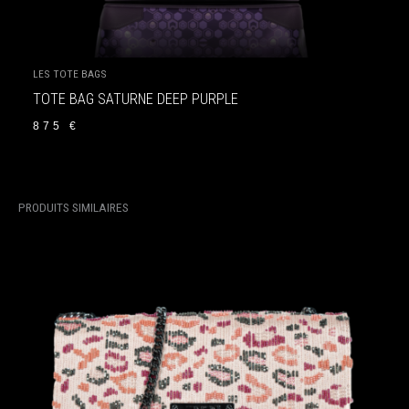
LES TOTE BAGS
TOTE BAG SATURNE DEEP PURPLE
875
€
PRODUITS SIMILAIRES