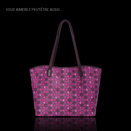
VOUS AIMEREZ PEUT-ÊTRE AUSSI…