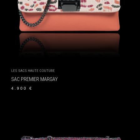
LES SACS HAUTE COUTURE
SAC PREMIER MARGAY
4.900
€