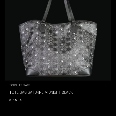
TOUS LES SACS
TOTE BAG SATURNE MIDNIGHT BLACK
875
€