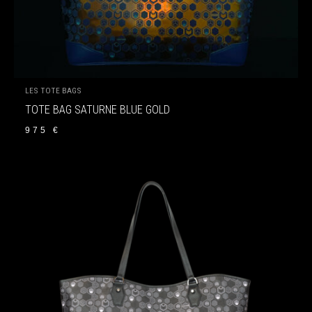
LES TOTE BAGS
TOTE BAG SATURNE BLUE GOLD
975
€