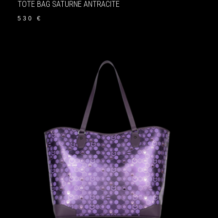
TOTE BAG SATURNE ANTRACITE
530
€