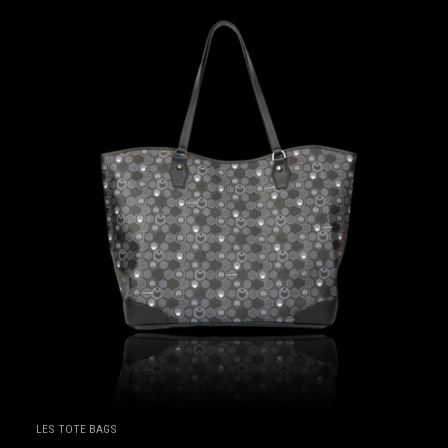
LES TOTE BAGS