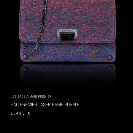
LES SACS À MAIN PREMIER
SAC PREMIER LASER GAME PURPLE
1.495
€