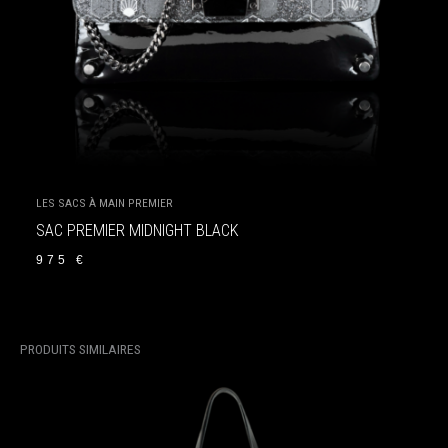
LES SACS À MAIN PREMIER
SAC PREMIER MIDNIGHT BLACK
975
€
PRODUITS SIMILAIRES