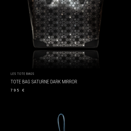
LES TOTE BAGS
TOTE BAG SATURNE DARK MIRROR
795
€