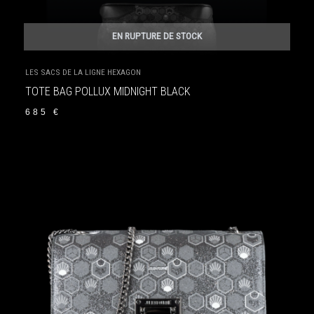
EN RUPTURE DE STOCK
LES SACS DE LA LIGNE HEXAGON
TOTE BAG POLLUX MIDNIGHT BLACK
685
€