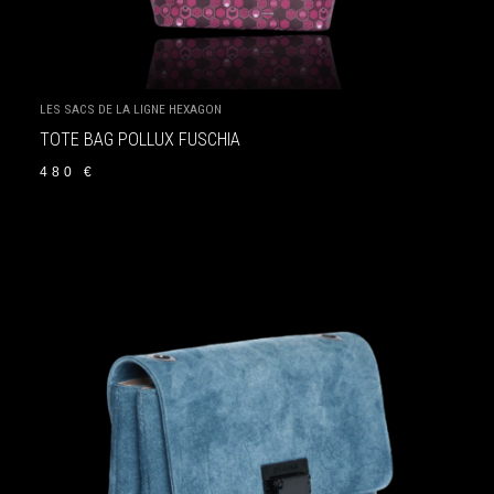
LES SACS DE LA LIGNE HEXAGON
TOTE BAG POLLUX FUSCHIA
480
€