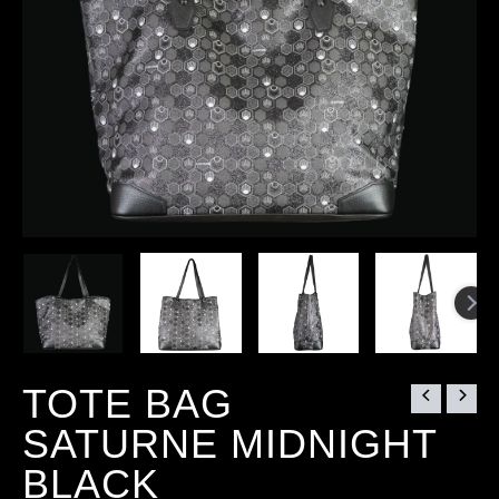
TOTE BAG
SATURNE MIDNIGHT
BLACK