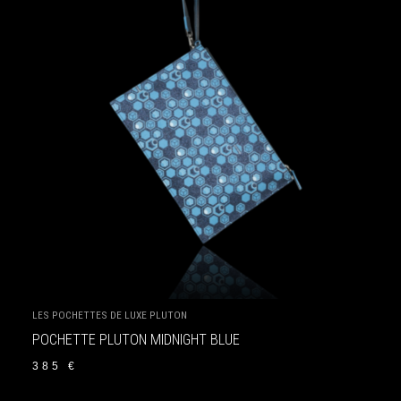
LES POCHETTES DE LUXE PLUTON
POCHETTE PLUTON MIDNIGHT BLUE
385
€