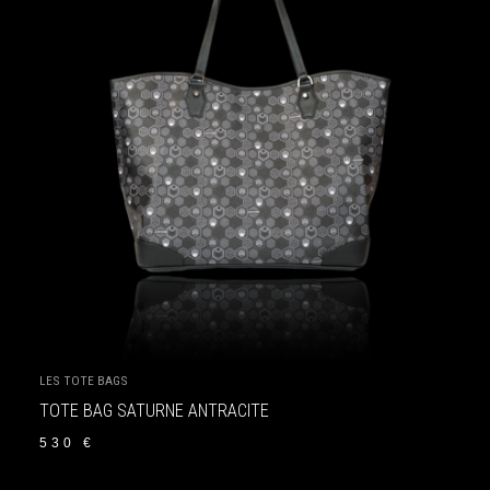
LES TOTE BAGS
TOTE BAG SATURNE ANTRACITE
530
€