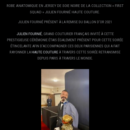
ROBE ANATOMIQUE EN JERSEY DE SOIE NOIRE DE LA COLLECTION « FIRST
SQUAD » JULIEN FOURNIÉ HAUTE COUTURE.
JULIEN FOURNIÉ PRÉSENT À LA REMISE DU BALLON D’OR 2021
JULIEN FOURNIÉ
, GRAND COUTURIER FRANÇAIS INVITÉ À CETTE
PRESTIGIEUSE CÉRÉMONIE ÉTAIS ÉGALEMENT PRÉSENT POUR CETTE SOIRÉE
ÉTINCELANTE AFIN D’ACCOMPAGNER CES DEUX PARISIENNES QUI A FAIT
RAYONNER LA
HAUTE COUTURE
À TRAVERS CETTE SOIRÉE RETRANSMISE
DEPUIS PARIS À TRAVERS LE MONDE.