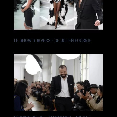
LE SHOW SUBVERSIF DE JULIEN FOURNIÉ