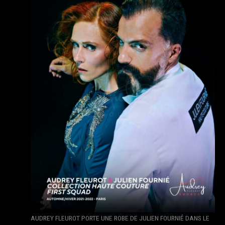
AUDREY FLEUROT PORTE UNE ROBE DE JULIEN FOURNIÉ DANS LE