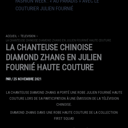
FASHION WEEK : « AU PARADIS » AVEC LE
COUTURIER JULIEN FOURNIÉ
ACCUEIL
TELEVISION
LA CHANTEUSE CHINOISE DIAMOND ZHANG EN JULIEN FOURNIÉ HAUTE COUTURE
LA CHANTEUSE CHINOISE
DIAMOND ZHANG EN JULIEN
FOURNIÉ HAUTE COUTURE
PAR
/
25 NOVEMBRE 2021
LA CHANTEUSE DIAMOND ZHANG A PORTÉ UNE ROBE JULIEN FOURNIÉ HAUTE
COUTURE LORS DE SA PARTICIPATION À UNE ÉMISSION DE LA TÉLÉVISION
CHINOISE.
DIAMOND ZHANG DANS UNE ROBE HAUTE COUTURE DE LA COLLECTION
FIRST SQUAD