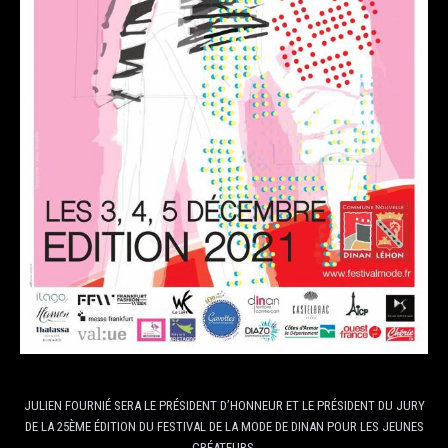
JULIEN FOURNIÉ SERA LE PRÉSIDENT D’HONNEUR ET LE PRÉSIDENT DU JURY
DE LA 25ÈME ÉDITION DU FESTIVAL DE LA MODE DE DINAN POUR LES JEUNES
CRÉATEURS.