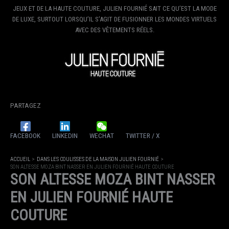
JEUX ET DE LA HAUTE COUTURE, JULIEN FOURNIÉ SAIT CE QU’EST LA MODE
DE LUXE, SURTOUT LORSQU’IL S’AGIT DE FUSIONNER LES MONDES VIRTUELS
AVEC DES VÊTEMENTS RÉELS.
PARTAGEZ
FACEBOOK
LINKEDIN
WECHAT
TWITTER / X
ACCUEIL
DANS LES COULISSES DE LA MAISON JULIEN FOURNIÉ
SON ALTESSE MOZA BINT NASSER EN JULIEN FOURNIÉ HAUTE COUTURE
SON ALTESSE MOZA BINT NASSER
EN JULIEN FOURNIÉ HAUTE
COUTURE