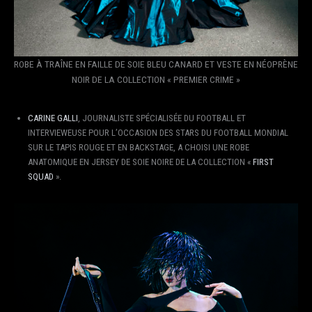
ROBE À TRAÎNE EN FAILLE DE SOIE BLEU CANARD ET VESTE EN NÉOPRÈNE
NOIR DE LA COLLECTION « PREMIER CRIME »
CARINE
GALLI
, JOURNALISTE SPÉCIALISÉE DU FOOTBALL ET
INTERVIEWEUSE POUR L’OCCASION DES STARS DU FOOTBALL MONDIAL
SUR LE TAPIS ROUGE ET EN BACKSTAGE, A CHOISI UNE ROBE
ANATOMIQUE EN JERSEY DE SOIE NOIRE DE LA COLLECTION «
FIRST
SQUAD
».