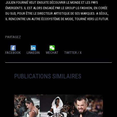
JULIEN FOURNIÉ VEUT ENSUITE DÉCOUVRIR LE MONDE ET LES PAYS
ÉMERGENTS. IL EST ALORS ENGAGÉ PAR LE GROUP LG FASHION, EN CORÉE
DU SUD, POUR ÊTRE LE DIRECTEUR ARTISTIQUE DE SES MARQUES. A SÉOUL,
IL RENCONTRE UN AUTRE ÉCOSYSTÈME DE MODE, TOURNÉ VERS LE FUTUR.
PARTAGEZ
FACEBOOK
LINKEDIN
WECHAT
TWITTER / X
PUBLICATIONS SIMILAIRES