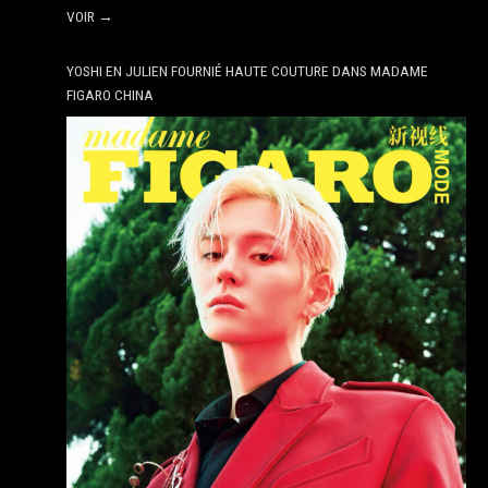
VOIR →
YOSHI EN JULIEN FOURNIÉ HAUTE COUTURE DANS MADAME
FIGARO CHINA