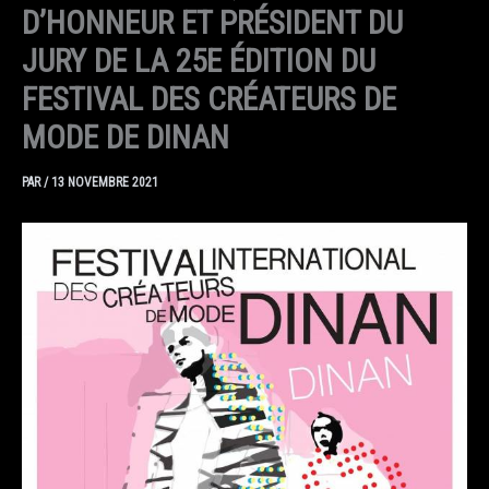
D’HONNEUR ET PRÉSIDENT DU
JURY DE LA 25E ÉDITION DU
FESTIVAL DES CRÉATEURS DE
MODE DE DINAN
PAR
/
13 NOVEMBRE 2021