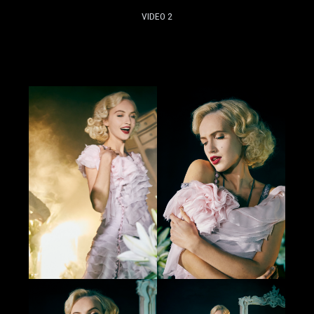
VIDEO 2