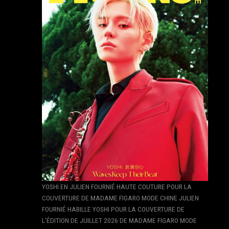
YOSHI EN JULIEN FOURNIÉ HAUTE COUTURE POUR LA
COUVERTURE DE MADAME FIGARO MODE CHINE JULIEN
FOURNIÉ HABILLE YOSHI POUR LA COUVERTURE DE
L’ÉDITION DE JUILLET 2026 DE MADAME FIGARO MODE