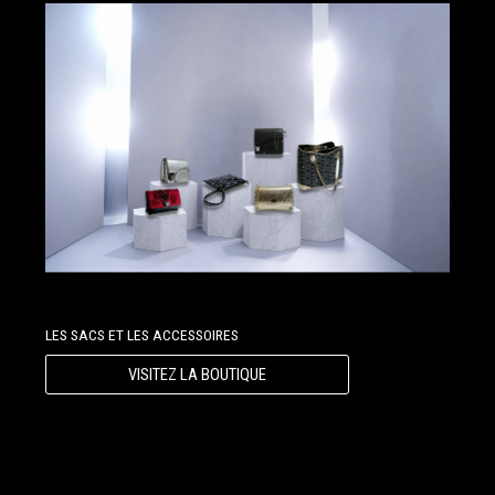
LES SACS ET LES ACCESSOIRES
VISITEZ LA BOUTIQUE