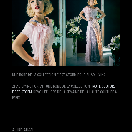
UNE ROBE DE LA COLLECTION FIRST STORM POUR ZHAO LIYING
ZHAO LIYING PORTAIT UNE ROBE DE LA COLLECTION
HAUTE COUTURE
FIRST STORM
, DÉVOILÉE LORS DE LA SEMAINE DE LA HAUTE COUTURE À
PARIS.
A LIRE AUSSI