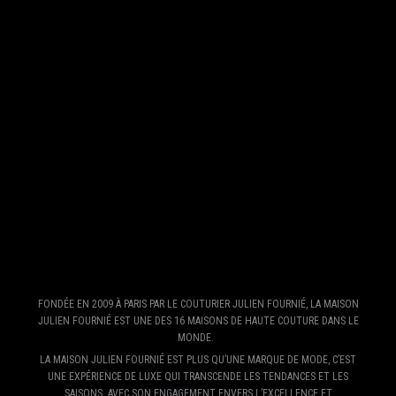
FONDÉE EN 2009 À PARIS PAR LE COUTURIER JULIEN FOURNIÉ, LA MAISON
JULIEN FOURNIÉ EST UNE DES 16 MAISONS DE HAUTE COUTURE DANS LE
MONDE.
LA MAISON JULIEN FOURNIÉ EST PLUS QU’UNE MARQUE DE MODE, C’EST
UNE EXPÉRIENCE DE LUXE QUI TRANSCENDE LES TENDANCES ET LES
SAISONS. AVEC SON ENGAGEMENT ENVERS L’EXCELLENCE ET