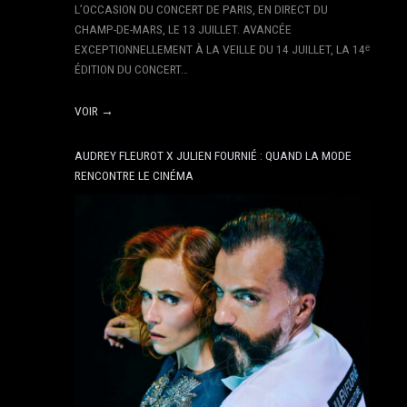
L’OCCASION DU CONCERT DE PARIS, EN DIRECT DU
CHAMP-DE-MARS, LE 13 JUILLET. AVANCÉE
EXCEPTIONNELLEMENT À LA VEILLE DU 14 JUILLET, LA 14ᵉ
ÉDITION DU CONCERT…
VOIR →
AUDREY FLEUROT X JULIEN FOURNIÉ : QUAND LA MODE
RENCONTRE LE CINÉMA