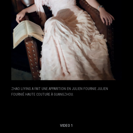
ZHAO LIYING A FAIT UNE APPARITION EN JULIEN FOURNIE JULIEN
FOURNIÉ HAUTE COUTURE À GUANGZHOU.
VIDEO 1