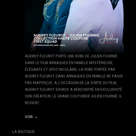
AUDREY FLEUROT PORTE UNE ROBE DE JULIEN FOURNIÉ
DANS LE FILM ARNAQUES EN FAMILLE MYSTÉRIEUSE,
ÉLÉGANTE ET SPECTACULAIRE, LA ROBE PORTÉE PAR
AUDREY FLEUROT DANS ARNAQUES EN FAMILLE NE PASSE
PAS INAPERÇUE. A L’OCCASION DE LA SORTIE DU FILM,
AUDREY FLEUROT SOURCE A RENCONTRÉ EN EXCLUSIVITÉ
SON CRÉATEUR, LE GRAND COUTURIER JULIEN FOURNIÉ. IL
REVIENT…
VOIR →
LA BOUTIQUE