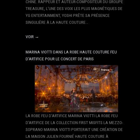
CHINE. RAPPEUR ET AUTEUR-COMPOSITEUR DU GROUPE
TREASURE, L’UNE DES VOIX LES PLUS MAGNÉTIQUES DE
YG ENTERTAINMENT, YOSHI PRÊTE SA PRÉSENCE
SINGULIÈRE À LA HAUTE COUTURE…
VOIR →
MARINA VIOTTI DANS LA ROBE HAUTE COUTURE FEU
D’ARTIFICE POUR LE CONCERT DE PARIS
LA ROBE FEU D’ARTIFICE MARINA VIOTTI LA ROBE FEU
D’ARTIFICE DE LA COLLECTION FIRST MISFITS LA MEZZO-
SOPRANO MARINA VIOTTI PORTERAIT UNE CRÉATION DE
LA MAISON JULIEN FOURNIÉ HAUTE COUTURE À