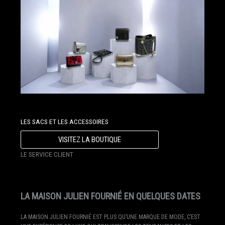
LES SACS ET LES ACCESSOIRES
VISITEZ LA BOUTIQUE
LE SERVICE CLIENT
LA MAISON JULIEN FOURNIÉ EN QUELQUES DATES
LA MAISON JULIEN FOURNIÉ EST PLUS QU’UNE MARQUE DE MODE, C’EST