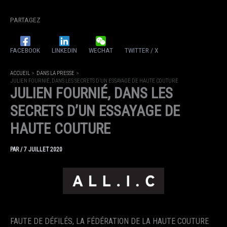
PARTAGEZ
FACEBOOK
LINKEDIN
WECHAT
TWITTER / X
ACCUEIL
DANS LA PRESSE
JULIEN FOURNIÉ, DANS LES SECRETS D’UN ESSAYAGE DE HAUTE COUTURE
JULIEN FOURNIÉ, DANS LES
SECRETS D’UN ESSAYAGE DE
HAUTE COUTURE
PAR
/
7 JUILLET 2020
FAUTE DE DÉFILÉS, LA FÉDÉRATION DE LA HAUTE COUTURE