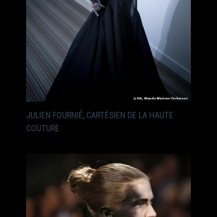
JULIEN FOURNIÉ, CARTÉSIEN DE LA HAUTE
COUTURE