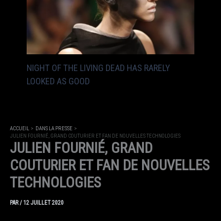
NIGHT OF THE LIVING DEAD HAS RARELY
LOOKED AS GOOD
ACCUEIL
DANS LA PRESSE
JULIEN FOURNIÉ, GRAND COUTURIER ET FAN DE NOUVELLES TECHNOLOGIES
JULIEN FOURNIÉ, GRAND
COUTURIER ET FAN DE NOUVELLES
TECHNOLOGIES
PAR
/
12 JUILLET 2020