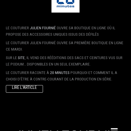
LE COUTURIER
JULIEN FOURNIÉ
OUVRE SA BOUTIQUE EN LIGNE OÙ IL
PROPOSE DES ACCESSOIRES UNIQUES ISSUS DES DÉFILÉS
LE COUTURIER JULIEN FOURNIÉ OUVRE SA PREMIÈRE BOUTIQUE EN LIGNE
CE MARDI.
SUR LE
SITE
, IL VEND DES RÉÉDITIONS DES SACS ET CEINTURES VUS SUR
LE PODIUM… DISPONIBLES EN UN SEUL EXEMPLAIRE.
LE COUTURIER RACONTE À
20 MINUTES
POURQUOI ET COMMENT IL A
CHOISI D’ÊTRE À CONTRE-COURANT DE LA PRODUCTION EN SÉRIE.
LIRE L’ARTICLE