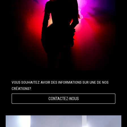
VOUS SOUHAITEZ AVOIR DES INFORMATIONS SUR UNE DE NOS
CRÉATIONS?
CONTACTEZ-NOUS