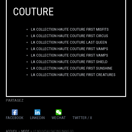
COUTURE
LA COLLECTION HAUTE COUTURE FIRST MISFITS
LA COLLECTION HAUTE COUTURE FIRST CIRCUS
LA COLLECTION HAUTE COUTURE LAST QUEEN
LA COLLECTION HAUTE COUTURE FIRST VAMPS
LA COLLECTION HAUTE COUTURE FIRST VAMPS
LA COLLECTION HAUTE COUTURE FIRST SHIELD
LA COLLECTION HAUTE COUTURE FIRST SUNSHINE
LA COLLECTION HAUTE COUTURE FIRST CREATURES
PARTAGEZ
FACEBOOK
LINKEDIN
WECHAT
TWITTER / X
ACCUEIL
MODE
LE NOUVEAU SAC BIG BANG GO