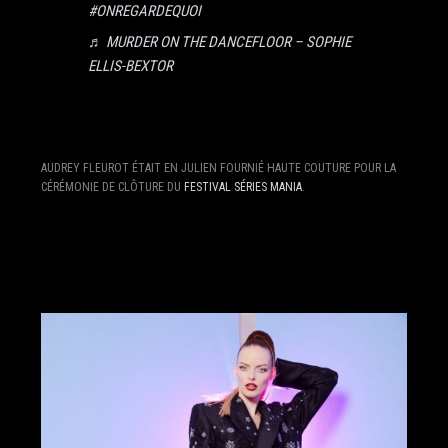
#ONREGARDEQUOI
♬ MURDER ON THE DANCEFLOOR – SOPHIE
ELLIS-BEXTOR
AUDREY FLEUROT ÉTAIT EN JULIEN FOURNIÉ HAUTE COUTURE POUR LA
CÉRÉMONIE DE CLÔTURE DU
FESTIVAL SÉRIES MANIA
.