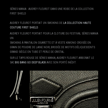
SÉRIES MANIA : AUDREY FLEUROT DANS UNE ROBE DE LA COLLECTION
FIRST SHIELD
AUDREY FLEUROT PORTAIT UN SMOKING DE
LA COLLECTION HAUTE
COUTURE FIRST SHIELD
.
AUDREY FLEUROT PORTAIT POUR LA CLOTURE DU FESTIVAL SÉRIES MANIA
UN
SMOKING À PANTALON CIGARETTE ET À VESTE KIMONO CROISÉE EN
GRAIN DE POUDRE DE LAINE NOIR, BRODÉE DE MOTIFS DÉLIQUESCENTS
GRAND SIÈCLE EN TUBE ET PERLE DE CRISTAL.
SUR LE TAPIS ROUGE DE SÉRIES MANIA, AUDREY FLEUROT ARBORAIT LE
SAC
BIG BANG GO DEEP BLACK
AVEC SON PORTÉ INÉDIT.