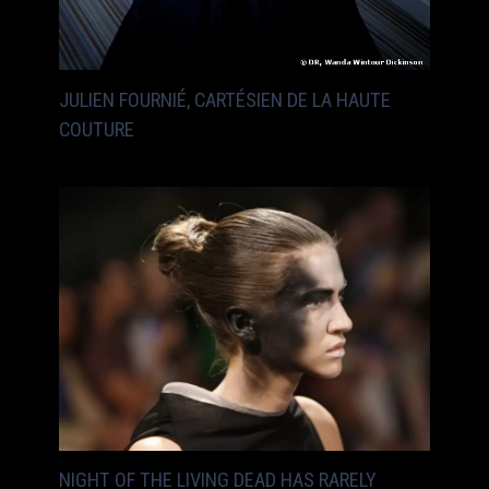
JULIEN FOURNIÉ, CARTÉSIEN DE LA HAUTE
COUTURE
NIGHT OF THE LIVING DEAD HAS RARELY