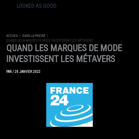
LOOKED AS GOOD
ACCUEIL
DANS LA PRESSE
QUAND LES MARQUES DE MODE INVESTISSENT LES MÉTAVERS
QUAND LES MARQUES DE MODE
INVESTISSENT LES MÉTAVERS
PAR
/
20 JANVIER 2022