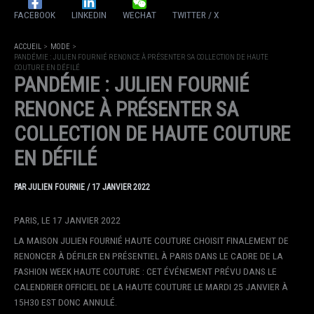
FACEBOOK
LINKEDIN
WECHAT
TWITTER / X
ACCUEIL
MODE
PANDÉMIE : JULIEN FOURNIÉ RENONCE À PRÉSENTER SA COLLECTION DE HAUTE
COUTURE EN DÉFILÉ
PANDÉMIE : JULIEN FOURNIÉ
RENONCE À PRÉSENTER SA
COLLECTION DE HAUTE COUTURE
EN DÉFILÉ
PAR
JULIEN FOURNIE
/
17 JANVIER 2022
PARIS, LE 17 JANVIER 2022
LA MAISON JULIEN FOURNIÉ HAUTE COUTURE CHOISIT FINALEMENT DE
RENONCER À DÉFILER EN PRÉSENTIEL À PARIS DANS LE CADRE DE LA
FASHION WEEK HAUTE COUTURE : CET ÉVÉNEMENT PRÉVU DANS LE
CALENDRIER OFFICIEL DE LA HAUTE COUTURE LE MARDI 25 JANVIER À
15H30 EST DONC ANNULÉ.