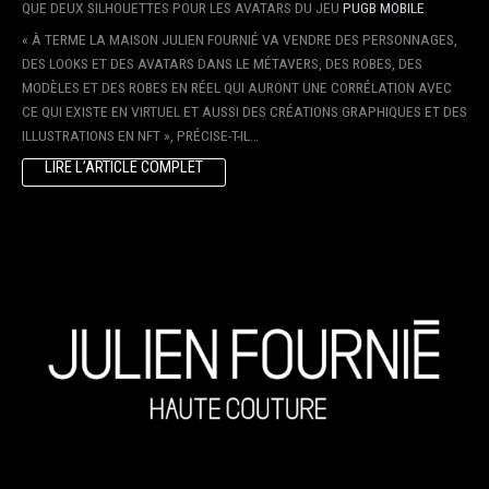
QUE DEUX SILHOUETTES POUR LES AVATARS DU JEU
PUGB MOBILE
.
« À TERME LA MAISON JULIEN FOURNIÉ VA VENDRE DES PERSONNAGES,
DES LOOKS ET DES AVATARS DANS LE MÉTAVERS, DES ROBES, DES
MODÈLES ET DES ROBES EN RÉEL QUI AURONT UNE CORRÉLATION AVEC
CE QUI EXISTE EN VIRTUEL ET AUSSI DES CRÉATIONS GRAPHIQUES ET DES
ILLUSTRATIONS EN NFT », PRÉCISE-T-IL…
LIRE L’ARTICLE COMPLET