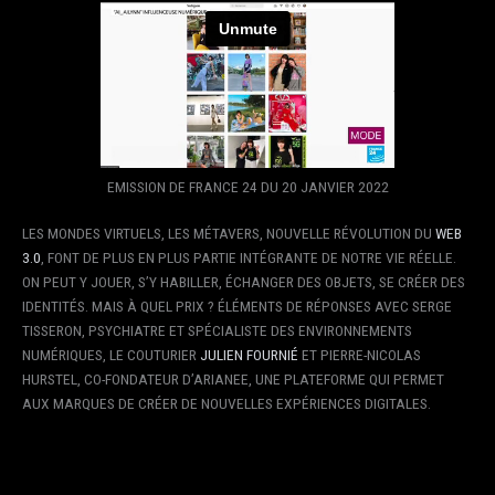
EMISSION DE FRANCE 24 DU 20 JANVIER 2022
LES MONDES VIRTUELS, LES MÉTAVERS, NOUVELLE RÉVOLUTION DU
WEB
3.0
, FONT DE PLUS EN PLUS PARTIE INTÉGRANTE DE NOTRE VIE RÉELLE.
ON PEUT Y JOUER, S’Y HABILLER, ÉCHANGER DES OBJETS, SE CRÉER DES
IDENTITÉS. MAIS À QUEL PRIX ? ÉLÉMENTS DE RÉPONSES AVEC SERGE
TISSERON, PSYCHIATRE ET SPÉCIALISTE DES ENVIRONNEMENTS
NUMÉRIQUES, LE COUTURIER
JULIEN FOURNIÉ
ET PIERRE-NICOLAS
HURSTEL, CO-FONDATEUR D’ARIANEE, UNE PLATEFORME QUI PERMET
AUX MARQUES DE CRÉER DE NOUVELLES EXPÉRIENCES DIGITALES.