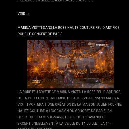
VOIR →
MARINA VIOTTI DANS LA ROBE HAUTE COUTURE FEU D’ARTIFICE
POUR LE CONCERT DE PARIS
LA ROBE FEU D’ARTIFICE MARINA VIOTTI LA ROBE FEU D’ARTIFICE
DE LA COLLECTION FIRST MISFITS LA MEZZO-SOPRANO MARINA
VIOTTI PORTERAIT UNE CRÉATION DE LA MAISON JULIEN FOURNIÉ
HAUTE COUTURE À L’OCCASION DU CONCERT DE PARIS, EN
DIRECT DU CHAMP-DE-MARS, LE 13 JUILLET. AVANCÉE
EXCEPTIONNELLEMENT À LA VEILLE DU 14 JUILLET, LA 14ᵉ