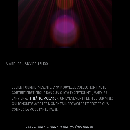
MARDI 28 JANVIER 15H30
JULIEN FOURNIÉ PRÉSENTERA SA NOUVELLE COLLECTION HAUTE
COUTURE FIRST CIRCUS DANS UN SHOW EXCEPTIONNEL, MARDI 28
JANVIER AU
THÉÂTRE MODADOR
. UN ÉVÉNEMENT PLEIN DE SURPRISES
QUI RENOUERA AVEC LES MOMENTS INCROYABLES ET FESTIFS QU’A
CONNUS LA MODE PAR LE PASSÉ.
« CETTE COLLECTION EST UNE CÉLÉBRATION DE