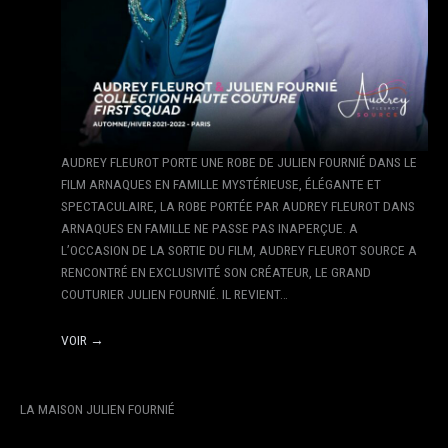
AUDREY FLEUROT PORTE UNE ROBE DE JULIEN FOURNIÉ DANS LE
FILM ARNAQUES EN FAMILLE MYSTÉRIEUSE, ÉLÉGANTE ET
SPECTACULAIRE, LA ROBE PORTÉE PAR AUDREY FLEUROT DANS
ARNAQUES EN FAMILLE NE PASSE PAS INAPERÇUE. A
L’OCCASION DE LA SORTIE DU FILM, AUDREY FLEUROT SOURCE A
RENCONTRÉ EN EXCLUSIVITÉ SON CRÉATEUR, LE GRAND
COUTURIER JULIEN FOURNIÉ. IL REVIENT…
VOIR →
LA MAISON JULIEN FOURNIÉ