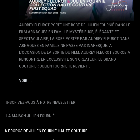
AUDREY FLEUROT PORTE UNE ROBE DE JULIEN FOURNIÉ DANS LE
FILM ARNAQUES EN FAMILLE MYSTÉRIEUSE, ÉLÉGANTE ET
SPECTACULAIRE, LA ROBE PORTÉE PAR AUDREY FLEUROT DANS
ARNAQUES EN FAMILLE NE PASSE PAS INAPERÇUE. A
L’OCCASION DE LA SORTIE DU FILM, AUDREY FLEUROT SOURCE A
RENCONTRÉ EN EXCLUSIVITÉ SON CRÉATEUR, LE GRAND
COUTURIER JULIEN FOURNIÉ. IL REVIENT…
VOIR →
INSCRIVEZ-VOUS À NOTRE NEWSLETTER
LA MAISON JULIEN FOURNIÉ
A PROPOS DE JULIEN FOURNIÉ HAUTE COUTURE