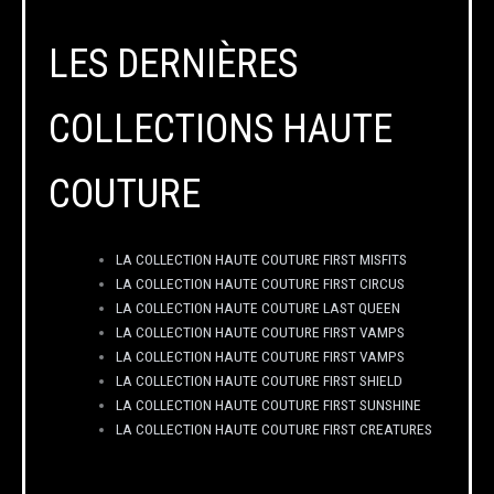
LES DERNIÈRES
COLLECTIONS HAUTE
COUTURE
LA COLLECTION HAUTE COUTURE FIRST MISFITS
LA COLLECTION HAUTE COUTURE FIRST CIRCUS
LA COLLECTION HAUTE COUTURE LAST QUEEN
LA COLLECTION HAUTE COUTURE FIRST VAMPS
LA COLLECTION HAUTE COUTURE FIRST VAMPS
LA COLLECTION HAUTE COUTURE FIRST SHIELD
LA COLLECTION HAUTE COUTURE FIRST SUNSHINE
LA COLLECTION HAUTE COUTURE FIRST CREATURES