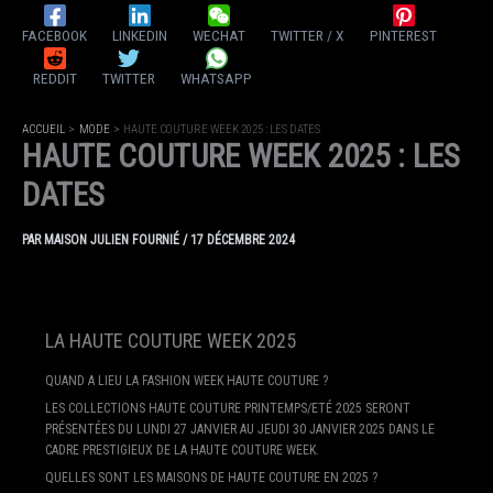
FACEBOOK
LINKEDIN
WECHAT
TWITTER / X
PINTEREST
REDDIT
TWITTER
WHATSAPP
ACCUEIL
MODE
HAUTE COUTURE WEEK 2025 : LES DATES
HAUTE COUTURE WEEK 2025 : LES
DATES
PAR
MAISON JULIEN FOURNIÉ
/
17 DÉCEMBRE 2024
LA HAUTE COUTURE WEEK 2025
QUAND A LIEU LA FASHION WEEK HAUTE COUTURE ?
LES COLLECTIONS HAUTE COUTURE PRINTEMPS/ETÉ 2025 SERONT
PRÉSENTÉES DU LUNDI 27 JANVIER AU JEUDI 30 JANVIER 2025 DANS LE
CADRE PRESTIGIEUX DE LA HAUTE COUTURE WEEK.
QUELLES SONT LES MAISONS DE HAUTE COUTURE EN 2025 ?