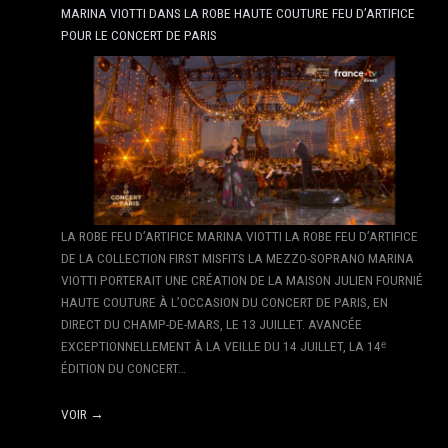
MARINA VIOTTI DANS LA ROBE HAUTE COUTURE FEU D’ARTIFICE
POUR LE CONCERT DE PARIS
LA ROBE FEU D’ARTIFICE MARINA VIOTTI LA ROBE FEU D’ARTIFICE
DE LA COLLECTION FIRST MISFITS LA MEZZO-SOPRANO MARINA
VIOTTI PORTERAIT UNE CRÉATION DE LA MAISON JULIEN FOURNIÉ
HAUTE COUTURE À L’OCCASION DU CONCERT DE PARIS, EN
DIRECT DU CHAMP-DE-MARS, LE 13 JUILLET. AVANCÉE
EXCEPTIONNELLEMENT À LA VEILLE DU 14 JUILLET, LA 14ᵉ
ÉDITION DU CONCERT…
VOIR →