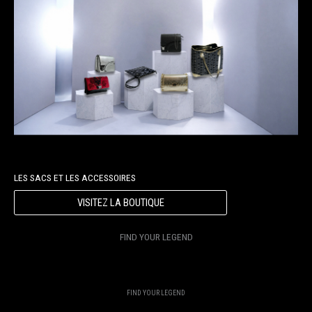
LES SACS ET LES ACCESSOIRES
VISITEZ LA BOUTIQUE
FIND YOUR LEGEND
FIND YOUR LEGEND