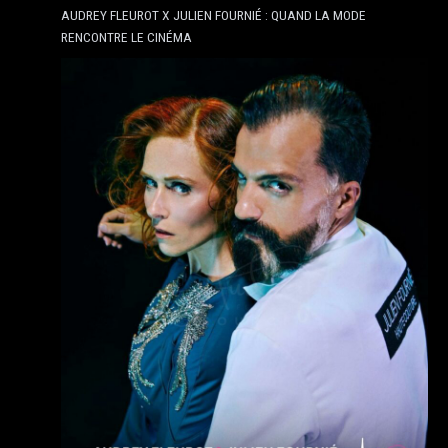
AUDREY FLEUROT X JULIEN FOURNIÉ : QUAND LA MODE
RENCONTRE LE CINÉMA