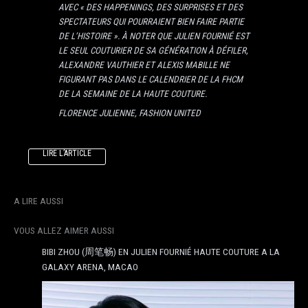
AVEC « DES HAPPENINGS, DES SURPRISES ET DES
SPECTATEURS QUI POURRAIENT BIEN FAIRE PARTIE
DE L’HISTOIRE ». À NOTER QUE JULIEN FOURNIÉ EST
LE SEUL COUTURIER DE SA GÉNÉRATION À DÉFILER,
ALEXANDRE VAUTHIER ET ALEXIS MABILLE NE
FIGURANT PAS DANS LE CALENDRIER DE LA FHCM
DE LA SEMAINE DE LA HAUTE COUTURE.
FLORENCE JULIENNE, FASHION UNITED
LIRE L’ARTICLE
A LIRE AUSSI
VOUS ALLEZ AIMER AUSSI
BIBI ZHOU (周笔畅) EN JULIEN FOURNIÉ HAUTE COUTURE A LA
GALAXY ARENA, MACAO