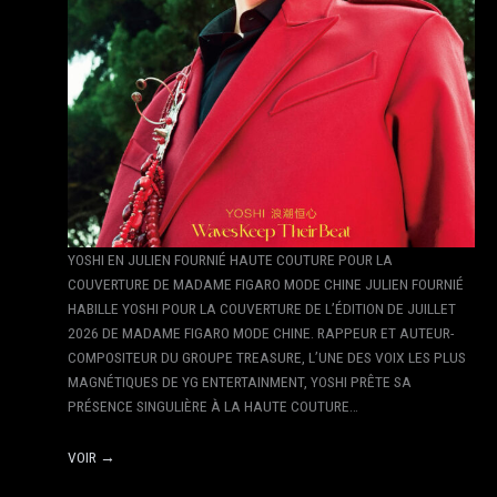
YOSHI EN JULIEN FOURNIÉ HAUTE COUTURE POUR LA
COUVERTURE DE MADAME FIGARO MODE CHINE JULIEN FOURNIÉ
HABILLE YOSHI POUR LA COUVERTURE DE L’ÉDITION DE JUILLET
2026 DE MADAME FIGARO MODE CHINE. RAPPEUR ET AUTEUR-
COMPOSITEUR DU GROUPE TREASURE, L’UNE DES VOIX LES PLUS
MAGNÉTIQUES DE YG ENTERTAINMENT, YOSHI PRÊTE SA
PRÉSENCE SINGULIÈRE À LA HAUTE COUTURE…
VOIR →