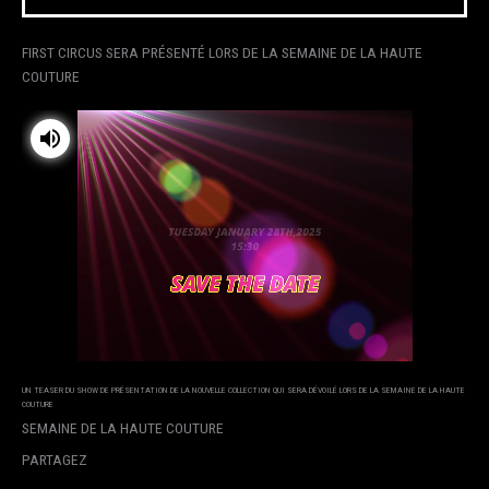
FIRST CIRCUS SERA PRÉSENTÉ LORS DE LA SEMAINE DE LA HAUTE
COUTURE
UN TEASER DU SHOW DE PRÉSENTATION DE LA NOUVELLE COLLECTION QUI SERA DÉVOILÉ LORS DE LA SEMAINE DE LA HAUTE
COUTURE
SEMAINE DE LA HAUTE COUTURE
PARTAGEZ