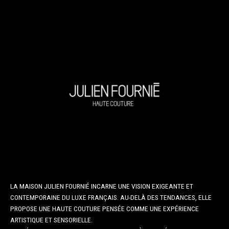
LA MAISON JULIEN FOURNIÉ INCARNE UNE VISION EXIGEANTE ET
CONTEMPORAINE DU LUXE FRANÇAIS. AU-DELÀ DES TENDANCES, ELLE
PROPOSE UNE HAUTE COUTURE PENSÉE COMME UNE EXPÉRIENCE
ARTISTIQUE ET SENSORIELLE.