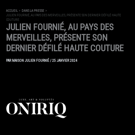
ACCUEIL
DANS LA PRESSE
JULIEN FOURNIÉ, AU PAYS DES MERVEILLES, PRÉSENTE SON DERNIER DÉFILÉ HAUTE
COUTURE
JULIEN FOURNIÉ, AU PAYS DES
MERVEILLES, PRÉSENTE SON
DERNIER DÉFILÉ HAUTE COUTURE
PAR
MAISON JULIEN FOURNIÉ
/
25 JANVIER 2024