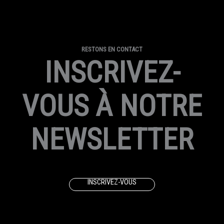
RESTONS EN CONTACT
INSCRIVEZ-
VOUS À NOTRE
NEWSLETTER
INSCRIVEZ-VOUS