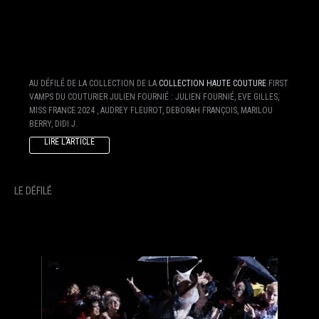
AU DÉFILÉ DE LA COLLECTION DE LA
COLLECTION HAUTE COUTURE
FIRST
VAMPS DU COUTURIER JULIEN FOURNIÉ : JULIEN FOURNIÉ, EVE GILLES,
MISS FRANCE 2024 , AUDREY FLEUROT, DEBORAH FRANÇOIS, MARILOU
BERRY, DIDI J.
LIRE L’ARTICLE
LE DÉFILÉ