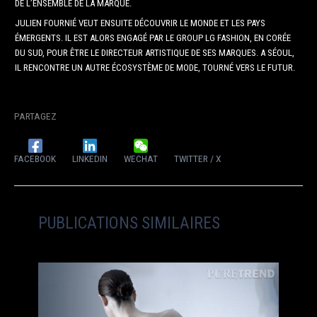
DE L’ENSEMBLE DE LA MARQUE.
JULIEN FOURNIÉ VEUT ENSUITE DÉCOUVRIR LE MONDE ET LES PAYS
ÉMERGENTS. IL EST ALORS ENGAGÉ PAR LE GROUP LG FASHION, EN CORÉE
DU SUD, POUR ÊTRE LE DIRECTEUR ARTISTIQUE DE SES MARQUES. A SÉOUL,
IL RENCONTRE UN AUTRE ÉCOSYSTÈME DE MODE, TOURNÉ VERS LE FUTUR.
PARTAGEZ
FACEBOOK
LINKEDIN
WECHAT
TWITTER / X
PUBLICATIONS SIMILAIRES