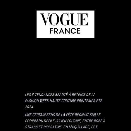
LES 8 TENDANCES BEAUTÉ À RETENIR DE LA
FASHION WEEK HAUTE COUTURE PRINTEMPS-ÉTÉ
2024
UNE CERTAIN SENS DE LA FÊTE RÉGNAIT SUR LE
PODIUM DU
DÉFILÉ JULIEN FOURNIÉ
, ENTRE ROBE À
STRASS ET BIBI SATINÉ. EN MAQUILLAGE, CET