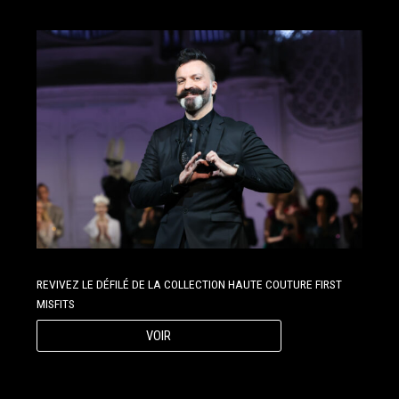
REVIVEZ LE DÉFILÉ DE LA COLLECTION HAUTE COUTURE FIRST
MISFITS
VOIR