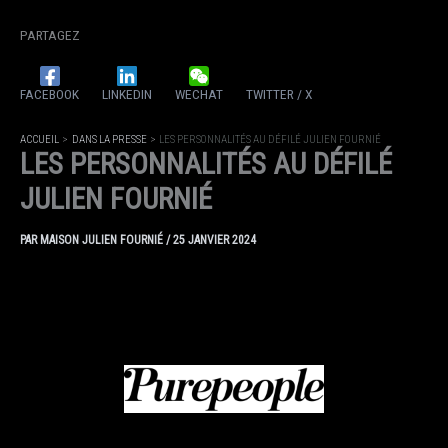
PARTAGEZ
FACEBOOK
LINKEDIN
WECHAT
TWITTER / X
ACCUEIL
DANS LA PRESSE
LES PERSONNALITÉS AU DÉFILÉ JULIEN FOURNIÉ
LES PERSONNALITÉS AU DÉFILÉ
JULIEN FOURNIÉ
PAR
MAISON JULIEN FOURNIÉ
/
25 JANVIER 2024