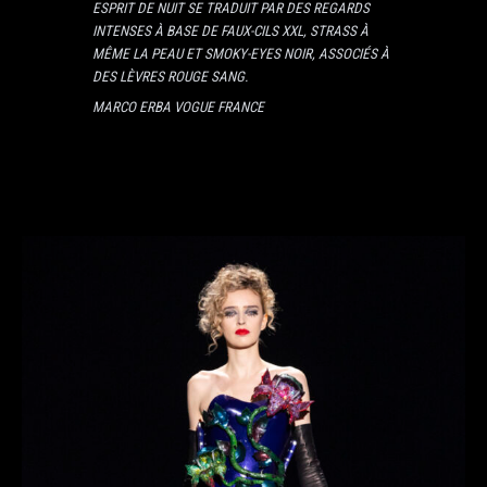
ESPRIT DE NUIT SE TRADUIT PAR DES REGARDS
INTENSES À BASE DE FAUX-CILS XXL, STRASS À
MÊME LA PEAU ET SMOKY-EYES NOIR, ASSOCIÉS À
DES LÈVRES ROUGE SANG.
MARCO ERBA VOGUE FRANCE