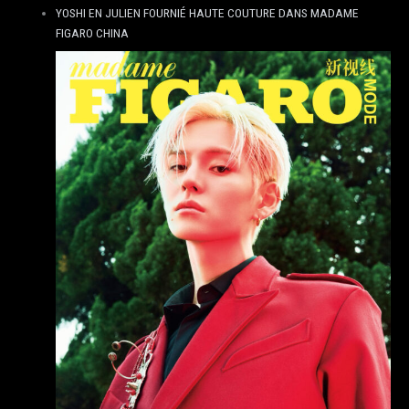
YOSHI EN JULIEN FOURNIÉ HAUTE COUTURE DANS MADAME
FIGARO CHINA