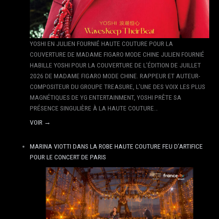
YOSHI EN JULIEN FOURNIÉ HAUTE COUTURE POUR LA
COUVERTURE DE MADAME FIGARO MODE CHINE JULIEN FOURNIÉ
HABILLE YOSHI POUR LA COUVERTURE DE L’ÉDITION DE JUILLET
2026 DE MADAME FIGARO MODE CHINE. RAPPEUR ET AUTEUR-
COMPOSITEUR DU GROUPE TREASURE, L’UNE DES VOIX LES PLUS
MAGNÉTIQUES DE YG ENTERTAINMENT, YOSHI PRÊTE SA
PRÉSENCE SINGULIÈRE À LA HAUTE COUTURE…
VOIR →
MARINA VIOTTI DANS LA ROBE HAUTE COUTURE FEU D’ARTIFICE
POUR LE CONCERT DE PARIS