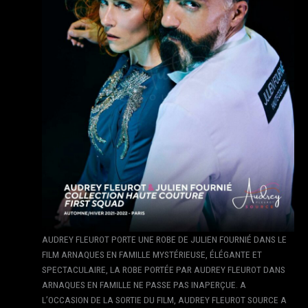
AUDREY FLEUROT PORTE UNE ROBE DE JULIEN FOURNIÉ DANS LE
FILM ARNAQUES EN FAMILLE MYSTÉRIEUSE, ÉLÉGANTE ET
SPECTACULAIRE, LA ROBE PORTÉE PAR AUDREY FLEUROT DANS
ARNAQUES EN FAMILLE NE PASSE PAS INAPERÇUE. A
L’OCCASION DE LA SORTIE DU FILM, AUDREY FLEUROT SOURCE A