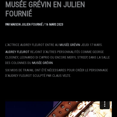
MUSÉE GRÉVIN EN JULIEN
FOURNIÉ
PAR
MAISON JULIEN FOURNIÉ
/
16 MARS 2023
L’ACTRICE AUDREY FLEUROT ENTRE AU
MUSÉE GRÉVIN
JEUDI 17 MARS.
AUDREY FLEUROT
REJOINT D’AUTRES PERSONNALITÉS COMME GEORGE
CLOONEY, LEONARDO DI CAPRIO OU ENCORE MERYL STREEP, DANS LA
SALLE
DES COLONNES DU
MUSÉE GRÉVIN
.
SIX MOIS DE TRAVAIL ONT ÉTÉ NÉCESSAIRES POUR CRÉER LE PERSONNAGE
D’AUDREY FLEUROT SCULPTÉ PAR CLAUS VELTE.