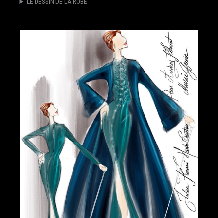
LE DESSIN DE LA ROBE