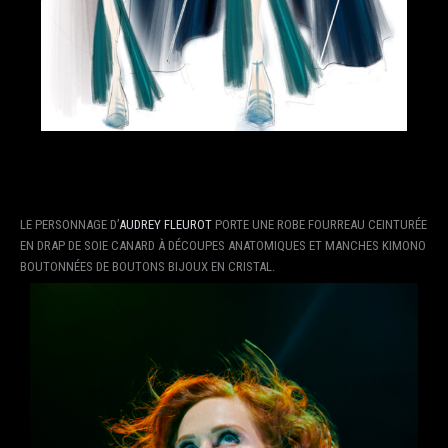
LE PERSONNAGE D’
AUDREY FLEUROT
PORTE UNE ROBE FOURREAU CEINTURÉE
EN DRAP DE SOIE CANARD À DÉCOUPES ANATOMIQUES ET MANCHES KIMONO
BOUTONNÉES DE BOUTONS BIJOUX EN CRISTAL.