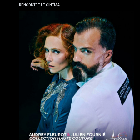
RENCONTRE LE CINÉMA