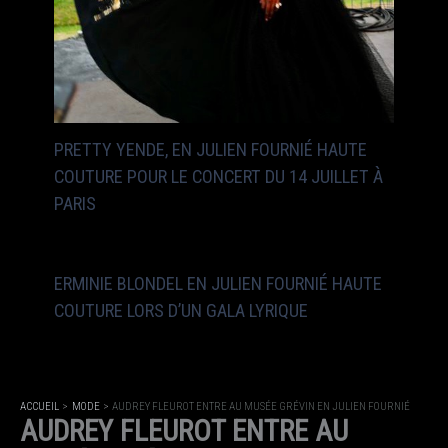
PRETTY YENDE, EN JULIEN FOURNIÉ HAUTE
COUTURE POUR LE CONCERT DU 14 JUILLET À
PARIS
ERMINIE BLONDEL EN JULIEN FOURNIÉ HAUTE
COUTURE LORS D’UN GALA LYRIQUE
ACCUEIL
MODE
AUDREY FLEUROT ENTRE AU MUSÉE GRÉVIN EN JULIEN FOURNIÉ
AUDREY FLEUROT ENTRE AU