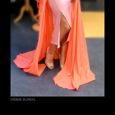
ERMINIE BLONDEL