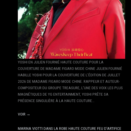
YOSHI EN JULIEN FOURNIÉ HAUTE COUTURE POUR LA
COUVERTURE DE MADAME FIGARO MODE CHINE JULIEN FOURNIÉ
HABILLE YOSHI POUR LA COUVERTURE DE L’ÉDITION DE JUILLET
2026 DE MADAME FIGARO MODE CHINE. RAPPEUR ET AUTEUR-
COMPOSITEUR DU GROUPE TREASURE, L’UNE DES VOIX LES PLUS
MAGNÉTIQUES DE YG ENTERTAINMENT, YOSHI PRÊTE SA
PRÉSENCE SINGULIÈRE À LA HAUTE COUTURE…
VOIR →
MARINA VIOTTI DANS LA ROBE HAUTE COUTURE FEU D’ARTIFICE