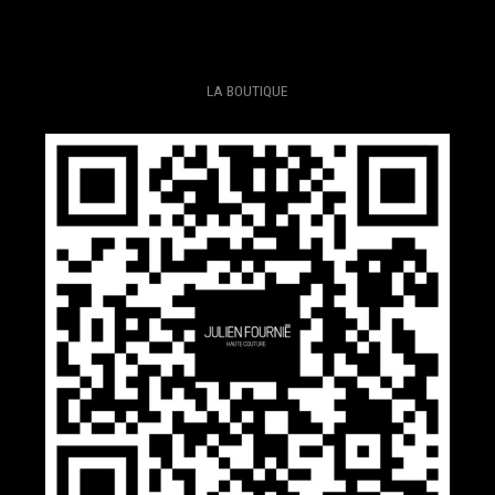
LA BOUTIQUE