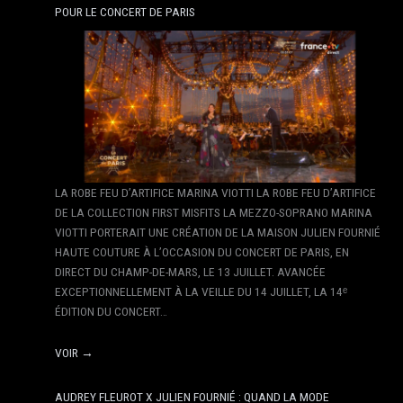
POUR LE CONCERT DE PARIS
LA ROBE FEU D’ARTIFICE MARINA VIOTTI LA ROBE FEU D’ARTIFICE
DE LA COLLECTION FIRST MISFITS LA MEZZO-SOPRANO MARINA
VIOTTI PORTERAIT UNE CRÉATION DE LA MAISON JULIEN FOURNIÉ
HAUTE COUTURE À L’OCCASION DU CONCERT DE PARIS, EN
DIRECT DU CHAMP-DE-MARS, LE 13 JUILLET. AVANCÉE
EXCEPTIONNELLEMENT À LA VEILLE DU 14 JUILLET, LA 14ᵉ
ÉDITION DU CONCERT…
VOIR →
AUDREY FLEUROT X JULIEN FOURNIÉ : QUAND LA MODE