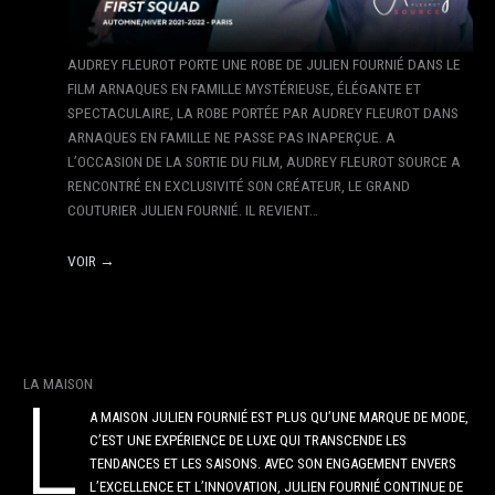
AUDREY FLEUROT PORTE UNE ROBE DE JULIEN FOURNIÉ DANS LE
FILM ARNAQUES EN FAMILLE MYSTÉRIEUSE, ÉLÉGANTE ET
SPECTACULAIRE, LA ROBE PORTÉE PAR AUDREY FLEUROT DANS
ARNAQUES EN FAMILLE NE PASSE PAS INAPERÇUE. A
L’OCCASION DE LA SORTIE DU FILM, AUDREY FLEUROT SOURCE A
RENCONTRÉ EN EXCLUSIVITÉ SON CRÉATEUR, LE GRAND
COUTURIER JULIEN FOURNIÉ. IL REVIENT…
VOIR →
LA MAISON
L
A MAISON JULIEN FOURNIÉ EST PLUS QU’UNE MARQUE DE MODE,
C’EST UNE EXPÉRIENCE DE LUXE QUI TRANSCENDE LES
TENDANCES ET LES SAISONS. AVEC SON ENGAGEMENT ENVERS
L’EXCELLENCE ET L’INNOVATION, JULIEN FOURNIÉ CONTINUE DE