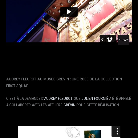
AUDREY FLEUROT AU MUSÉE GRÉVIN : UNE ROBE DE LA COLLECTION
FIRST SQUAD
C’EST À LA DEMANDE D’
AUDREY FLEUROT
QUE
JULIEN FOURNIÉ
A ÉTÉ APPELÉ
À COLLABORER AVEC LES ATELIERS
GRÉVIN
POUR CETTE RÉALISATION.