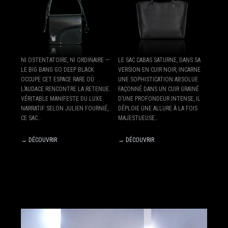
NI OSTENTATOIRE, NI ORDINAIRE —
LE SAC CABAS SATURNE, DANS SA
LE BIG BANG GO DEEP BLACK
VERSION EN CUIR NOIR, INCARNE
OCCUPE CET ESPACE RARE OÙ
UNE SOPHISTICATION ABSOLUE.
L’AUDACE RENCONTRE LA RETENUE.
FAÇONNÉ DANS UN CUIR GRAINÉ
VÉRITABLE MANIFESTE DU LUXE
D’UNE PROFONDEUR INTENSE, IL
NARRATIF SELON JULIEN FOURNIÉ,
DÉPLOIE UNE ALLURE À LA FOIS
CE SAC…
MAJESTUEUSE…
→ DÉCOUVRIR
→ DÉCOUVRIR