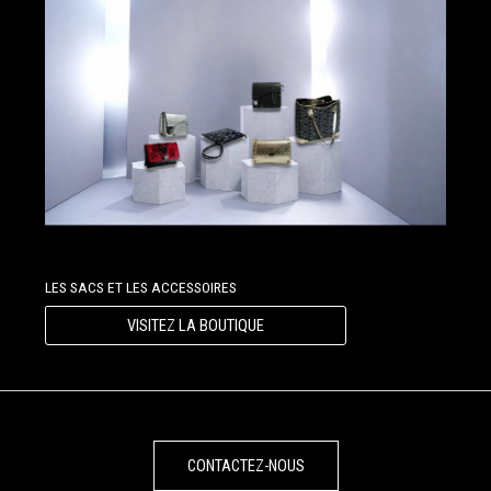
LES SACS ET LES ACCESSOIRES
VISITEZ LA BOUTIQUE
CONTACTEZ-NOUS