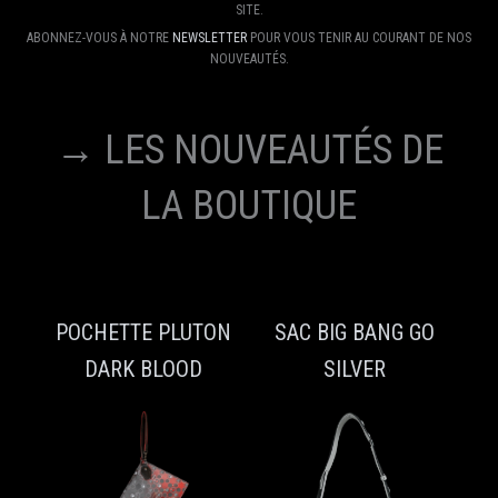
SITE.
ABONNEZ-VOUS À NOTRE
NEWSLETTER
POUR VOUS TENIR AU COURANT DE NOS
NOUVEAUTÉS.
→ LES NOUVEAUTÉS DE
LA BOUTIQUE
POCHETTE PLUTON
SAC BIG BANG GO
DARK BLOOD
SILVER