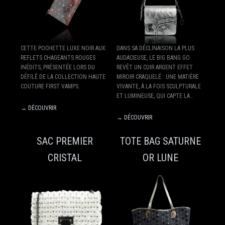
CETTE POCHETTE LUXE NOIR AUX
DANS SA DÉCLINAISON LA PLUS
REFLETS CHAGEANTS ROUGES
AUDACIEUSE, LE BIG BANG GO
INÉDITS, PRÉSENTÉE LORS DU
REVÊT UN CUIR ARGENT EFFET
DÉFILÉ DE LA COLLECTION HAUTE
MIROIR CRAQUELÉ : UNE MATIÈRE
COUTURE FIRST VAMPS.
VIVANTE, À LA FOIS SCULPTURALE
ET LUMINEUSE, QUI CAPTE LA…
→ DÉCOUVRIR
→ DÉCOUVRIR
SAC PREMIER
TOTE BAG SATURNE
CRISTAL
OR LUNE