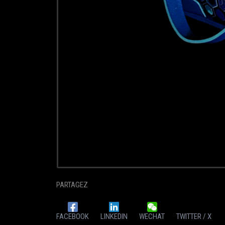
PARTAGEZ
FACEBOOK
LINKEDIN
WECHAT
TWITTER / X