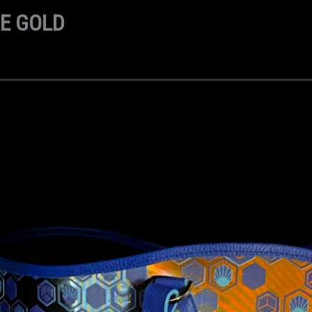
UE GOLD