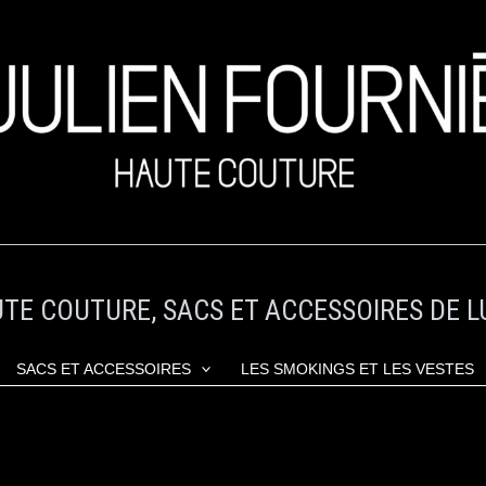
TE COUTURE, SACS ET ACCESSOIRES DE L
SACS ET ACCESSOIRES
LES SMOKINGS ET LES VESTES