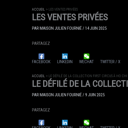
ACCUEIL
LES VENTES PRIVÉES
LES VENTES PRIVÉES
PAR
MAISON JULIEN FOURNIÉ
/
14 JUIN 2025
PARTAGEZ
FACEBOOK
LINKEDIN
WECHAT
TWITTER / X
ACCUEIL
LE DÉFILÉ DE LA COLLECTION FIRST CIRCUS À HO CHI
LE DÉFILÉ DE LA COLLECT
PAR
MAISON JULIEN FOURNIÉ
/
9 JUIN 2025
PARTAGEZ