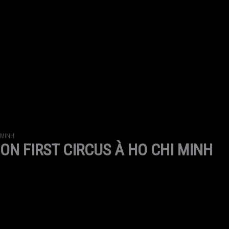
 MINH
ION FIRST CIRCUS À HO CHI MINH