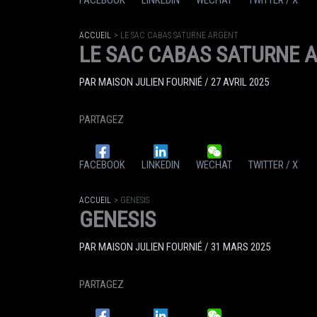
FACEBOOK
LINKEDIN
WECHAT
TWITTER / X
ACCUEIL
LE SAC CABAS SATURNE ARGENT
LE SAC CABAS SATURNE 
PAR
MAISON JULIEN FOURNIÉ
/
27 AVRIL 2025
PARTAGEZ
FACEBOOK
LINKEDIN
WECHAT
TWITTER / X
ACCUEIL
GENESIS
GENESIS
PAR
MAISON JULIEN FOURNIÉ
/
31 MARS 2025
PARTAGEZ