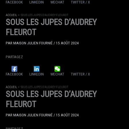
FACEBOOK
LINKEDIN
WECHAT
TWITTER / X
ACCUEIL
SOUS LES JUPES D’AUDREY FLEUROT
SOUS LES JUPES D’AUDREY
FLEUROT
PAR
MAISON JULIEN FOURNIÉ
/
15 AOÛT 2024
PARTAGEZ
FACEBOOK
LINKEDIN
WECHAT
TWITTER / X
ACCUEIL
SOUS LES JUPES D’AUDREY FLEUROT
SOUS LES JUPES D’AUDREY
FLEUROT
PAR
MAISON JULIEN FOURNIÉ
/
15 AOÛT 2024
PARTAGEZ