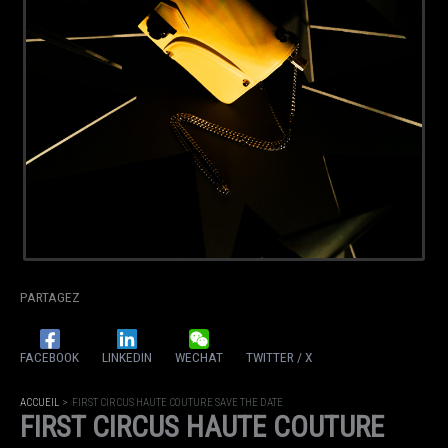
PARTAGEZ
FACEBOOK
LINKEDIN
WECHAT
TWITTER / X
ACCUEIL
FIRST CIRCUS HAUTE COUTURE SAVE THE DATE
FIRST CIRCUS HAUTE COUTURE