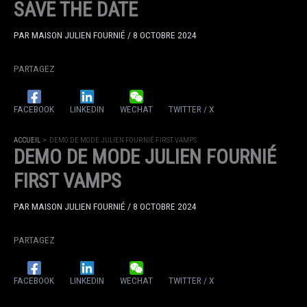
SAVE THE DATE
PAR
MAISON JULIEN FOURNIÉ
/
8 OCTOBRE 2024
PARTAGEZ
FACEBOOK
LINKEDIN
WECHAT
TWITTER / X
ACCUEIL
DEMO DE MODE JULIEN FOURNIÉ FIRST VAMPS
DEMO DE MODE JULIEN FOURNIÉ
FIRST VAMPS
PAR
MAISON JULIEN FOURNIÉ
/
8 OCTOBRE 2024
PARTAGEZ
FACEBOOK
LINKEDIN
WECHAT
TWITTER / X