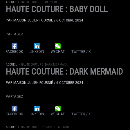
ACCUEIL
HAUTE COUTURE : BABY DOLL
HAUTE COUTURE : BABY DOLL
PAR
MAISON JULIEN FOURNIÉ
/
6 OCTOBRE 2024
PARTAGEZ
FACEBOOK
LINKEDIN
WECHAT
TWITTER / X
ACCUEIL
HAUTE COUTURE : DARK MERMAID
HAUTE COUTURE : DARK MERMAID
PAR
MAISON JULIEN FOURNIÉ
/
6 OCTOBRE 2024
PARTAGEZ
FACEBOOK
LINKEDIN
WECHAT
TWITTER / X
ACCUEIL
HAUTE COUTURE : SMOKING MUTANT