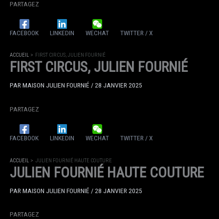
PARTAGEZ
FACEBOOK
LINKEDIN
WECHAT
TWITTER / X
ACCUEIL
FIRST CIRCUS, JULIEN FOURNIÉ
FIRST CIRCUS, JULIEN FOURNIÉ
PAR
MAISON JULIEN FOURNIÉ
/
28 JANVIER 2025
PARTAGEZ
FACEBOOK
LINKEDIN
WECHAT
TWITTER / X
ACCUEIL
JULIEN FOURNIÉ HAUTE COUTURE
JULIEN FOURNIÉ HAUTE COUTURE
PAR
MAISON JULIEN FOURNIÉ
/
28 JANVIER 2025
PARTAGEZ