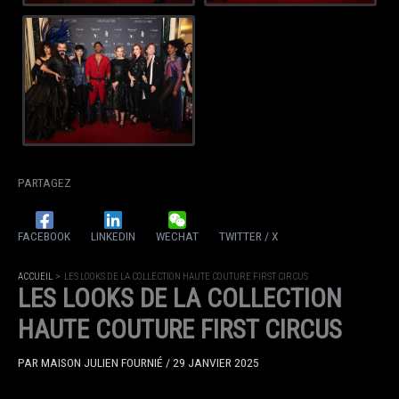
PARTAGEZ
FACEBOOK
LINKEDIN
WECHAT
TWITTER / X
ACCUEIL
LES LOOKS DE LA COLLECTION HAUTE COUTURE FIRST CIRCUS
LES LOOKS DE LA COLLECTION
HAUTE COUTURE FIRST CIRCUS
PAR
MAISON JULIEN FOURNIÉ
/
29 JANVIER 2025