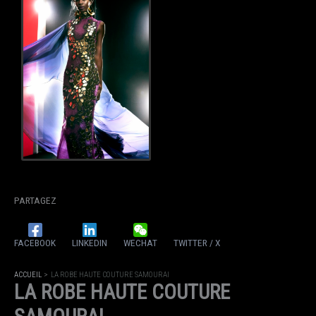
PARTAGEZ
FACEBOOK
LINKEDIN
WECHAT
TWITTER / X
ACCUEIL
LA ROBE HAUTE COUTURE SAMOURAI
LA ROBE HAUTE COUTURE