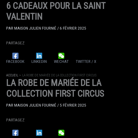
6 CADEAUX POUR LA SAINT
VALENTIN
PAR
MAISON JULIEN FOURNIÉ
/
6 FÉVRIER 2025
PARTAGEZ
FACEBOOK
LINKEDIN
WECHAT
TWITTER / X
ACCUEIL
LA ROBE DE MARIÉE DE LA COLLECTION FIRST CIRCUS
LA ROBE DE MARIÉE DE LA
COLLECTION FIRST CIRCUS
PAR
MAISON JULIEN FOURNIÉ
/
5 FÉVRIER 2025
PARTAGEZ