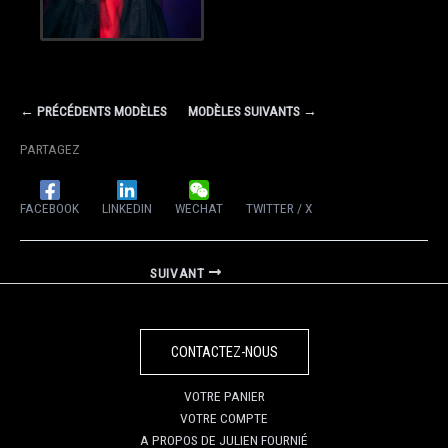
← PRÉCÉDENTS MODÈLES
MODÈLES SUIVANTS →
PARTAGEZ
FACEBOOK
LINKEDIN
WECHAT
TWITTER / X
SUIVANT
CONTACTEZ-NOUS
VOTRE PANIER
VOTRE COMPTE
A PROPOS DE JULIEN FOURNIÉ