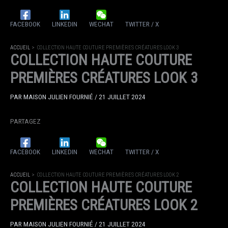
FACEBOOK
LINKEDIN
WECHAT
TWITTER / X
ACCUEIL
COLLECTION HAUTE COUTURE PREMIÈRES CRÉATURES LOOK 3
COLLECTION HAUTE COUTURE
PREMIÈRES CRÉATURES LOOK 3
PAR
MAISON JULIEN FOURNIÉ
/
21 JUILLET 2024
PARTAGEZ
FACEBOOK
LINKEDIN
WECHAT
TWITTER / X
ACCUEIL
COLLECTION HAUTE COUTURE PREMIÈRES CRÉATURES LOOK 2
COLLECTION HAUTE COUTURE
PREMIÈRES CRÉATURES LOOK 2
PAR
MAISON JULIEN FOURNIÉ
/
21 JUILLET 2024