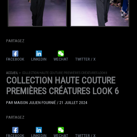
PARTAGEZ
FACEBOOK
LINKEDIN
WECHAT
TWITTER / X
ACCUEIL
COLLECTION HAUTE COUTURE PREMIÈRES CRÉATURES LOOK 6
COLLECTION HAUTE COUTURE
PREMIÈRES CRÉATURES LOOK 6
PAR
MAISON JULIEN FOURNIÉ
/
21 JUILLET 2024
PARTAGEZ
FACEBOOK
LINKEDIN
WECHAT
TWITTER / X