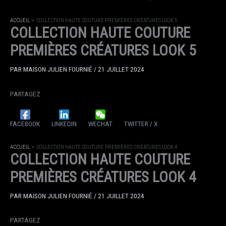
ACCUEIL
COLLECTION HAUTE COUTURE PREMIÈRES CRÉATURES LOOK 5
COLLECTION HAUTE COUTURE
PREMIÈRES CRÉATURES LOOK 5
PAR
MAISON JULIEN FOURNIÉ
/
21 JUILLET 2024
PARTAGEZ
FACEBOOK
LINKEDIN
WECHAT
TWITTER / X
ACCUEIL
COLLECTION HAUTE COUTURE PREMIÈRES CRÉATURES LOOK 4
COLLECTION HAUTE COUTURE
PREMIÈRES CRÉATURES LOOK 4
PAR
MAISON JULIEN FOURNIÉ
/
21 JUILLET 2024
PARTAGEZ