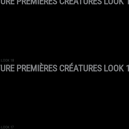
URE PREMIÈRES CRÉATURES LOOK 
 LOOK 18
URE PREMIÈRES CRÉATURES LOOK 
 LOOK 17