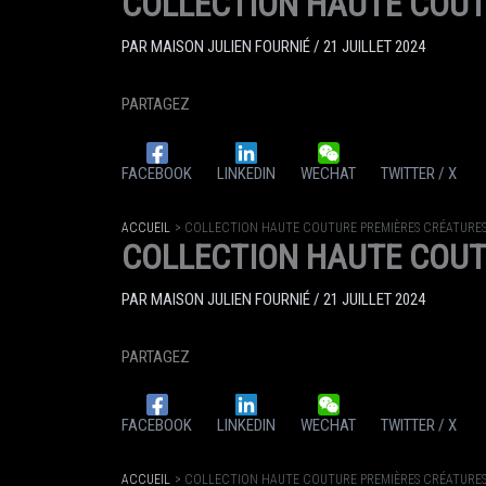
COLLECTION HAUTE COUT
PAR
MAISON JULIEN FOURNIÉ
/
21 JUILLET 2024
PARTAGEZ
FACEBOOK
LINKEDIN
WECHAT
TWITTER / X
ACCUEIL
COLLECTION HAUTE COUTURE PREMIÈRES CRÉATURES
COLLECTION HAUTE COUT
PAR
MAISON JULIEN FOURNIÉ
/
21 JUILLET 2024
PARTAGEZ
FACEBOOK
LINKEDIN
WECHAT
TWITTER / X
ACCUEIL
COLLECTION HAUTE COUTURE PREMIÈRES CRÉATURES