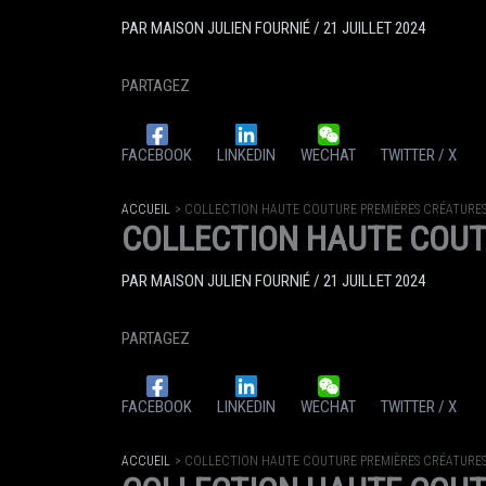
PAR
MAISON JULIEN FOURNIÉ
/
21 JUILLET 2024
PARTAGEZ
FACEBOOK
LINKEDIN
WECHAT
TWITTER / X
ACCUEIL
COLLECTION HAUTE COUTURE PREMIÈRES CRÉATURES
COLLECTION HAUTE COUT
PAR
MAISON JULIEN FOURNIÉ
/
21 JUILLET 2024
PARTAGEZ
FACEBOOK
LINKEDIN
WECHAT
TWITTER / X
ACCUEIL
COLLECTION HAUTE COUTURE PREMIÈRES CRÉATURES