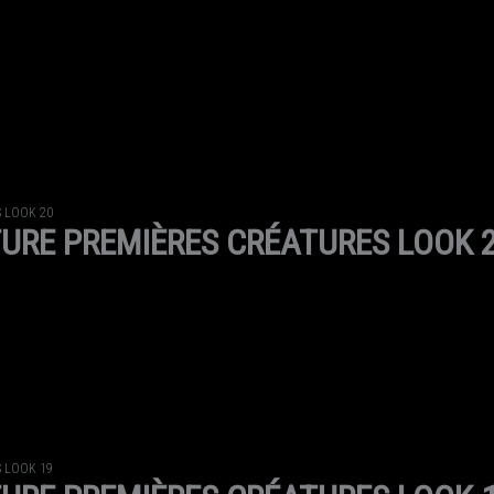
 LOOK 20
URE PREMIÈRES CRÉATURES LOOK 
 LOOK 19