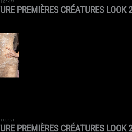
 LOOK 22
URE PREMIÈRES CRÉATURES LOOK 
 LOOK 21
URE PREMIÈRES CRÉATURES LOOK 