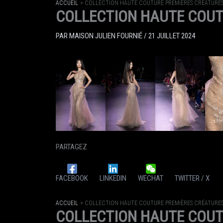
ACCUEIL
COLLECTION HAUTE COUTURE PREMIÈRES CRÉATURES
COLLECTION HAUTE COUT
PAR
MAISON JULIEN FOURNIÉ
/
21 JUILLET 2024
PARTAGEZ
FACEBOOK
LINKEDIN
WECHAT
TWITTER / X
ACCUEIL
COLLECTION HAUTE COUTURE PREMIÈRES CRÉATURES
COLLECTION HAUTE COUT