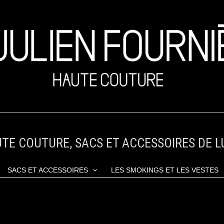
TE COUTURE, SACS ET ACCESSOIRES DE L
SACS ET ACCESSOIRES
LES SMOKINGS ET LES VESTES