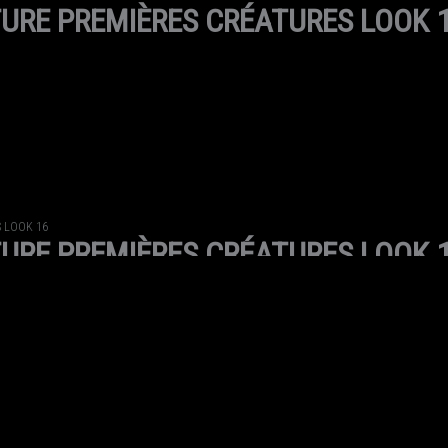
URE PREMIÈRES CRÉATURES LOOK 
 LOOK 16
URE PREMIÈRES CRÉATURES LOOK 