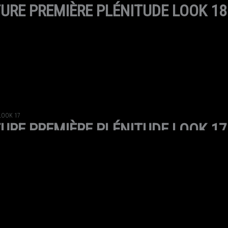
URE PREMIÈRE PLÉNITUDE LOOK 18
LOOK 17
URE PREMIÈRE PLÉNITUDE LOOK 17