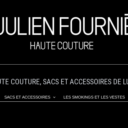
TE COUTURE, SACS ET ACCESSOIRES DE L
SACS ET ACCESSOIRES
LES SMOKINGS ET LES VESTES