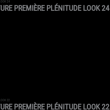
LOOK 24
URE PREMIÈRE PLÉNITUDE LOOK 24
LOOK 22
URE PREMIÈRE PLÉNITUDE LOOK 22