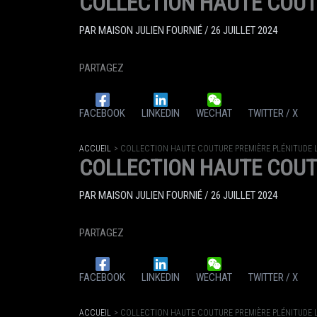
COLLECTION HAUTE COUT
PAR
MAISON JULIEN FOURNIÉ
/
26 JUILLET 2024
PARTAGEZ
FACEBOOK
LINKEDIN
WECHAT
TWITTER / X
ACCUEIL
COLLECTION HAUTE COUTURE PREMIÈRE PLÉNITUDE 
COLLECTION HAUTE COUT
PAR
MAISON JULIEN FOURNIÉ
/
26 JUILLET 2024
PARTAGEZ
FACEBOOK
LINKEDIN
WECHAT
TWITTER / X
ACCUEIL
COLLECTION HAUTE COUTURE PREMIÈRE PLÉNITUDE 