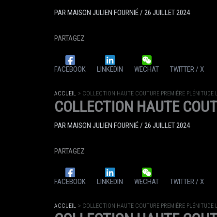
PAR
MAISON JULIEN FOURNIÉ
/
26 JUILLET 2024
PARTAGEZ
FACEBOOK
LINKEDIN
WECHAT
TWITTER / X
ACCUEIL
COLLECTION HAUTE COUTURE PREMIÈRE PLÉNITUDE 
COLLECTION HAUTE COUT
PAR
MAISON JULIEN FOURNIÉ
/
26 JUILLET 2024
PARTAGEZ
FACEBOOK
LINKEDIN
WECHAT
TWITTER / X
ACCUEIL
COLLECTION HAUTE COUTURE PREMIÈRE PLÉNITUDE 