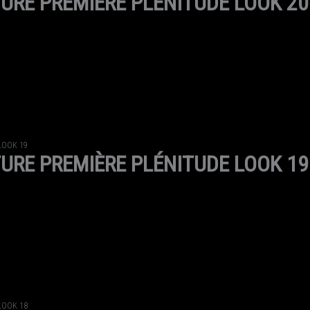
URE PREMIÈRE PLÉNITUDE LOOK 20
LOOK 19
URE PREMIÈRE PLÉNITUDE LOOK 19
LOOK 18