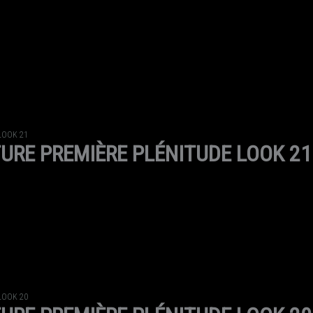
LOOK 21
URE PREMIÈRE PLÉNITUDE LOOK 21
LOOK 20