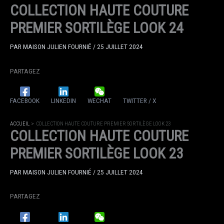
COLLECTION HAUTE COUTURE
PREMIER SORTILÈGE LOOK 24
PAR
MAISON JULIEN FOURNIÉ
/
25 JUILLET 2024
PARTAGEZ
FACEBOOK
LINKEDIN
WECHAT
TWITTER / X
ACCUEIL
COLLECTION HAUTE COUTURE PREMIER SORTILÈGE LOOK 23
COLLECTION HAUTE COUTURE
PREMIER SORTILÈGE LOOK 23
PAR
MAISON JULIEN FOURNIÉ
/
25 JUILLET 2024
PARTAGEZ