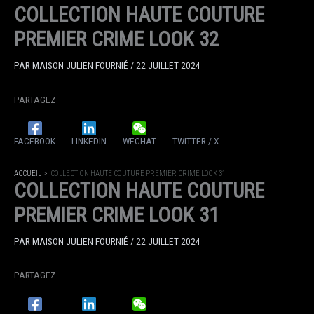
COLLECTION HAUTE COUTURE
PREMIER CRIME LOOK 32
PAR
MAISON JULIEN FOURNIÉ
/
22 JUILLET 2024
PARTAGEZ
FACEBOOK
LINKEDIN
WECHAT
TWITTER / X
ACCUEIL
COLLECTION HAUTE COUTURE PREMIER CRIME LOOK 31
COLLECTION HAUTE COUTURE
PREMIER CRIME LOOK 31
PAR
MAISON JULIEN FOURNIÉ
/
22 JUILLET 2024
PARTAGEZ