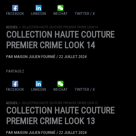
FACEBOOK
LINKEDIN
WECHAT
TWITTER / X
ACCUEIL
COLLECTION HAUTE COUTURE PREMIER CRIME LOOK 14
COLLECTION HAUTE COUTURE
PREMIER CRIME LOOK 14
PAR
MAISON JULIEN FOURNIÉ
/
22 JUILLET 2024
PARTAGEZ
FACEBOOK
LINKEDIN
WECHAT
TWITTER / X
ACCUEIL
COLLECTION HAUTE COUTURE PREMIER CRIME LOOK 13
COLLECTION HAUTE COUTURE
PREMIER CRIME LOOK 13
PAR
MAISON JULIEN FOURNIÉ
/
22 JUILLET 2024