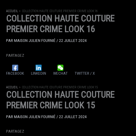
ACCUEIL
COLLECTION HAUTE COUTURE PREMIER CRIME LOOK 16
COLLECTION HAUTE COUTURE
PREMIER CRIME LOOK 16
PAR
MAISON JULIEN FOURNIÉ
/
22 JUILLET 2024
PARTAGEZ
FACEBOOK
LINKEDIN
WECHAT
TWITTER / X
ACCUEIL
COLLECTION HAUTE COUTURE PREMIER CRIME LOOK 15
COLLECTION HAUTE COUTURE
PREMIER CRIME LOOK 15
PAR
MAISON JULIEN FOURNIÉ
/
22 JUILLET 2024
PARTAGEZ