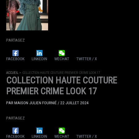
PARTAGEZ
FACEBOOK
LINKEDIN
WECHAT
TWITTER / X
ACCUEIL
COLLECTION HAUTE COUTURE PREMIER CRIME LOOK 17
COLLECTION HAUTE COUTURE
PREMIER CRIME LOOK 17
PAR
MAISON JULIEN FOURNIÉ
/
22 JUILLET 2024
PARTAGEZ
FACEBOOK
LINKEDIN
WECHAT
TWITTER / X