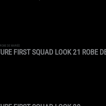
ROBE DE MARIÉE
RE FIRST SQUAD LOOK 21 ROBE D