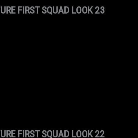
URE FIRST SQUAD LOOK 23
URE FIRST SQUAD LOOK 22