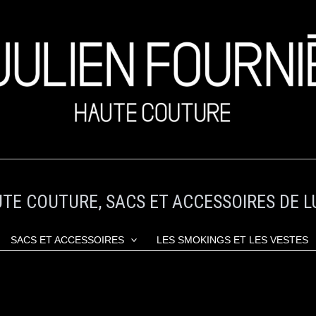
TE COUTURE, SACS ET ACCESSOIRES DE L
SACS ET ACCESSOIRES
LES SMOKINGS ET LES VESTES