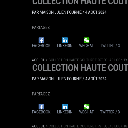
COLLECTION HAUTE COUT
PAR
MAISON JULIEN FOURNIÉ
/
4 AOÛT 2024
PARTAGEZ
FACEBOOK
LINKEDIN
WECHAT
TWITTER / X
ACCUEIL
COLLECTION HAUTE COUTURE FIRST SQUAD LOOK 19
COLLECTION HAUTE COUT
PAR
MAISON JULIEN FOURNIÉ
/
4 AOÛT 2024
PARTAGEZ
FACEBOOK
LINKEDIN
WECHAT
TWITTER / X
ACCUEIL
COLLECTION HAUTE COUTURE FIRST SQUAD LOOK 18