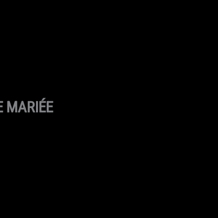
E MARIÉE