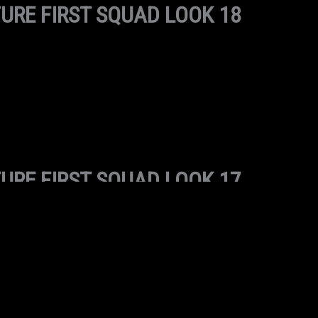
URE FIRST SQUAD LOOK 18
URE FIRST SQUAD LOOK 17