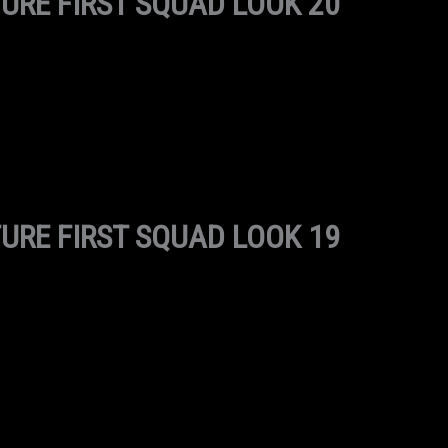
URE FIRST SQUAD LOOK 20
URE FIRST SQUAD LOOK 19