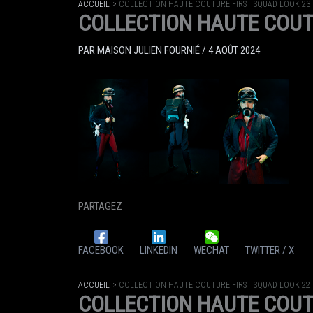
ACCUEIL
COLLECTION HAUTE COUTURE FIRST SQUAD LOOK 23
COLLECTION HAUTE COUT
PAR
MAISON JULIEN FOURNIÉ
/
4 AOÛT 2024
PARTAGEZ
FACEBOOK
LINKEDIN
WECHAT
TWITTER / X
ACCUEIL
COLLECTION HAUTE COUTURE FIRST SQUAD LOOK 22
COLLECTION HAUTE COUT