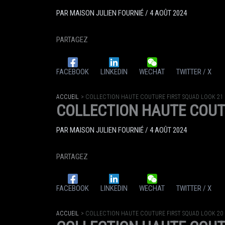
PAR
MAISON JULIEN FOURNIÉ
/
4 AOÛT 2024
PARTAGEZ
FACEBOOK
LINKEDIN
WECHAT
TWITTER / X
ACCUEIL
COLLECTION HAUTE COUTURE FIRST SQUAD LOOK 21 
COLLECTION HAUTE COUTU
PAR
MAISON JULIEN FOURNIÉ
/
4 AOÛT 2024
PARTAGEZ
FACEBOOK
LINKEDIN
WECHAT
TWITTER / X
ACCUEIL
COLLECTION HAUTE COUTURE FIRST SQUAD LOOK 20