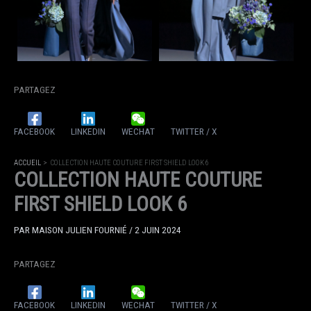
PARTAGEZ
FACEBOOK
LINKEDIN
WECHAT
TWITTER / X
ACCUEIL
COLLECTION HAUTE COUTURE FIRST SHIELD LOOK 6
COLLECTION HAUTE COUTURE
FIRST SHIELD LOOK 6
PAR
MAISON JULIEN FOURNIÉ
/
2 JUIN 2024
PARTAGEZ
FACEBOOK
LINKEDIN
WECHAT
TWITTER / X