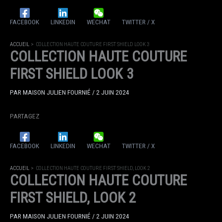
FACEBOOK
LINKEDIN
WECHAT
TWITTER / X
ACCUEIL
COLLECTION HAUTE COUTURE FIRST SHIELD LOOK 3
COLLECTION HAUTE COUTURE
FIRST SHIELD LOOK 3
PAR
MAISON JULIEN FOURNIÉ
/
2 JUIN 2024
PARTAGEZ
FACEBOOK
LINKEDIN
WECHAT
TWITTER / X
ACCUEIL
COLLECTION HAUTE COUTURE FIRST SHIELD, LOOK 2
COLLECTION HAUTE COUTURE
FIRST SHIELD, LOOK 2
PAR
MAISON JULIEN FOURNIÉ
/
2 JUIN 2024