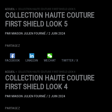
ACCUEIL
COLLECTION HAUTE COUTURE FIRST SHIELD LOOK 5
COLLECTION HAUTE COUTURE
FIRST SHIELD LOOK 5
PAR
MAISON JULIEN FOURNIÉ
/
2 JUIN 2024
PARTAGEZ
FACEBOOK
LINKEDIN
WECHAT
TWITTER / X
ACCUEIL
COLLECTION HAUTE COUTURE FIRST SHIELD LOOK 4
COLLECTION HAUTE COUTURE
FIRST SHIELD LOOK 4
PAR
MAISON JULIEN FOURNIÉ
/
2 JUIN 2024
PARTAGEZ