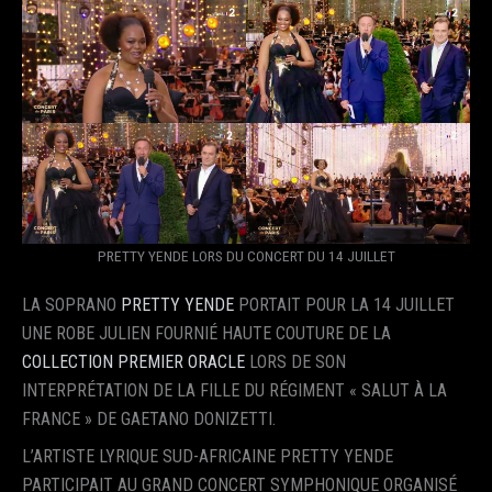
PRETTY YENDE LORS DU CONCERT DU 14 JUILLET
LA SOPRANO
PRETTY YENDE
PORTAIT POUR LA 14 JUILLET
UNE ROBE JULIEN FOURNIÉ HAUTE COUTURE DE LA
COLLECTION PREMIER ORACLE
LORS DE SON
INTERPRÉTATION DE LA FILLE DU RÉGIMENT « SALUT À LA
FRANCE » DE GAETANO DONIZETTI.
L’ARTISTE LYRIQUE SUD-AFRICAINE PRETTY YENDE
PARTICIPAIT AU GRAND CONCERT SYMPHONIQUE ORGANISÉ