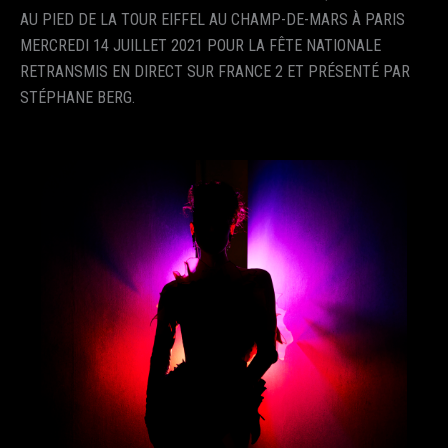
AU PIED DE LA TOUR EIFFEL AU CHAMP-DE-MARS À PARIS
MERCREDI 14 JUILLET 2021 POUR LA FÊTE NATIONALE
RETRANSMIS EN DIRECT SUR FRANCE 2 ET PRÉSENTÉ PAR
STÉPHANE BERG.