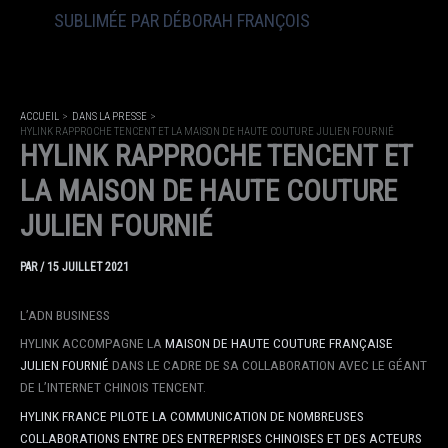
SUBLIMÉE PAR DÉBORAH FRANÇOIS
ACCUEIL
DANS LA PRESSE
HYLINK RAPPROCHE TENCENT ET LA MAISON DE HAUTE COUTURE JULIEN FOURNIÉ
HYLINK RAPPROCHE TENCENT ET
LA MAISON DE HAUTE COUTURE
JULIEN FOURNIÉ
PAR
/
15 JUILLET 2021
L’ADN BUSINESS
HYLINK ACCOMPAGNE LA
MAISON DE HAUTE COUTURE FRANÇAISE
JULIEN FOURNIÉ
DANS LE CADRE DE SA COLLABORATION AVEC LE GÉANT
DE L’INTERNET CHINOIS TENCENT.
HYLINK FRANCE PILOTE LA COMMUNICATION DE NOMBREUSES
COLLABORATIONS ENTRE DES ENTREPRISES CHINOISES ET DES ACTEURS