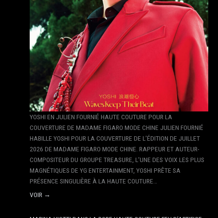
YOSHI EN JULIEN FOURNIÉ HAUTE COUTURE POUR LA
COUVERTURE DE MADAME FIGARO MODE CHINE JULIEN FOURNIÉ
HABILLE YOSHI POUR LA COUVERTURE DE L’ÉDITION DE JUILLET
2026 DE MADAME FIGARO MODE CHINE. RAPPEUR ET AUTEUR-
COMPOSITEUR DU GROUPE TREASURE, L’UNE DES VOIX LES PLUS
MAGNÉTIQUES DE YG ENTERTAINMENT, YOSHI PRÊTE SA
PRÉSENCE SINGULIÈRE À LA HAUTE COUTURE…
VOIR →