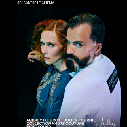
RENCONTRE LE CINÉMA