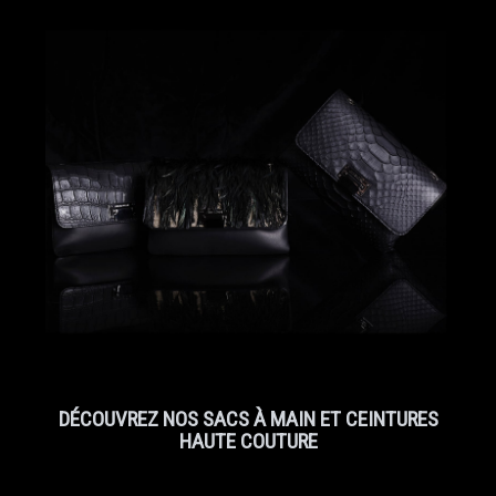
DÉCOUVREZ NOS SACS À MAIN ET CEINTURES
HAUTE COUTURE