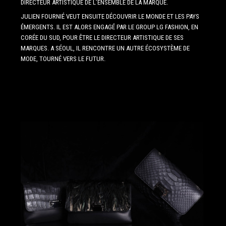
DIRECTEUR ARTISTIQUE DE L’ENSEMBLE DE LA MARQUE.
JULIEN FOURNIÉ VEUT ENSUITE DÉCOUVRIR LE MONDE ET LES PAYS
ÉMERGENTS. IL EST ALORS ENGAGÉ PAR LE GROUP LG FASHION, EN
CORÉE DU SUD, POUR ÊTRE LE DIRECTEUR ARTISTIQUE DE SES
MARQUES. A SÉOUL, IL RENCONTRE UN AUTRE ÉCOSYSTÈME DE
MODE, TOURNÉ VERS LE FUTUR.