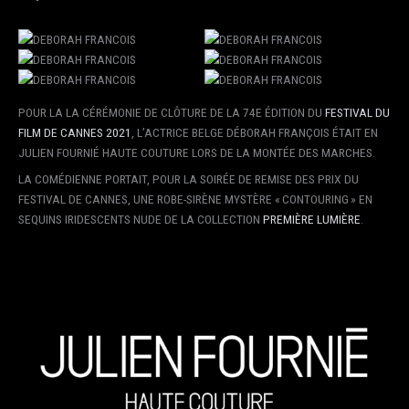
POUR LA LA CÉRÉMONIE DE CLÔTURE DE LA 74E ÉDITION DU
FESTIVAL DU
FILM DE CANNES 2021
, L’ACTRICE BELGE DÉBORAH FRANÇOIS ÉTAIT EN
JULIEN FOURNIÉ HAUTE COUTURE LORS DE LA MONTÉE DES MARCHES.
LA COMÉDIENNE PORTAIT, POUR LA SOIRÉE DE REMISE DES PRIX DU
FESTIVAL DE CANNES, UNE ROBE-SIRÈNE MYSTÈRE « CONTOURING » EN
SEQUINS IRIDESCENTS NUDE DE LA COLLECTION
PREMIÈRE LUMIÈRE
.