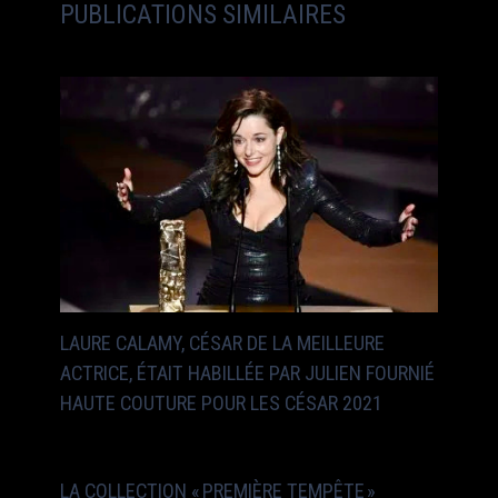
PUBLICATIONS SIMILAIRES
LAURE CALAMY, CÉSAR DE LA MEILLEURE
ACTRICE, ÉTAIT HABILLÉE PAR JULIEN FOURNIÉ
HAUTE COUTURE POUR LES CÉSAR 2021
LA COLLECTION « PREMIÈRE TEMPÊTE »